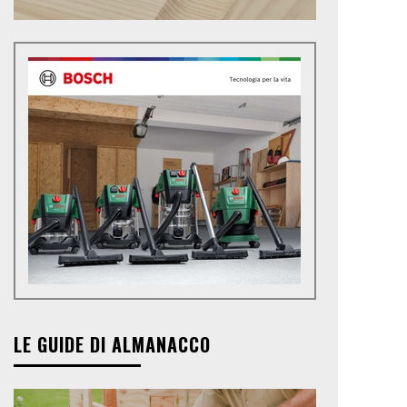
LE GUIDE DI ALMANACCO