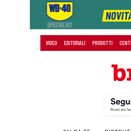
VIDEO
EDITORIALI
PRODOTTI
CENT