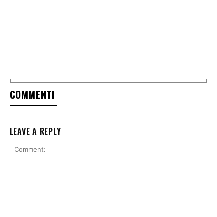
COMMENTI
LEAVE A REPLY