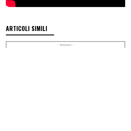
ARTICOLI SIMILI
- Annunci -