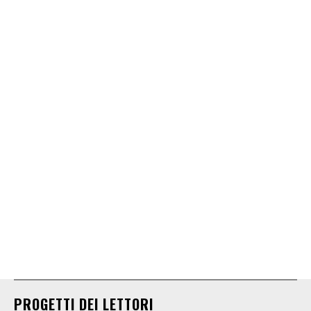
PROGETTI DEI LETTORI