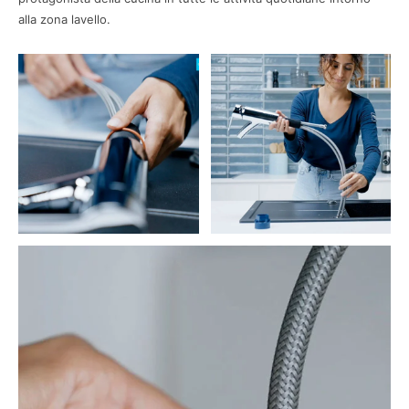
alla zona lavello.