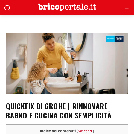
QUICKFIX DI GROHE | RINNOVARE
BAGNO E CUCINA CON SEMPLICITÀ
Indice dei contenuti
[
Nascondi
]