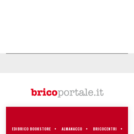
EDIBRICO BOOKSTORE
ALMANACCO
BRICOCENTRI