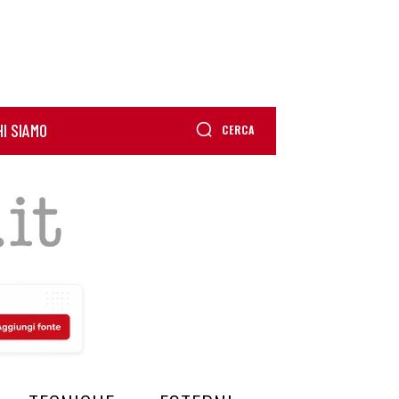
HI SIAMO
CERCA