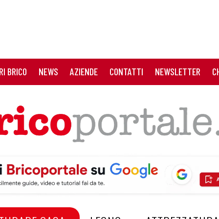
RI BRICO
NEWS
AZIENDE
CONTATTI
NEWSLETTER
C