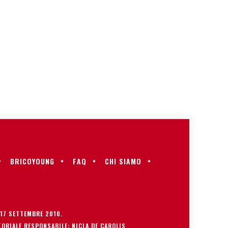
BRICOYOUNG
FAQ
CHI SIAMO
 17 SETTEMBRE 2010.
ORIALE RESPONSABILE: NICLA DE CAROLIS