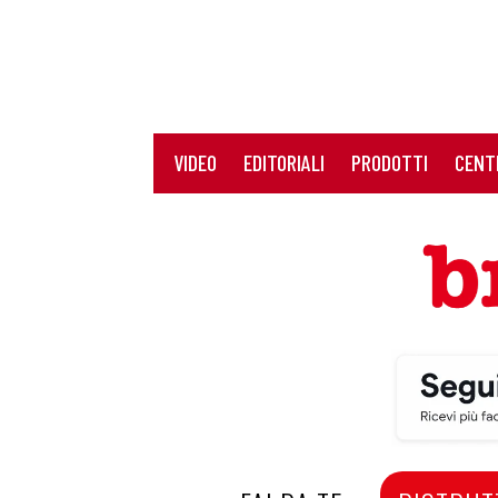
VIDEO
EDITORIALI
PRODOTTI
CENT