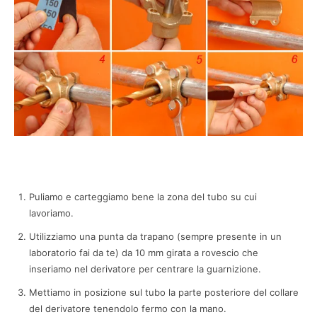
Puliamo e carteggiamo bene la zona del tubo su cui
lavoriamo.
Utilizziamo una punta da trapano (sempre presente in un
laboratorio fai da te) da 10 mm girata a rovescio che
inseriamo nel derivatore per centrare la guarnizione.
Mettiamo in posizione sul tubo la parte posteriore del collare
del derivatore tenendolo fermo con la mano.