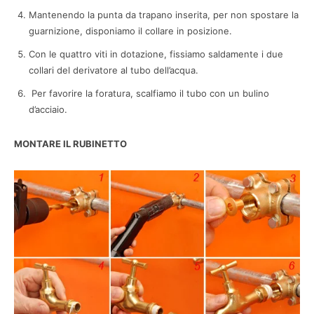
Mantenendo la punta da trapano inserita, per non spostare la
guarnizione, disponiamo il collare in posizione.
Con le quattro viti in dotazione, fissiamo saldamente i due
collari del derivatore al tubo dell’acqua.
Per favorire la foratura, scalfiamo il tubo con un bulino
d’acciaio.
MONTARE IL RUBINETTO