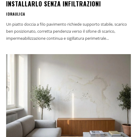
INSTALLARLO SENZA INFILTRAZIONI
IDRAULICA
Un piatto doccia a filo pavimento richiede supporto stabile, scarico
ben posizionato, corretta pendenza verso il sifone di scarico,
impermeabilizzazione continua e sigillatura perimetrale...