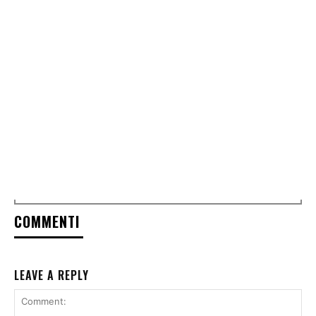
COMMENTI
LEAVE A REPLY