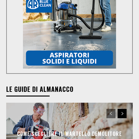
LE GUIDE DI ALMANACCO
COME SCEGLIERE IL MARTELLO DEMOLITORE