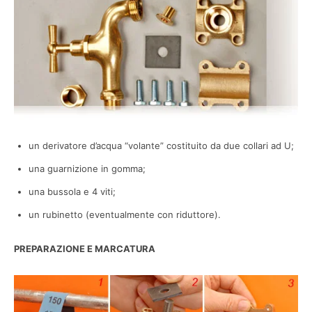
un derivatore d’acqua “volante” costituito da due collari ad U;
una guarnizione in gomma;
una bussola e 4 viti;
un rubinetto (eventualmente con riduttore).
PREPARAZIONE E MARCATURA