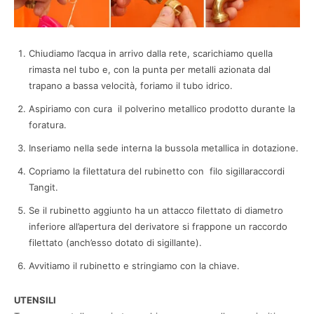
Chiudiamo l’acqua in arrivo dalla rete, scarichiamo quella
rimasta nel tubo e, con la punta per metalli azionata dal
trapano a bassa velocità, foriamo il tubo idrico.
Aspiriamo con cura il polverino metallico prodotto durante la
foratura.
Inseriamo nella sede interna la bussola metallica in dotazione.
Copriamo la filettatura del rubinetto con filo sigillaraccordi
Tangit.
Se il rubinetto aggiunto ha un attacco filettato di diametro
inferiore all’apertura del derivatore si frappone un raccordo
filettato (anch’esso dotato di sigillante).
Avvitiamo il rubinetto e stringiamo con la chiave.
UTENSILI