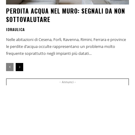
PERDITA ACQUA NEL MURO: SEGNALI DA NON
SOTTOVALUTARE
IDRAULICA
Nelle abitazioni di Cesena, Forlì, Ravenna, Rimini, Ferrara e province
le perdite d’acqua occulte rappresentano un problema molto
frequente soprattutto negli impianti più datati...
- Annunci -