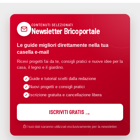
CONTENUTI SELEZIONATI
Newsletter Bricoportale
Le guide migliori direttamente nella tua
casella e-mail
Ricevi progetti fai da te, consigli pratici e nuove idee per la
casa, il legno e il giardino.
Guide e tutorial scelti dalla redazione
Nuovi progetti e consigli pratici
Iscrizione gratuita e cancellazione libera
ISCRIVITI GRATIS
I tuoi dati saranno utilizzati esclusivamente per la newsletter.