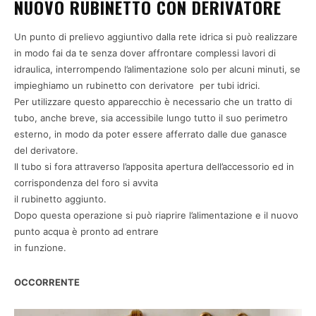
NUOVO RUBINETTO CON DERIVATORE
Un punto di prelievo aggiuntivo dalla rete idrica si può realizzare
in modo fai da te senza dover affrontare complessi lavori di
idraulica, interrompendo l’alimentazione solo per alcuni minuti, se
impieghiamo un rubinetto con derivatore per tubi idrici.
Per utilizzare questo apparecchio è necessario che un tratto di
tubo, anche breve, sia accessibile lungo tutto il suo perimetro
esterno, in modo da poter essere afferrato dalle due ganasce
del derivatore.
Il tubo si fora attraverso l’apposita apertura dell’accessorio ed in
corrispondenza del foro si avvita
il rubinetto aggiunto.
Dopo questa operazione si può riaprire l’alimentazione e il nuovo
punto acqua è pronto ad entrare
in funzione.
OCCORRENTE