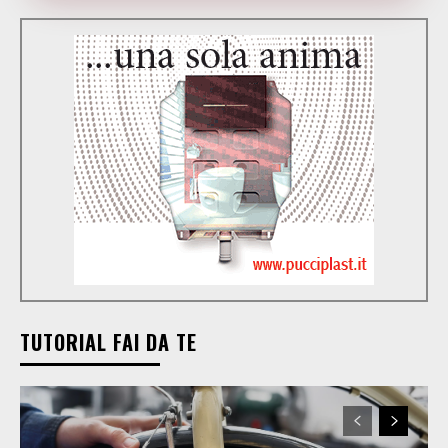
TUTORIAL FAI DA TE