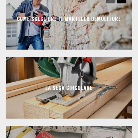
COME SCEGLIERE IL MARTELLO DEMOLITORE
LA SEGA CIRCOLARE