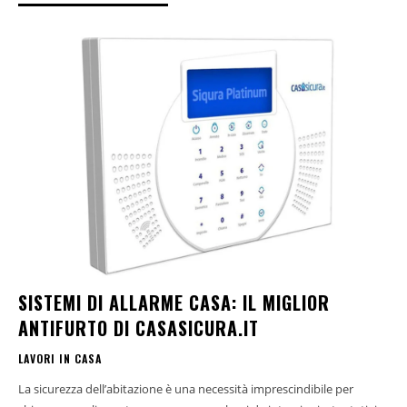
SISTEMI DI ALLARME CASA: IL MIGLIOR
ANTIFURTO DI CASASICURA.IT
LAVORI IN CASA
La sicurezza dell’abitazione è una necessità imprescindibile per