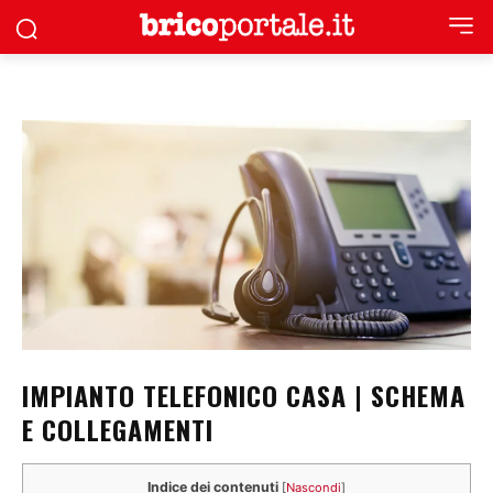
IMPIANTO TELEFONICO CASA | SCHEMA
E COLLEGAMENTI
Indice dei contenuti
[
Nascondi
]