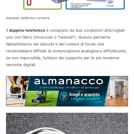
Impianto telefonico schema
Il
doppino telefonico
è composto da due conduttori attorcigliati
uno con l’altro (intrecciati o “
twistati
”). Questo permette
l’abbattimento dei disturbi e del rumore di fondo che
renderebbero difficile la comunicazione analogica e difficilissimo,
se non impossibile, l’utilizzo del supporto per le più moderne
tecniche digitali.