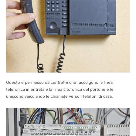
Questo è permesso da
centralini
che raccolgono la linea
telefonica in entrata e la linea citofonica del portone e le
uniscono veicolando le chiamate verso i telefoni di casa.