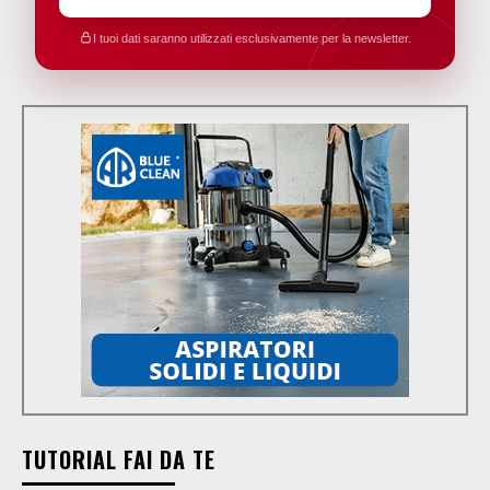
I tuoi dati saranno utilizzati esclusivamente per la newsletter.
TUTORIAL FAI DA TE