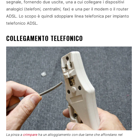
segnale, fornendo due uscite, una a cui collegare i dispositivi
analogici (
telefoni, centralini, fax
) e una per il modem o il router
ADSL. Lo scopo è quindi sdoppiare linea telefonica per impianto
telefonico ADSL.
COLLEGAMENTO TELEFONICO
La pinza a
crimpare
ha un alloggiamento con due lame che affondano nel