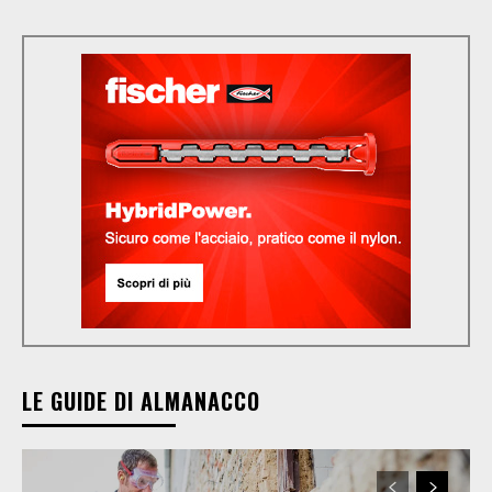
LE GUIDE DI ALMANACCO