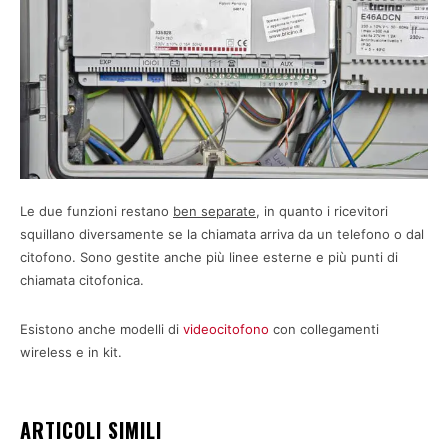
Le due funzioni restano
ben separate
, in quanto i ricevitori
squillano diversamente se la chiamata arriva da un telefono o dal
citofono. Sono gestite anche più linee esterne e più punti di
chiamata citofonica.
Esistono anche modelli di
videocitofono
con collegamenti
wireless e in kit.
ARTICOLI SIMILI