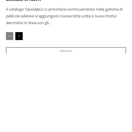
Il catalogo Tavola&Co si arricchisce continuamente; nella gamma di
pellicole adesive si aggiungono nuove tinte unite e nuovi motivi
decorativi in linea con gli...
- Annunci -