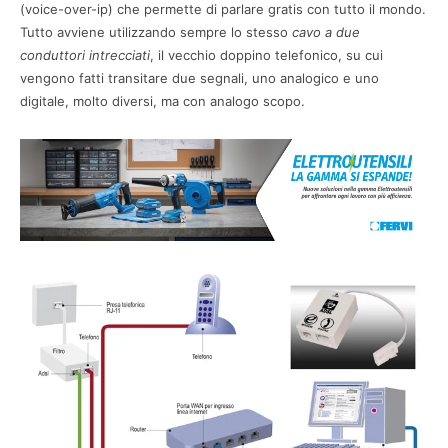
(voice-over-ip) che permette di parlare gratis con tutto il mondo.
Tutto avviene utilizzando sempre lo stesso
cavo a due
conduttori intrecciati
, il vecchio doppino telefonico, su cui
vengono fatti transitare due segnali, uno analogico e uno
digitale, molto diversi, ma con analogo scopo.