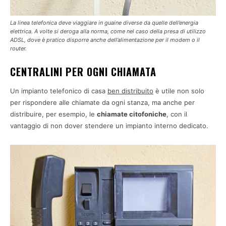
La linea telefonica deve viaggiare in guaine diverse da quelle dell’energia
elettrica. A volte si deroga alla norma, come nel caso della presa di utilizzo
ADSL, dove è pratico disporre anche dell’alimentazione per il modem o il
router.
CENTRALINI PER OGNI CHIAMATA
Un impianto telefonico di casa
ben distribuito
è utile non solo
per rispondere alle chiamate da ogni stanza, ma anche per
distribuire, per esempio, le
chiamate citofoniche
, con il
vantaggio di non dover stendere un impianto interno dedicato.