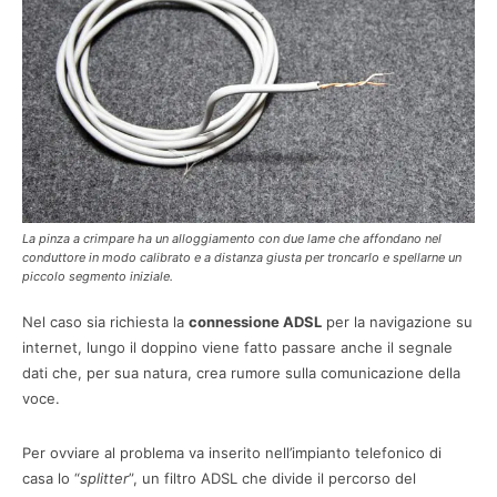
La pinza a crimpare ha un alloggiamento con due lame che affondano nel
conduttore in modo calibrato e a distanza giusta per troncarlo e spellarne un
piccolo segmento iniziale.
Nel caso sia richiesta la
connessione ADSL
per la navigazione su
internet, lungo il doppino viene fatto passare anche il segnale
dati che, per sua natura, crea rumore sulla comunicazione della
voce.
Per ovviare al problema va inserito nell’impianto telefonico di
casa lo “
splitter
”, un filtro ADSL che divide il percorso del