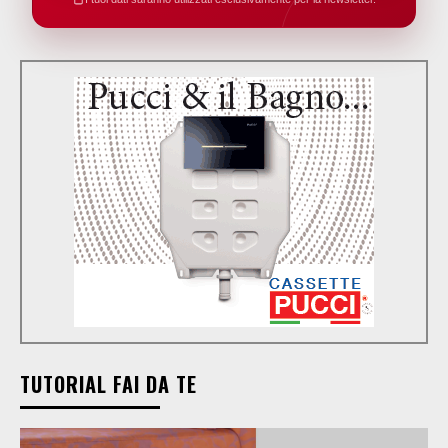
TUTORIAL FAI DA TE