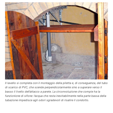
Il lavello si completa con il montaggio della piletta e, di conseguenza, del tubo
di scarico di PVC, che scende perpendicolarmente sino a superare verso il
basso il livello dell’attacco a parete. La circonvoluzione che compie ha la
funzionione di sifone: l’acqua che resta inevitabilmente nella parte bassa della
tubazione impedisce agli odori sgradevoli di risalire il condotto.