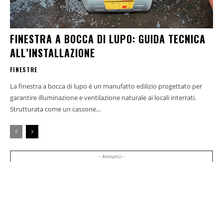
FINESTRA A BOCCA DI LUPO: GUIDA TECNICA
ALL’INSTALLAZIONE
FINESTRE
La finestra a bocca di lupo è un manufatto edilizio progettato per
garantire illuminazione e ventilazione naturale ai locali interrati.
Strutturata come un cassone...
- Annunci -