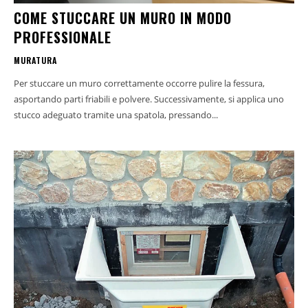
COME STUCCARE UN MURO IN MODO
PROFESSIONALE
MURATURA
Per stuccare un muro correttamente occorre pulire la fessura,
asportando parti friabili e polvere. Successivamente, si applica uno
stucco adeguato tramite una spatola, pressando...