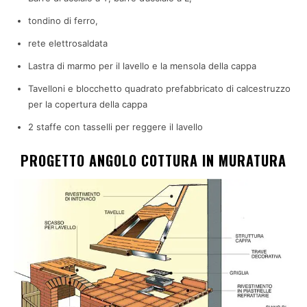
tondino di ferro,
rete elettrosaldata
Lastra di marmo per il lavello e la mensola della cappa
Tavelloni e blocchetto quadrato prefabbricato di calcestruzzo
per la copertura della cappa
2 staffe con tasselli per reggere il lavello
PROGETTO ANGOLO COTTURA IN MURATURA