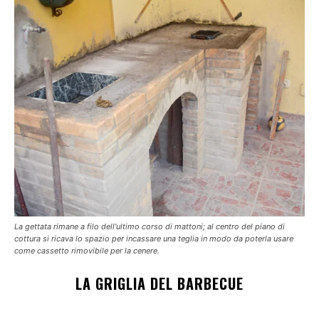
La gettata rimane a filo dell’ultimo corso di mattoni; al centro del piano di
cottura si ricava lo spazio per incassare una teglia in modo da poterla usare
come cassetto rimovibile per la cenere.
LA GRIGLIA DEL BARBECUE