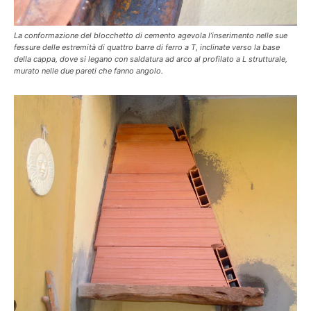
La conformazione del blocchetto di cemento agevola l’inserimento nelle sue
fessure delle estremità di quattro barre di ferro a T, inclinate verso la base
della cappa, dove si legano con saldatura ad arco al profilato a L strutturale,
murato nelle due pareti che fanno angolo.