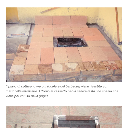
Il piano di cottura, ovvero il focolare del barbecue, viene rivestito con
mattonelle refrattarie. Attorno al cassetto per la cenere resta uno spazio che
viene poi chiuso dalla griglia.