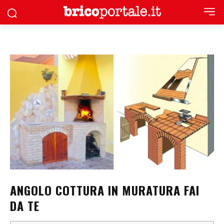
ANGOLO COTTURA IN MURATURA FAI
DA TE