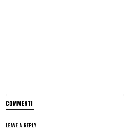
COMMENTI
LEAVE A REPLY