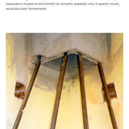
incassare e murare un blocchetto di cemento quadrato che, in questo modo,
resta bloccato fermamente.