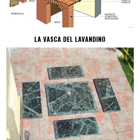
LA VASCA DEL LAVANDINO