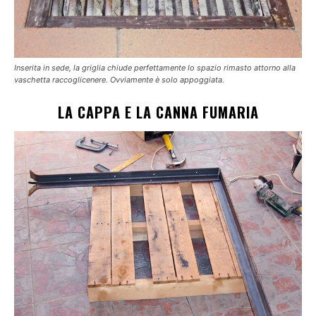
Inserita in sede, la griglia chiude perfettamente lo spazio rimasto attorno alla
vaschetta raccoglicenere. Ovviamente è solo appoggiata.
LA CAPPA E LA CANNA FUMARIA