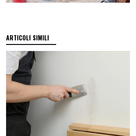
ARTICOLI SIMILI