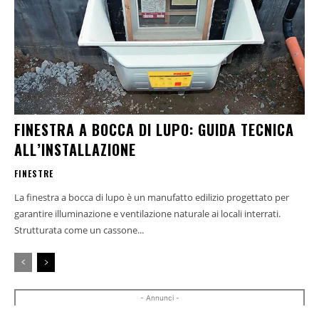
FINESTRA A BOCCA DI LUPO: GUIDA TECNICA
ALL’INSTALLAZIONE
FINESTRE
La finestra a bocca di lupo è un manufatto edilizio progettato per
garantire illuminazione e ventilazione naturale ai locali interrati.
Strutturata come un cassone...
- Annunci -