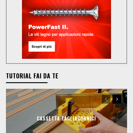
TUTORIAL FAI DA TE
CASSETTA TAGLIACORNICI