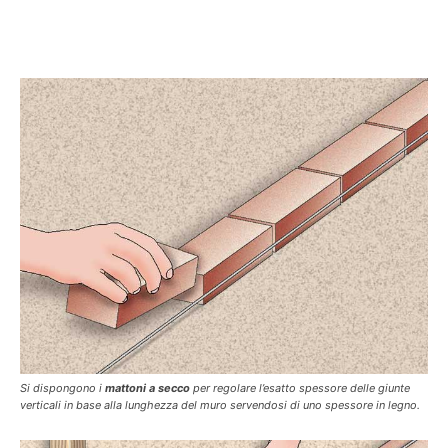
Si dispongono i
mattoni a secco
per regolare l’esatto spessore delle giunte
verticali in base alla lunghezza del muro servendosi di uno spessore in legno.