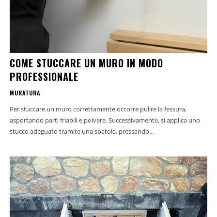
COME STUCCARE UN MURO IN MODO
PROFESSIONALE
MURATURA
Per stuccare un muro correttamente occorre pulire la fessura,
asportando parti friabili e polvere. Successivamente, si applica uno
stucco adeguato tramite una spatola, pressando...