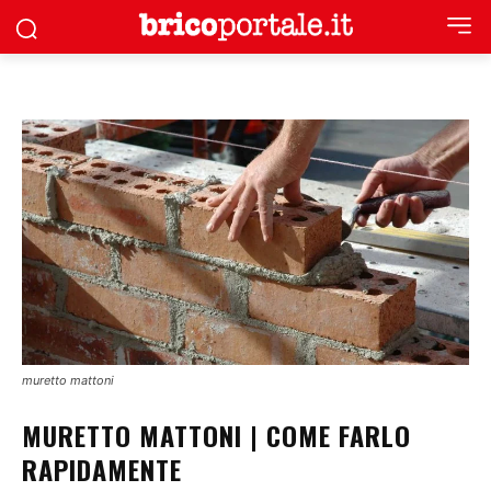
muretto mattoni
MURETTO MATTONI | COME FARLO
RAPIDAMENTE