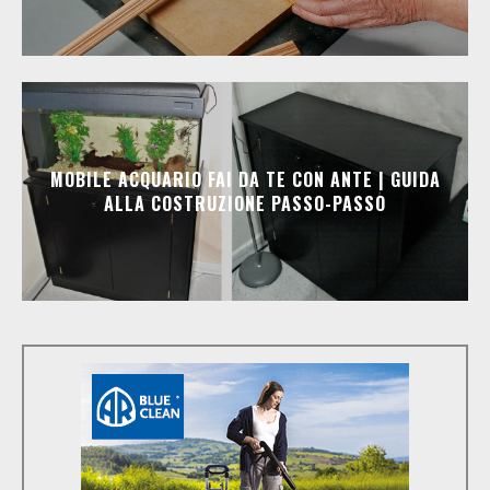
MOBILE ACQUARIO FAI DA TE CON ANTE | GUIDA
ALLA COSTRUZIONE PASSO-PASSO