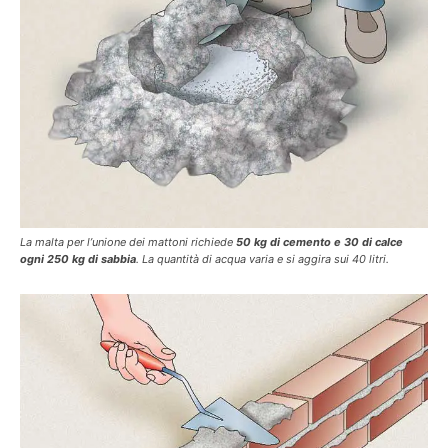
La malta per l’unione dei mattoni richiede
50 kg di cemento e 30 di calce
ogni 250 kg di sabbia
. La quantità di acqua varia e si aggira sui 40 litri.