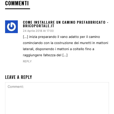
COMMENTI
COME INSTALLARE UN CAMINO PREFABBRICATO -
BRICOPORTALE.IT
24 Aprile 2018 At 17:00
[…] inizia preparando il vano adatto per il camino
cominciando con la costruzione dei muretti in mattoni
laterali, disponendo i mattoni a coltello fino a
raggiungere l’altezza del […]
REPLY
LEAVE A REPLY