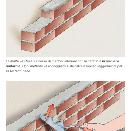
La malta va stesa sul corso di mattoni inferiore con la cazzuola
in maniera
uniforme
. Ogni mattone va appoggiato sulla calce e mosso leggermente per
assestarlo bene.