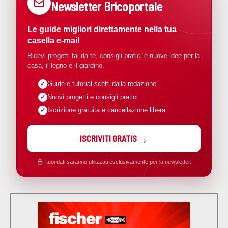
Newsletter Bricoportale
Le guide migliori direttamente nella tua
casella e-mail
Ricevi progetti fai da te, consigli pratici e nuove idee per la
casa, il legno e il giardino.
Guide e tutorial scelti dalla redazione
Nuovi progetti e consigli pratici
Iscrizione gratuita e cancellazione libera
ISCRIVITI GRATIS
I tuoi dati saranno utilizzati esclusivamente per la newsletter.