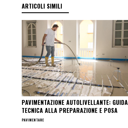
ARTICOLI SIMILI
PAVIMENTAZIONE AUTOLIVELLANTE: GUIDA
TECNICA ALLA PREPARAZIONE E POSA
PAVIMENTARE