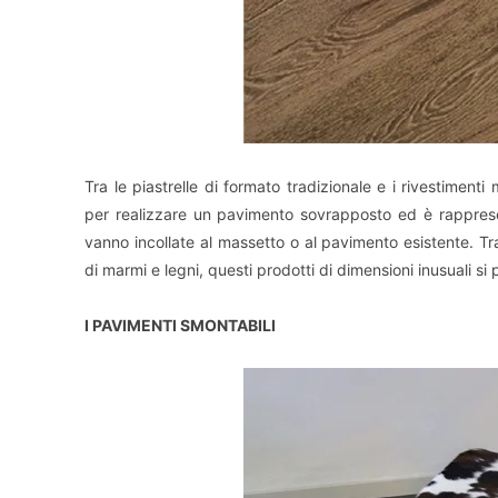
Tra le piastrelle di formato tradizionale e i rivestimenti
per realizzare un pavimento sovrapposto ed è rapprese
vanno incollate al massetto o al pavimento esistente. Tra 
di marmi e legni, questi prodotti di dimensioni inusuali si
I PAVIMENTI SMONTABILI