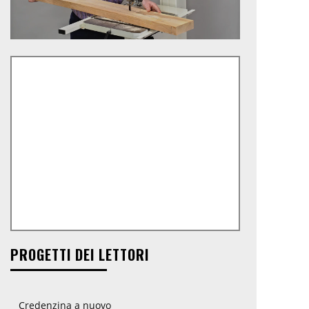
PROGETTI DEI LETTORI
Credenzina a nuovo