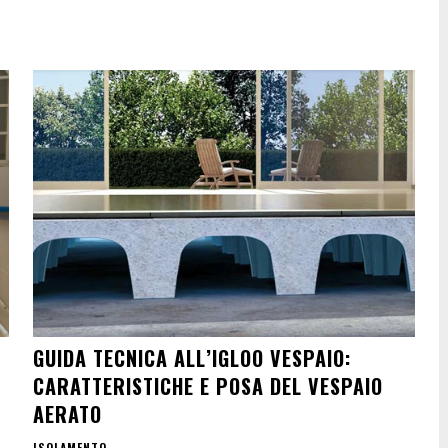
GUIDA TECNICA ALL’IGLOO VESPAIO:
CARATTERISTICHE E POSA DEL VESPAIO
AERATO
ISOLAMENTO