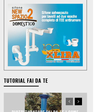
TUTORIAL FAI DA TE