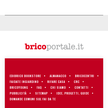
EDIBRICO BOOKSTORE
ALMANACCO
BRICOCENTRI
FAIDATE INGIARDINO
RIFARE CASA
CRC
BRICOYOUNG
FAQ
CHI SIAMO
CONTATTI
PUBBLICITÀ
SITEMAP
IDEE, PROGETTI, GUIDE
DOMANDE COMUNI SUL FAI DA TE