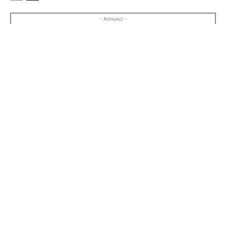
- Annunci -