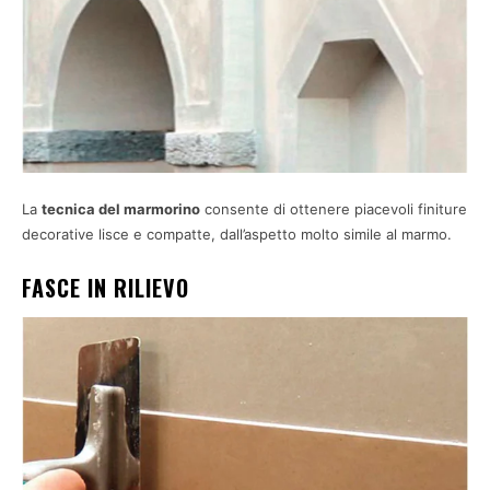
La
tecnica del marmorino
consente di ottenere piacevoli finiture
decorative lisce e compatte, dall’aspetto molto simile al marmo.
FASCE IN RILIEVO