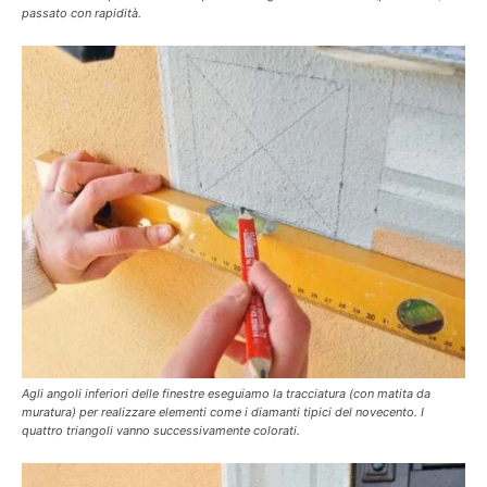
passato con rapidità.
Agli angoli inferiori delle finestre eseguiamo la tracciatura (con matita da
muratura) per realizzare elementi come i diamanti tipici del novecento. I
quattro triangoli vanno successivamente colorati.