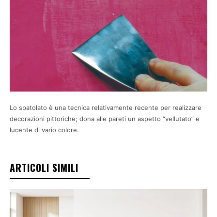
Lo spatolato è una tecnica relativamente recente per realizzare
decorazioni pittoriche; dona alle pareti un aspetto “vellutato” e
lucente di vario colore.
ARTICOLI SIMILI