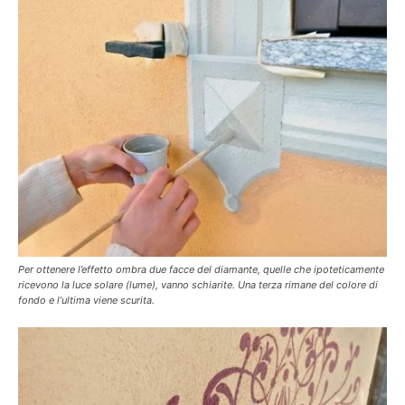
Per ottenere l’effetto ombra due facce del diamante, quelle che ipoteticamente
ricevono la luce solare (lume), vanno schiarite. Una terza rimane del colore di
fondo e l’ultima viene scurita.