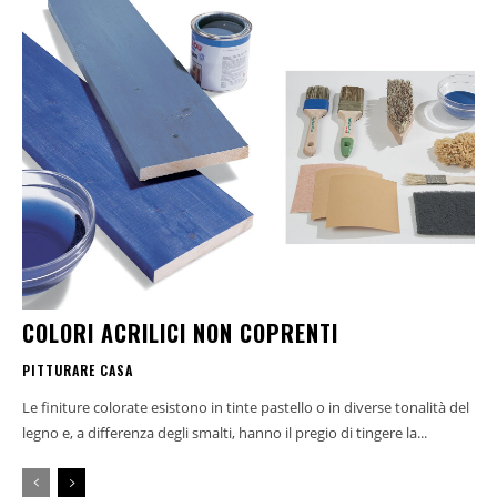
COLORI ACRILICI NON COPRENTI
PITTURARE CASA
Le finiture colorate esistono in tinte pastello o in diverse tonalità del
legno e, a differenza degli smalti, hanno il pregio di tingere la...