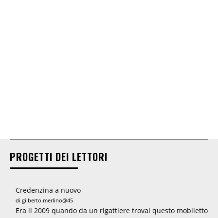
PROGETTI DEI LETTORI
Credenzina a nuovo
di gilberto.merlino@45
Era il 2009 quando da un rigattiere trovai questo mobiletto