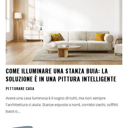
COME ILLUMINARE UNA STANZA BUIA: LA
SOLUZIONE È IN UNA PITTURA INTELLIGENTE
PITTURARE CASA
Avere una casa luminosa è il sogno di tutti, ma non sempre
l'architettura ci aiuta. Stanze esposte a nord, corridoi ciechi, soffitti
bassi o...