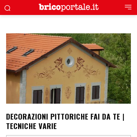
DECORAZIONI PITTORICHE FAI DA TE |
TECNICHE VARIE