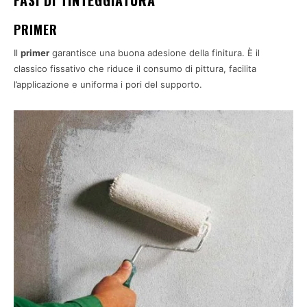
PRIMER
Il
primer
garantisce una buona adesione della finitura. È il
classico fissativo che riduce il consumo di pittura, facilita
l’applicazione e uniforma i pori del supporto.