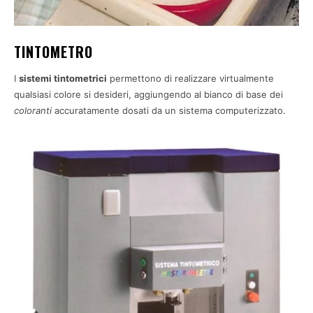
TINTOMETRO
I
sistemi tintometrici
permettono di realizzare virtualmente
qualsiasi colore si desideri, aggiungendo al bianco di base dei
coloranti
accuratamente dosati da un sistema computerizzato.