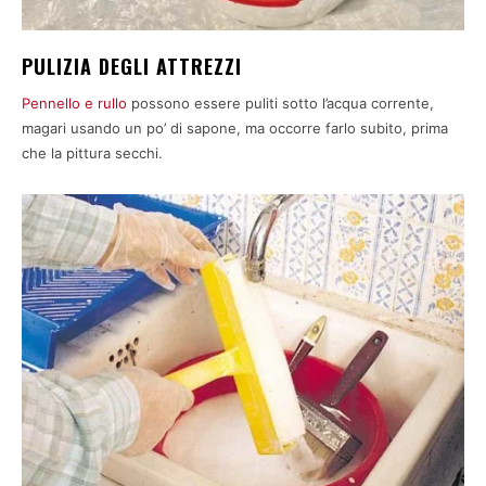
PULIZIA DEGLI ATTREZZI
Pennello e rullo
possono essere puliti sotto l’acqua corrente,
magari usando un po’ di sapone, ma occorre farlo subito, prima
che la pittura secchi.