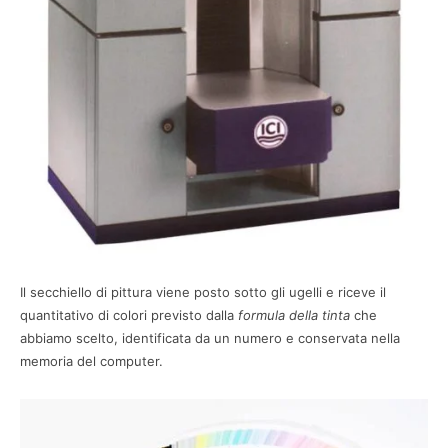
Il secchiello di pittura viene posto sotto gli ugelli e riceve il
quantitativo di colori previsto dalla
formula della tinta
che
abbiamo scelto, identificata da un numero e conservata nella
memoria del computer.