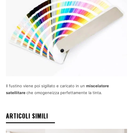
Il fustino viene poi sigillato e caricato in un
miscelatore
satellitare
che omogeneizza perfettamente la tinta.
ARTICOLI SIMILI