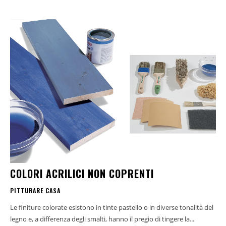
COLORI ACRILICI NON COPRENTI
PITTURARE CASA
Le finiture colorate esistono in tinte pastello o in diverse tonalità del
legno e, a differenza degli smalti, hanno il pregio di tingere la...