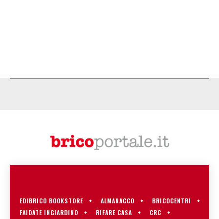
EDIBRICO BOOKSTORE
ALMANACCO
BRICOCENTRI
FAIDATE INGIARDINO
RIFARE CASA
CRC