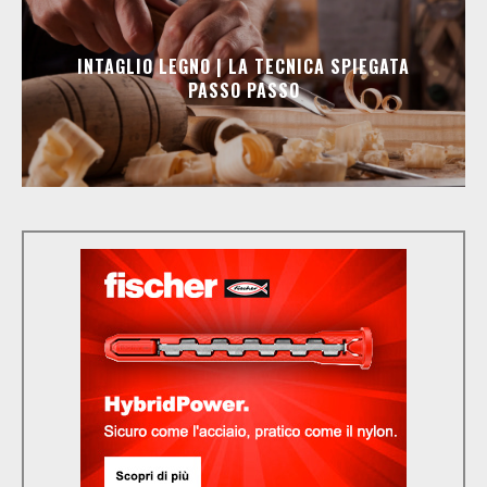
INTAGLIO LEGNO | LA TECNICA SPIEGATA
PASSO PASSO