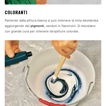
COLORANTI
Partendo dalla pittura bianca si può ottenere la tinta desiderata
aggiungendo dei
pigmenti
, venduti in flaconcini. Si miscelano
con grande cura per ottenere idropitture colorate.