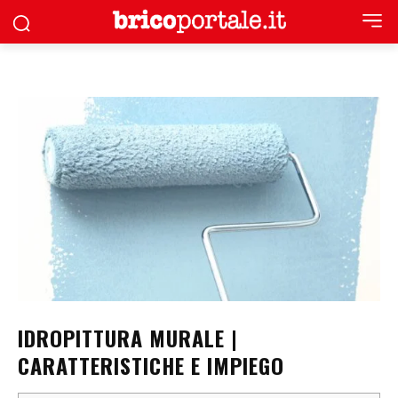
IDROPITTURA MURALE |
CARATTERISTICHE E IMPIEGO