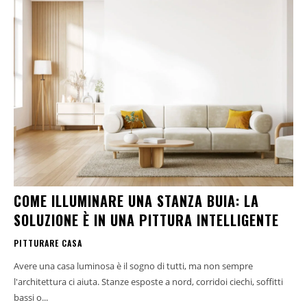
COME ILLUMINARE UNA STANZA BUIA: LA
SOLUZIONE È IN UNA PITTURA INTELLIGENTE
PITTURARE CASA
Avere una casa luminosa è il sogno di tutti, ma non sempre
l'architettura ci aiuta. Stanze esposte a nord, corridoi ciechi, soffitti
bassi o...