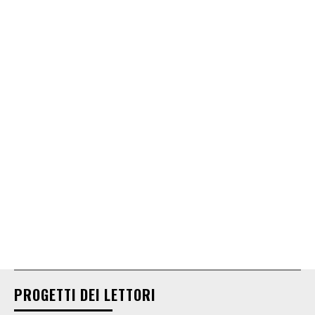
PROGETTI DEI LETTORI