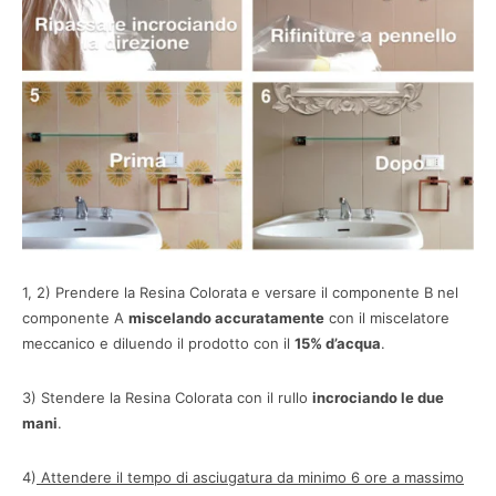
1, 2) Prendere la Resina Colorata e versare il componente B nel
componente A
miscelando accuratamente
con il miscelatore
meccanico e diluendo il prodotto con il
15% d’acqua
.
3) Stendere la Resina Colorata con il rullo
incrociando le due
mani
.
4)
Attendere il tempo di asciugatura da minimo 6 ore a massimo