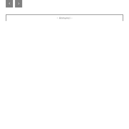
- Annunci -