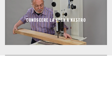
CONOSCERE LA SEGA A NASTRO