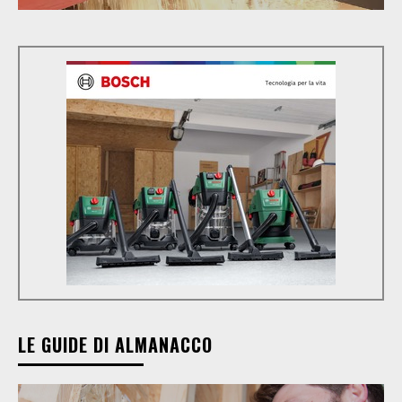
LE GUIDE DI ALMANACCO