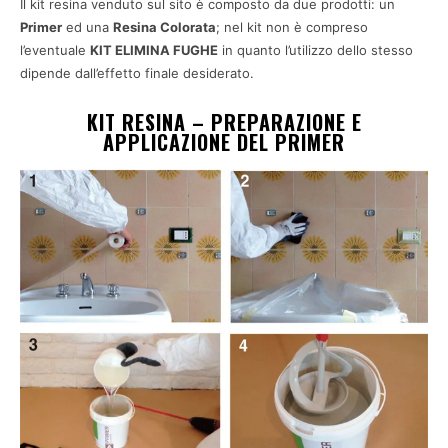
Il kit resina venduto sul sito è composto da due prodotti:
un
Primer
ed una
Resina Colorata
; nel kit non è compreso
l’eventuale
KIT ELIMINA FUGHE
in quanto l’utilizzo dello stesso
dipende dall’effetto finale desiderato.
KIT RESINA – PREPARAZIONE E
APPLICAZIONE DEL PRIMER