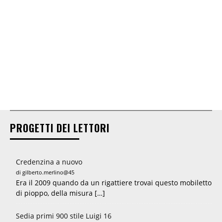
PROGETTI DEI LETTORI
Credenzina a nuovo
di gilberto.merlino@45
Era il 2009 quando da un rigattiere trovai questo mobiletto
di pioppo, della misura […]
Sedia primi 900 stile Luigi 16