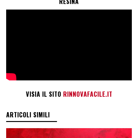
RESINA
VISIA IL SITO
RINNOVAFACILE.IT
ARTICOLI SIMILI