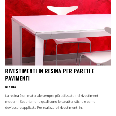
RIVESTIMENTI IN RESINA PER PARETI E
PAVIMENTI
RESINA
La resina è un materiale sempre più utilizzato nel rivestimenti
moderni. Scopriamone quali sono le caratteristiche e come
dev'essere applicata Per realizzare i rivestimenti in...