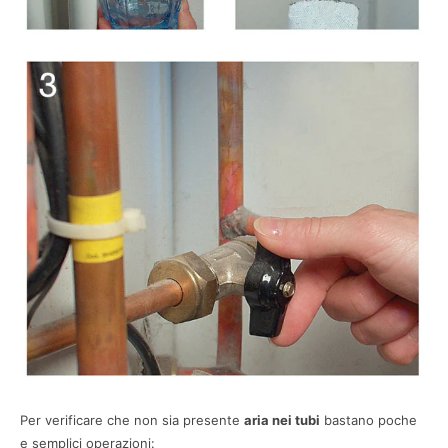
Per verificare che non sia presente
aria nei tubi
bastano poche
e semplici operazioni: