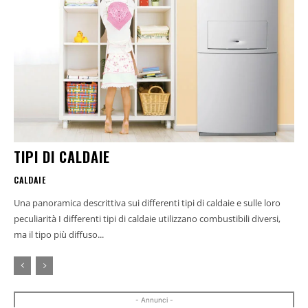
TIPI DI CALDAIE
CALDAIE
Una panoramica descrittiva sui differenti tipi di caldaie e sulle loro
peculiarità I differenti tipi di caldaie utilizzano combustibili diversi,
ma il tipo più diffuso...
- Annunci -