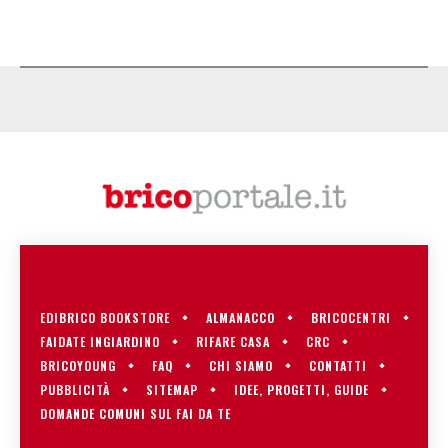
EDIBRICO BOOKSTORE
ALMANACCO
BRICOCENTRI
FAIDATE INGIARDINO
RIFARE CASA
CRC
BRICOYOUNG
FAQ
CHI SIAMO
CONTATTI
PUBBLICITÀ
SITEMAP
IDEE, PROGETTI, GUIDE
DOMANDE COMUNI SUL FAI DA TE