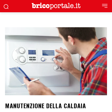
MANUTENZIONE DELLA CALDAIA