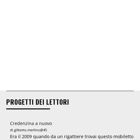
PROGETTI DEI LETTORI
Credenzina a nuovo
di gilberto.merlino@45
Era il 2009 quando da un rigattiere trovai questo mobiletto