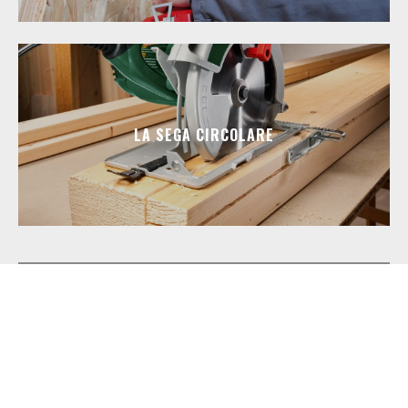
LA SEGA CIRCOLARE