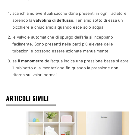
scarichiamo eventuali sacche d’aria presenti in ogni radiatore
aprendo la
valvolina di deflusso
. Teniamo sotto di essa un
bicchiere e chiudiamola quando esce solo acqua.
le valvole automatiche di spurgo dell’aria si inceppano
facilmente. Sono presenti nelle parti più elevate delle
tubazioni e possono essere azionate manualmente.
se il
manometro
dell’acqua indica una pressione bassa si apre
il rubinetto di alimentazione fin quando la pressione non
ritorna sui valori normali.
ARTICOLI SIMILI