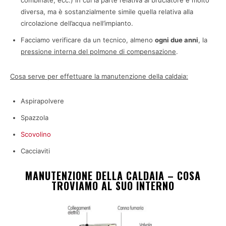
diversa, ma è sostanzialmente simile quella relativa alla
circolazione dell’acqua nell’impianto.
Facciamo verificare da un tecnico, almeno
ogni due anni
, la
pressione interna del polmone di compensazione
.
Cosa serve per effettuare la manutenzione della caldaia:
Aspirapolvere
Spazzola
Scovolino
Cacciaviti
MANUTENZIONE DELLA CALDAIA – COSA
TROVIAMO AL SUO INTERNO