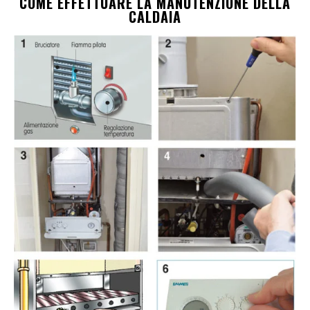
COME EFFETTUARE LA MANUTENZIONE DELLA
CALDAIA