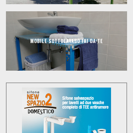
MOBILE SOTTOLAVABO FAI DA TE