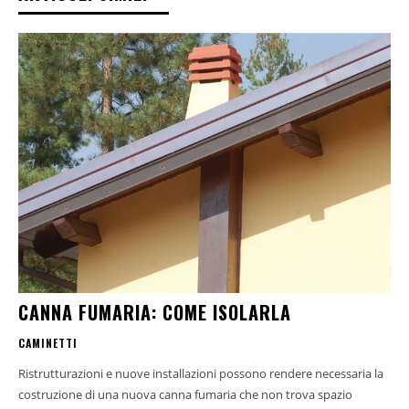
CANNA FUMARIA: COME ISOLARLA
CAMINETTI
Ristrutturazioni e nuove installazioni possono rendere necessaria la
costruzione di una nuova canna fumaria che non trova spazio