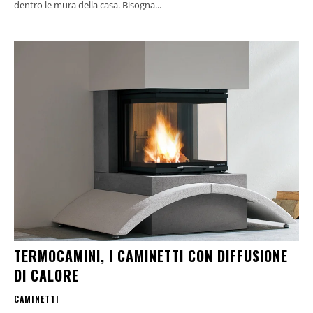
dentro le mura della casa. Bisogna...
TERMOCAMINI, I CAMINETTI CON DIFFUSIONE
DI CALORE
CAMINETTI