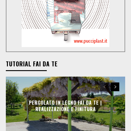
TUTORIAL FAI DA TE
PERGOLATO IN LEGNO FAI DA TE |
REALIZZAZIONE E FINITURA