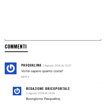
COMMENTI
PASQUALINA
2 Agosto 2016 At 13:37
Vorrei sapere quanto costa?
REPLY
REDAZIONE BRICOPORTALE
2 Agosto 2016 At 14:05
Buongiorno Pasqualina,