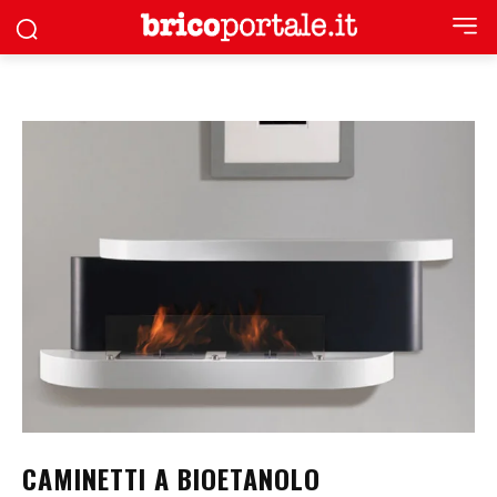
CAMINETTI A BIOETANOLO