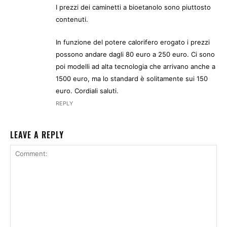
I prezzi dei caminetti a bioetanolo sono piuttosto
contenuti.
In funzione del potere calorifero erogato i prezzi
possono andare dagli 80 euro a 250 euro. Ci sono
poi modelli ad alta tecnologia che arrivano anche a
1500 euro, ma lo standard è solitamente sui 150
euro. Cordiali saluti.
REPLY
LEAVE A REPLY