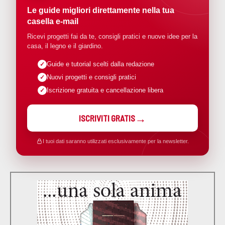
Le guide migliori direttamente nella tua
casella e-mail
Ricevi progetti fai da te, consigli pratici e nuove idee per la
casa, il legno e il giardino.
Guide e tutorial scelti dalla redazione
Nuovi progetti e consigli pratici
Iscrizione gratuita e cancellazione libera
ISCRIVITI GRATIS
I tuoi dati saranno utilizzati esclusivamente per la newsletter.