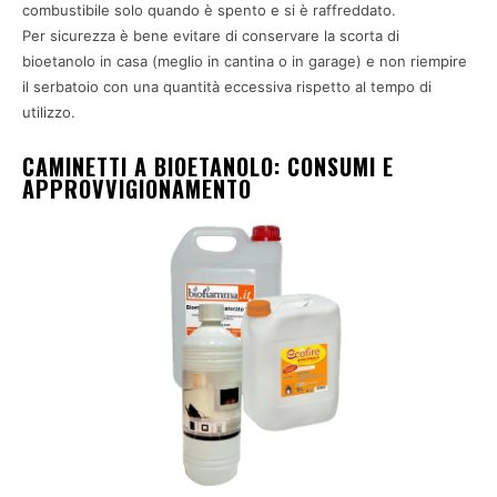
combustibile solo quando è spento e si è raffreddato.
Per sicurezza è bene evitare di conservare la scorta di
bioetanolo in casa (meglio in cantina o in garage) e non riempire
il serbatoio con una quantità eccessiva rispetto al tempo di
utilizzo.
CAMINETTI A BIOETANOLO: CONSUMI E
APPROVVIGIONAMENTO