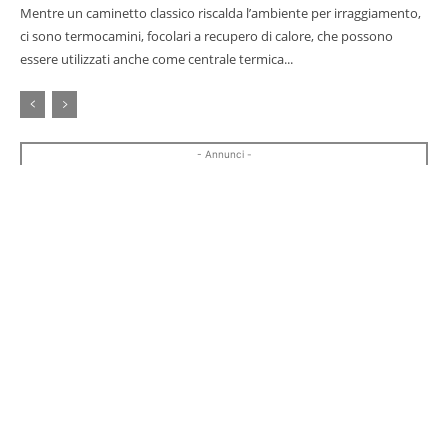
Mentre un caminetto classico riscalda l’ambiente per irraggiamento,
ci sono termocamini, focolari a recupero di calore, che possono
essere utilizzati anche come centrale termica...
- Annunci -