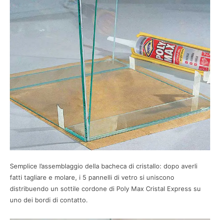
Semplice l’assemblaggio della bacheca di cristallo: dopo averli
fatti tagliare e molare, i 5 pannelli di vetro si uniscono
distribuendo un sottile cordone di Poly Max Cristal Express su
uno dei bordi di contatto.