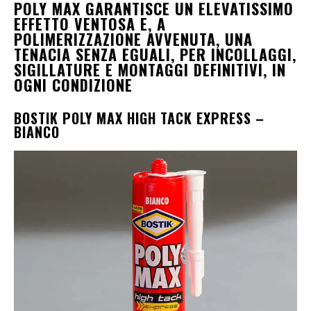
POLY MAX GARANTISCE UN ELEVATISSIMO
EFFETTO VENTOSA E, A
POLIMERIZZAZIONE AVVENUTA, UNA
TENACIA SENZA EGUALI, PER INCOLLAGGI,
SIGILLATURE E MONTAGGI DEFINITIVI, IN
OGNI CONDIZIONE
BOSTIK POLY MAX HIGH TACK EXPRESS –
BIANCO