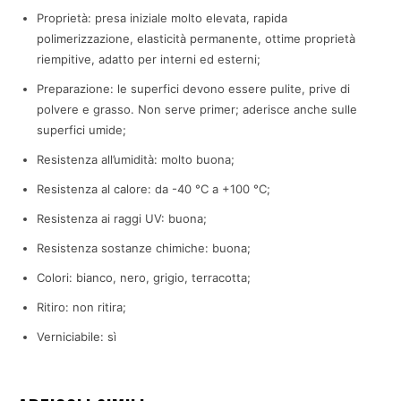
Proprietà: presa iniziale molto elevata, rapida
polimerizzazione, elasticità permanente, ottime proprietà
riempitive, adatto per interni ed esterni;
Preparazione: le superfici devono essere pulite, prive di
polvere e grasso. Non serve primer; aderisce anche sulle
superfici umide;
Resistenza all’umidità: molto buona;
Resistenza al calore: da -40 °C a +100 °C;
Resistenza ai raggi UV: buona;
Resistenza sostanze chimiche: buona;
Colori: bianco, nero, grigio, terracotta;
Ritiro: non ritira;
Verniciabile: sì