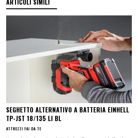
ARTICOLI SIMILI
SEGHETTO ALTERNATIVO A BATTERIA EINHELL
TP-JST 18/135 LI BL
ATTREZZI FAI DA TE