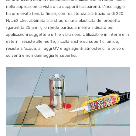
nelle applicazioni a vista o su supporti trasparenti. L’incollaggio
ha un’elevata tenuta finale, con resistenza alla trazione di 220
N/cm2 che, abbinata alla straordinaria elasticità del prodotto
(garantita 25 anni), lo rende particolarmente indicato per
applicazioni soggette a urti e vibrazioni. Utilizzabile in interni e in
esterni, resiste alle muffe, incolla anche su superfici umide,
resiste all’acqua, ai raggi UV e agli agenti atmosferici. è privo di
solventi e non danneggia le superfici.