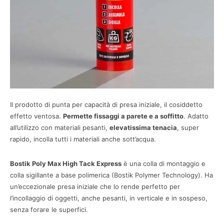
Il prodotto di punta per capacità di presa iniziale, il cosiddetto
effetto ventosa.
Permette fissaggi a parete e a soffitto
. Adatto
all’utilizzo con materiali pesanti,
elevatissima tenacia
, super
rapido, incolla tutti i materiali anche sott’acqua.
Bostik Poly Max High Tack Express
è una colla di montaggio e
colla sigillante a base polimerica (Bostik Polymer Technology). Ha
un’eccezionale presa iniziale che lo rende perfetto per
l’incollaggio di oggetti, anche pesanti, in verticale e in sospeso,
senza forare le superfici.