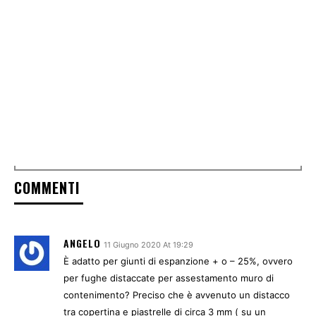
COMMENTI
ANGELO
11 Giugno 2020 At 19:29
È adatto per giunti di espanzione + o – 25%, ovvero
per fughe distaccate per assestamento muro di
contenimento? Preciso che è avvenuto un distacco
tra copertina e piastrelle di circa 3 mm ( su un