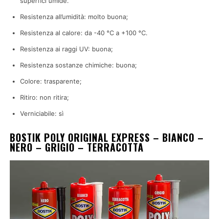
superfici umide.
Resistenza all’umidità: molto buona;
Resistenza al calore: da -40 °C a +100 °C.
Resistenza ai raggi UV: buona;
Resistenza sostanze chimiche: buona;
Colore: trasparente;
Ritiro: non ritira;
Verniciabile: sì
BOSTIK POLY ORIGINAL EXPRESS – BIANCO –
NERO – GRIGIO – TERRACOTTA