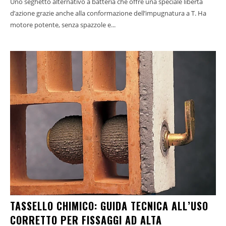
Uno seghetto alternativo a batteria che offre una speciale libertà
d’azione grazie anche alla conformazione dell’impugnatura a T. Ha
motore potente, senza spazzole e...
TASSELLO CHIMICO: GUIDA TECNICA ALL’USO
CORRETTO PER FISSAGGI AD ALTA