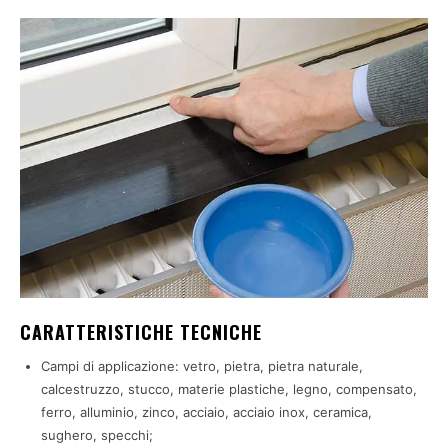
CARATTERISTICHE TECNICHE
Campi di applicazione: vetro, pietra, pietra naturale,
calcestruzzo, stucco, materie plastiche, legno, compensato,
ferro, alluminio, zinco, acciaio, acciaio inox, ceramica,
sughero, specchi;