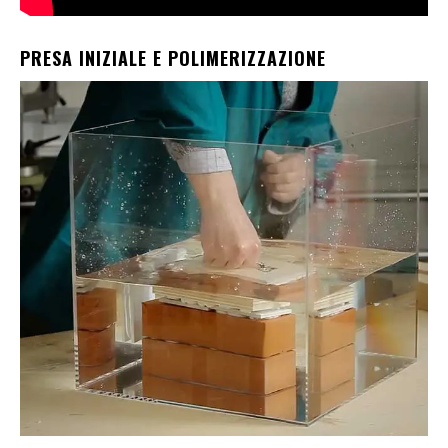
PRESA INIZIALE E POLIMERIZZAZIONE