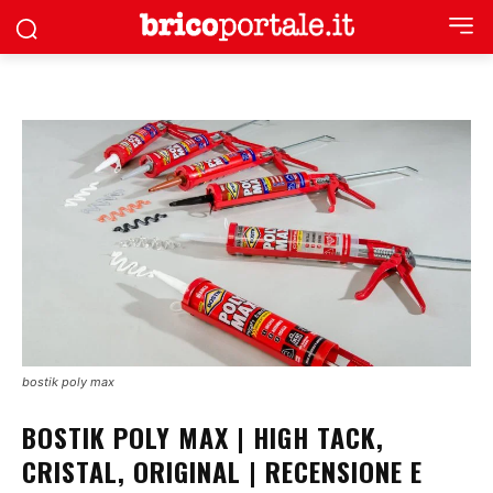
bostik poly max
BOSTIK POLY MAX | HIGH TACK,
CRISTAL, ORIGINAL | RECENSIONE E