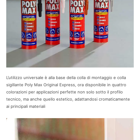
L’utilizzo universale è alla base della colla di montaggio e colla
sigillante Poly Max Original Express, ora disponibile in quattro
colorazioni per applicazioni perfette non solo sotto il profilo
tecnico, ma anche quello estetico, adattandosi cromaticamente
ai principali materiali