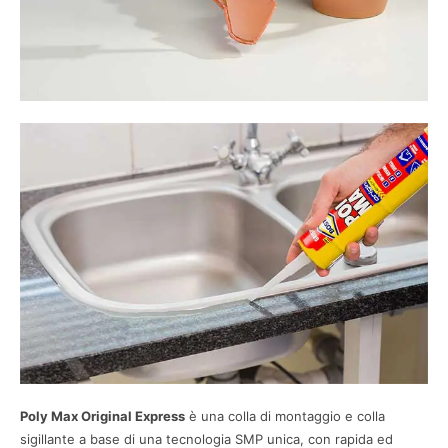
Poly Max Original Express
è una colla di montaggio e colla
sigillante a base di una tecnologia SMP unica, con rapida ed