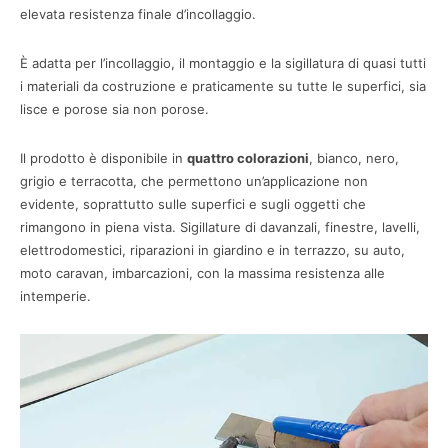
elevata resistenza finale d’incollaggio.
È adatta per l’incollaggio, il montaggio e la sigillatura di quasi tutti
i materiali da costruzione e praticamente su tutte le superfici, sia
lisce e porose sia non porose.
Il prodotto è disponibile in
quattro colorazioni
, bianco, nero,
grigio e terracotta, che permettono un’applicazione non
evidente, soprattutto sulle superfici e sugli oggetti che
rimangono in piena vista. Sigillature di davanzali, finestre, lavelli,
elettrodomestici, riparazioni in giardino e in terrazzo, su auto,
moto caravan, imbarcazioni, con la massima resistenza alle
intemperie.