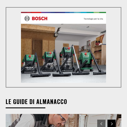
LE GUIDE DI ALMANACCO