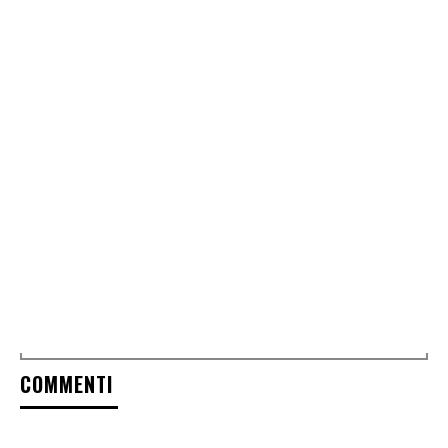
COMMENTI