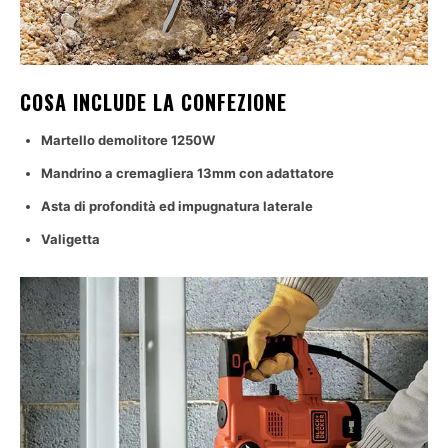
COSA INCLUDE LA CONFEZIONE
Martello demolitore 1250W
Mandrino a cremagliera 13mm con adattatore
Asta di profondità ed impugnatura laterale
Valigetta