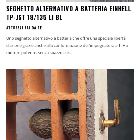
SEGHETTO ALTERNATIVO A BATTERIA EINHELL
TP-JST 18/135 LI BL
ATTREZZI FAI DA TE
Uno seghetto alternativo a batteria che offre una speciale libertà
d’azione grazie anche alla conformazione dell’impugnatura a T. Ha
motore potente, senza spazzole e...