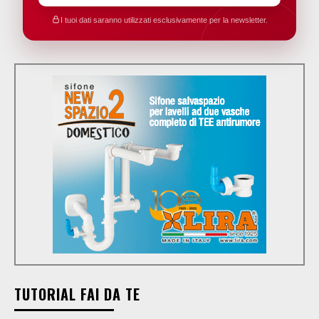
I tuoi dati saranno utilizzati esclusivamente per la newsletter.
TUTORIAL FAI DA TE