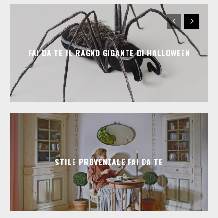
FAI DA TE IL RAGNO GIGANTE DI HALLOWEEN
STILE PROVENZALE FAI DA TE