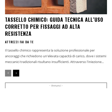
TASSELLO CHIMICO: GUIDA TECNICA ALL’USO
CORRETTO PER FISSAGGI AD ALTA
RESISTENZA
ATTREZZI FAI DA TE
Il tassello chimico rappresenta la soluzione professionale per
ancoraggi che richiedono un'elevata capacità di carico, dove i sistemi
meccanici tradizionali risultano insufficienti. Attraverso l'iniezione...
- Annunci -