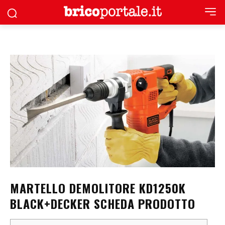
MARTELLO DEMOLITORE KD1250K
BLACK+DECKER SCHEDA PRODOTTO