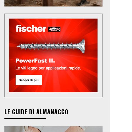
LE GUIDE DI ALMANACCO