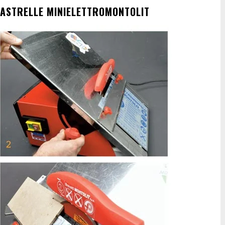
IASTRELLE MINIELETTROMONTOLIT