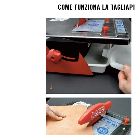
COME FUNZIONA LA TAGLIAP