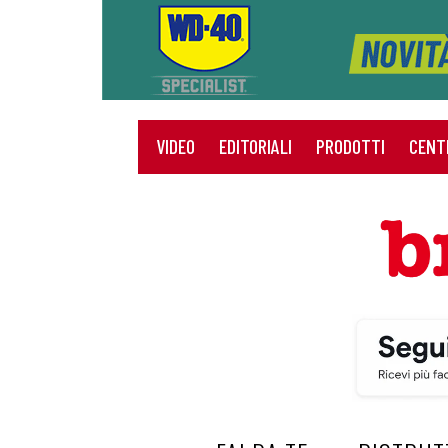
VIDEO
EDITORIALI
PRODOTTI
CENT