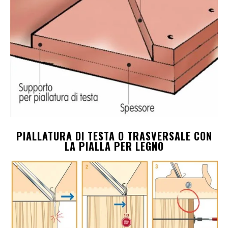
PIALLATURA DI TESTA O TRASVERSALE CON
LA PIALLA PER LEGNO