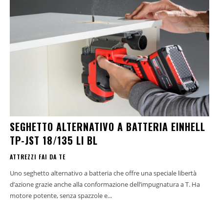
SEGHETTO ALTERNATIVO A BATTERIA EINHELL
TP-JST 18/135 LI BL
ATTREZZI FAI DA TE
Uno seghetto alternativo a batteria che offre una speciale libertà
d’azione grazie anche alla conformazione dell’impugnatura a T. Ha
motore potente, senza spazzole e...