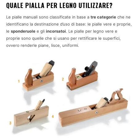
QUALE PIALLA PER LEGNO UTILIZZARE?
Le pialle manuali sono classificate in base a
tre categorie
che ne
identificano la destinazione d’uso di base: le pialle vere e proprie,
le
sponderuole
e gli
incorsatoi
. Le pialle per legno vere e
proprie sono quelle che si usano per rettificare le superfici,
ovvero renderle piane, lisce, uniformi.