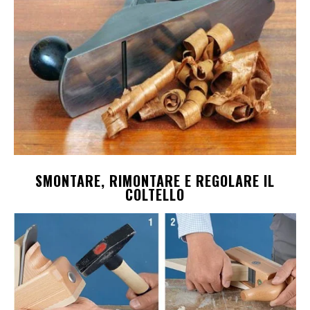
SMONTARE, RIMONTARE E REGOLARE IL
COLTELLO