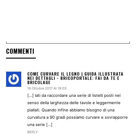
COMMENTI
COME CURVARE IL LEGNO | GUIDA ILLUSTRATA
NEI DETTAGLI - BRICOPORTALE: FAI DA TE E
BRICOLAGE
16 Ottobre 2017 At 19:03
[…] lati da raccordare una serie di listelli posti nel
senso della larghezza delle tavole e leggermente
piallati. Quando infine abbiamo bisogno di una
curvatura a 90 gradi possiamo curvare e sovrapporre
una serie […]
REPLY