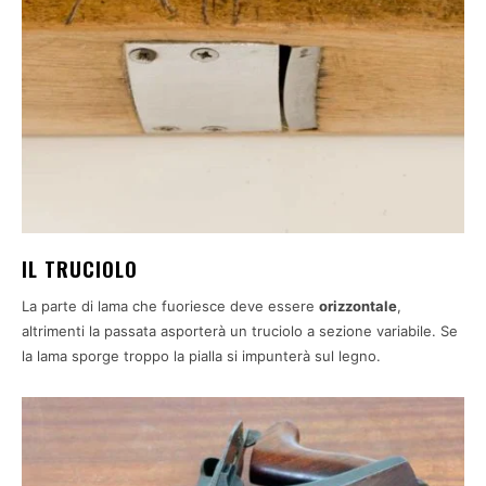
IL TRUCIOLO
La parte di lama che fuoriesce deve essere
orizzontale
,
altrimenti la passata asporterà un truciolo a sezione variabile. Se
la lama sporge troppo la pialla si impunterà sul legno.