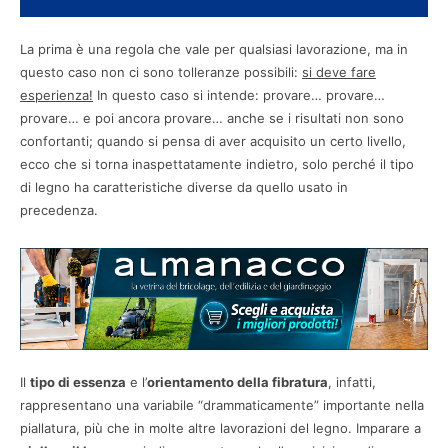
La prima è una regola che vale per qualsiasi lavorazione, ma in
questo caso non ci sono tolleranze possibili:
si deve fare
esperienza!
In questo caso si intende: provare… provare…
provare… e poi ancora provare… anche se i risultati non sono
confortanti; quando si pensa di aver acquisito un certo livello,
ecco che si torna inaspettatamente indietro, solo perché il tipo
di legno ha caratteristiche diverse da quello usato in
precedenza.
Il
tipo di essenza
e l’
orientamento della fibratura
, infatti,
rappresentano una variabile “drammaticamente” importante nella
piallatura, più che in molte altre lavorazioni del legno. Imparare a