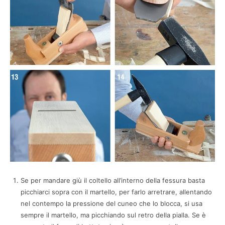
Se per mandare giù il coltello all’interno della fessura basta
picchiarci sopra con il martello, per farlo arretrare, allentando
nel contempo la pressione del cuneo che lo blocca, si usa
sempre il martello, ma picchiando sul retro della pialla. Se è