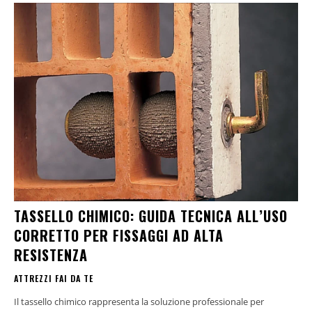
TASSELLO CHIMICO: GUIDA TECNICA ALL’USO
CORRETTO PER FISSAGGI AD ALTA
RESISTENZA
ATTREZZI FAI DA TE
Il tassello chimico rappresenta la soluzione professionale per