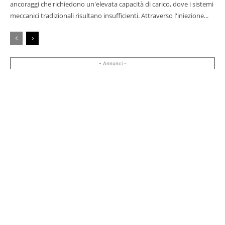
ancoraggi che richiedono un'elevata capacità di carico, dove i sistemi
meccanici tradizionali risultano insufficienti. Attraverso l'iniezione...
- Annunci -