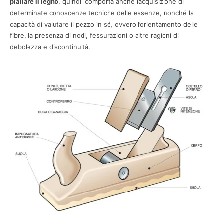
piallare il legno
, quindi, comporta anche l’acquisizione di
determinate conoscenze tecniche delle essenze, nonché la
capacità di valutare il pezzo in sé, ovvero l’orientamento delle
fibre, la presenza di nodi, fessurazioni o altre ragioni di
debolezza e discontinuità.