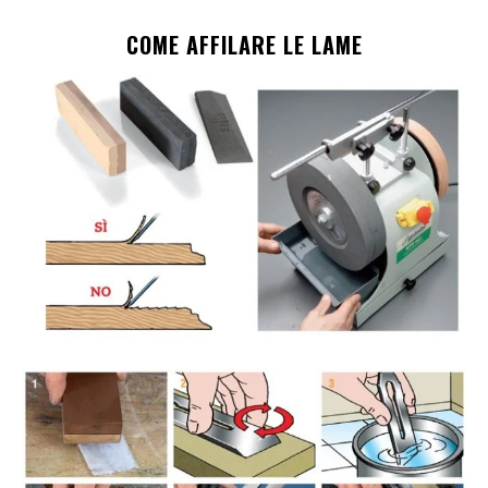
COME AFFILARE LE LAME