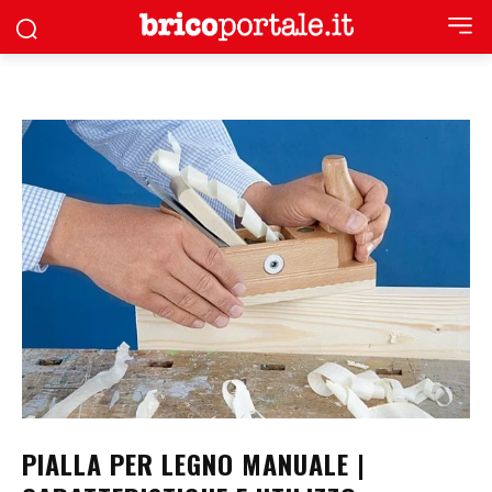
PIALLA PER LEGNO MANUALE |