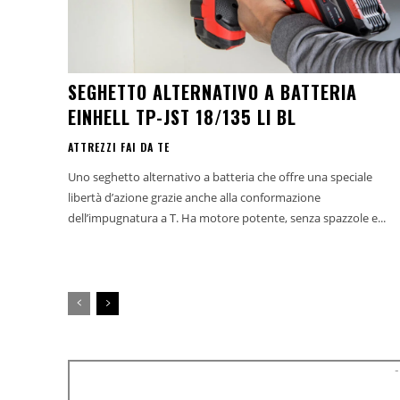
SEGHETTO ALTERNATIVO A BATTERIA
EINHELL TP-JST 18/135 LI BL
ATTREZZI FAI DA TE
Uno seghetto alternativo a batteria che offre una speciale
libertà d’azione grazie anche alla conformazione
dell’impugnatura a T. Ha motore potente, senza spazzole e...
-