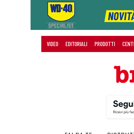
VIDEO
EDITORIALI
PRODOTTI
CENT