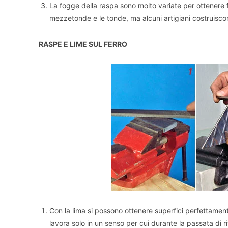
La fogge della raspa sono molto variate per ottenere 
mezzetonde e le tonde, ma alcuni artigiani costruiscon
RASPE E LIME SUL FERRO
Con la lima si possono ottenere superfici perfettamen
lavora solo in un senso per cui durante la passata di 