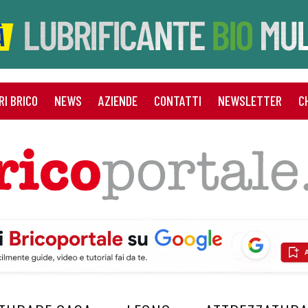
RI BRICO
NEWS
AZIENDE
CONTATTI
NEWSLETTER
C