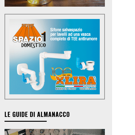
LE GUIDE DI ALMANACCO