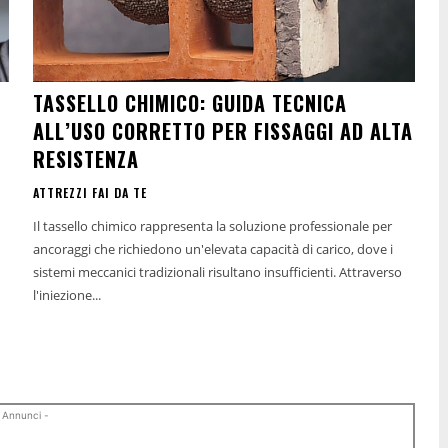
TASSELLO CHIMICO: GUIDA TECNICA
ALL’USO CORRETTO PER FISSAGGI AD ALTA
RESISTENZA
ATTREZZI FAI DA TE
Il tassello chimico rappresenta la soluzione professionale per
ancoraggi che richiedono un'elevata capacità di carico, dove i
sistemi meccanici tradizionali risultano insufficienti. Attraverso
l'iniezione...
 Annunci -