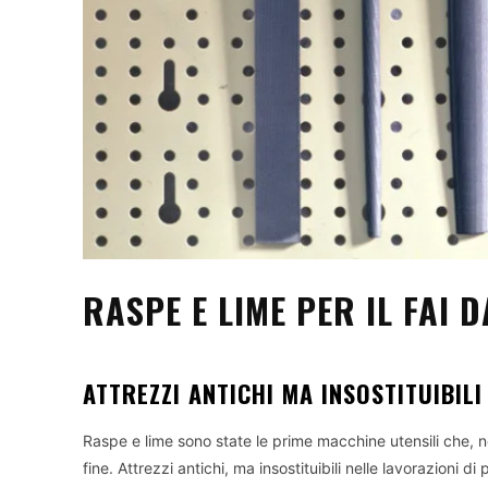
RASPE E LIME PER IL FAI D
ATTREZZI ANTICHI MA INSOSTITUIBILI
Raspe e lime sono state le prime macchine utensili che, n
fine. Attrezzi antichi, ma insostituibili nelle lavorazioni