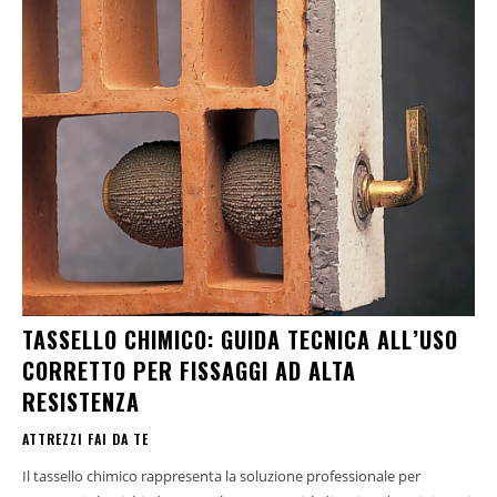
TASSELLO CHIMICO: GUIDA TECNICA ALL’USO
CORRETTO PER FISSAGGI AD ALTA
RESISTENZA
ATTREZZI FAI DA TE
Il tassello chimico rappresenta la soluzione professionale per