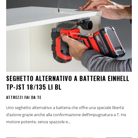
SEGHETTO ALTERNATIVO A BATTERIA EINHELL
TP-JST 18/135 LI BL
ATTREZZI FAI DA TE
Uno seghetto alternativo a batteria che offre una speciale libertà
d’azione grazie anche alla conformazione dell’impugnatura a T. Ha
motore potente, senza spazzole e...