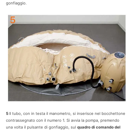
gonfiaggio.
5
Il tubo, con in testa il manometro, si inserisce nel bocchettone
contrassegnato con il numero 1. Si avvia la pompa, premendo
una volta il pulsante di gonfiaggio, sul
quadro di comando del