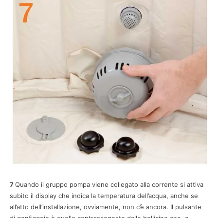
7
Quando il gruppo pompa viene collegato alla corrente si attiva
subito il display che indica la temperatura dell’acqua, anche se
all’atto dell’installazione, ovviamente, non c’è ancora. Il pulsante