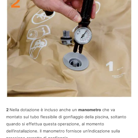
2
Nella dotazione è incluso anche un
manometro
che va
montato sul tubo flessibile di gonfiaggio della piscina, soltanto
quando si effettua questa operazione, al momento
dell’installazione. Il manometro fornisce un’indicazione sulla