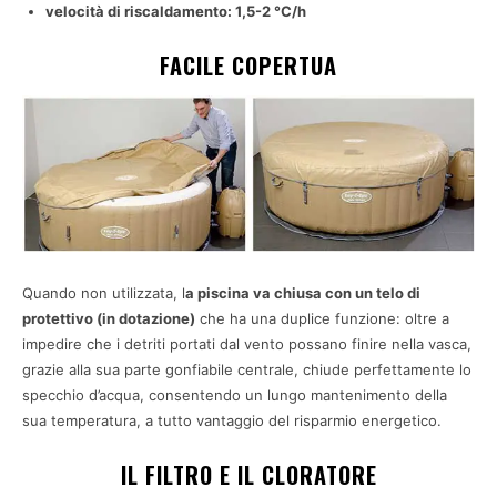
velocità di riscaldamento: 1,5-2 °C/h
FACILE COPERTUA
Quando non utilizzata, l
a piscina va chiusa con un telo di
protettivo (in dotazione)
che ha una duplice funzione: oltre a
impedire che i detriti portati dal vento possano finire nella vasca,
grazie alla sua parte gonfiabile centrale, chiude perfettamente lo
specchio d’acqua, consentendo un lungo mantenimento della
sua temperatura, a tutto vantaggio del risparmio energetico.
IL FILTRO E IL CLORATORE