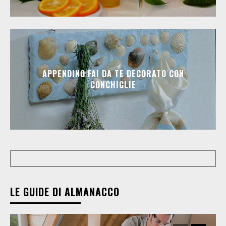
APPENDINO FAI DA TE DECORATO CON
CONCHIGLIE
LE GUIDE DI ALMANACCO