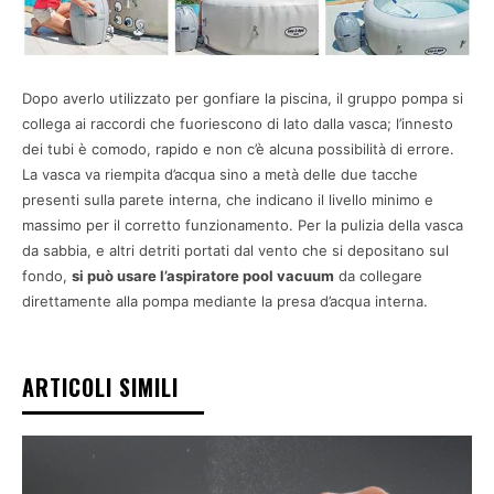
Dopo averlo utilizzato per gonfiare la piscina, il gruppo pompa si
collega ai raccordi che fuoriescono di lato dalla vasca; l’innesto
dei tubi è comodo, rapido e non c’è alcuna possibilità di errore.
La vasca va riempita d’acqua sino a metà delle due tacche
presenti sulla parete interna, che indicano il livello minimo e
massimo per il corretto funzionamento. Per la pulizia della vasca
da sabbia, e altri detriti portati dal vento che si depositano sul
fondo,
si può usare l’aspiratore pool vacuum
da collegare
direttamente alla pompa mediante la presa d’acqua interna.
ARTICOLI SIMILI