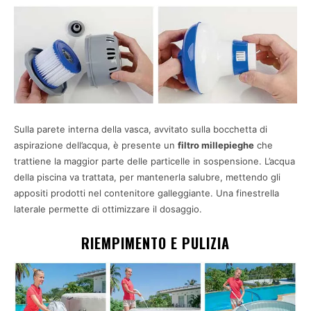
Sulla parete interna della vasca, avvitato sulla bocchetta di
aspirazione dell’acqua, è presente un
filtro millepieghe
che
trattiene la maggior parte delle particelle in sospensione. L’acqua
della piscina va trattata, per mantenerla salubre, mettendo gli
appositi prodotti nel contenitore galleggiante. Una finestrella
laterale permette di ottimizzare il dosaggio.
RIEMPIMENTO E PULIZIA