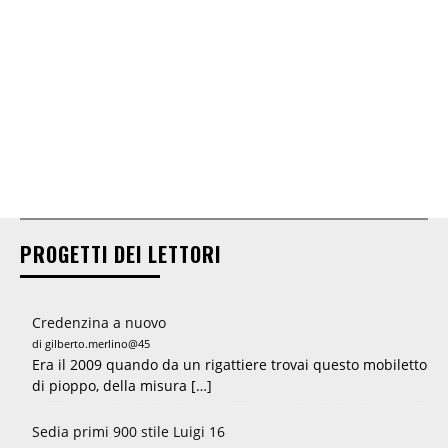
PROGETTI DEI LETTORI
Credenzina a nuovo
di gilberto.merlino@45
Era il 2009 quando da un rigattiere trovai questo mobiletto
di pioppo, della misura […]
Sedia primi 900 stile Luigi 16