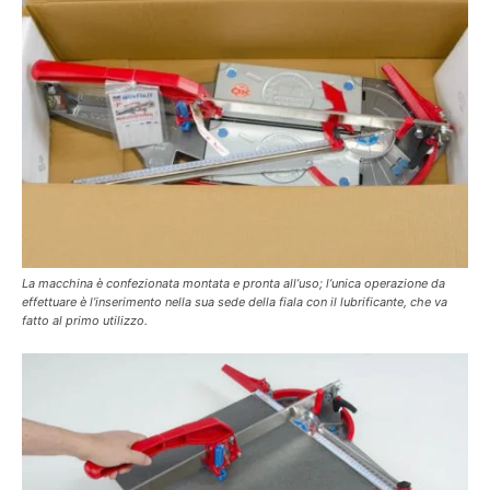
La macchina è confezionata montata e pronta all’uso; l’unica operazione da
effettuare è l’inserimento nella sua sede della fiala con il lubrificante, che va
fatto al primo utilizzo.