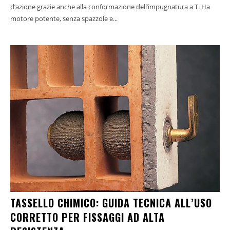
d’azione grazie anche alla conformazione dell’impugnatura a T. Ha
motore potente, senza spazzole e...
TASSELLO CHIMICO: GUIDA TECNICA ALL’USO
CORRETTO PER FISSAGGI AD ALTA