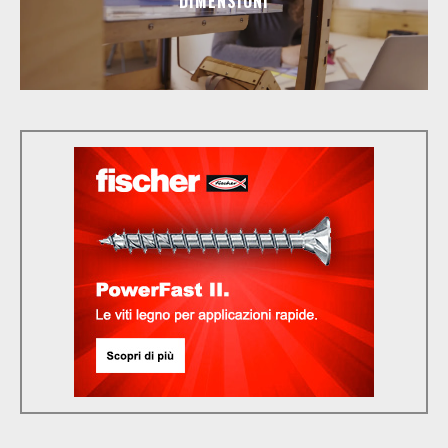
DIMENSIONI