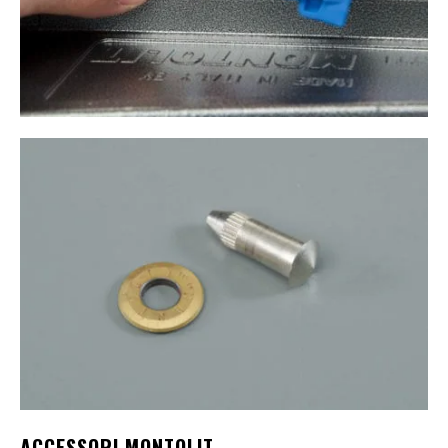
ACCESSORI MONTOLIT