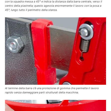
con la squadra messa a 45° e indica la distanza dalla barra centrale, verso il
centro della piastrella; questo agevola enormemente il lavoro con la posa a
45°, lungo tutto il perimetro della stanza.
Al termine della barra c’è una protezione di gomma che permette il lavoro
rapido senza danneggiare parti strutturali della macchina.