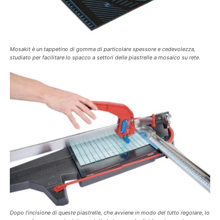
Mosakit è un tappetino di gomma di particolare spessore e cedevolezza,
studiato per facilitare lo spacco a settori delle piastrelle a mosaico su rete.
Dopo l’incisione di queste piastrelle, che avviene in modo del tutto regolare, lo