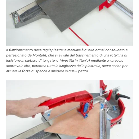
Il funzionamento della tagliapiastrelle manuale è quello ormai consolidato e
perfezionato da Montolit, che si avvale del trascinamento di una rotellina di
incisione in carburo di tungsteno (rivestita in titanio) mediante un braccio
scorrevole che, percorsa tutta la lunghezza della piastrella, serve anche per
attuare la forza di spacco e dividere in due il pezzo.