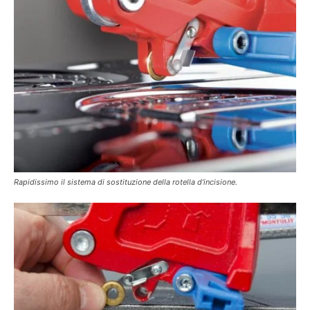
Rapidissimo il sistema di sostituzione della rotella d’incisione.