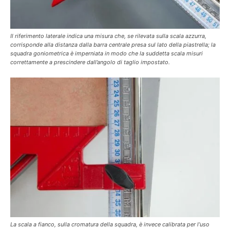
Il riferimento laterale indica una misura che, se rilevata sulla scala azzurra,
corrisponde alla distanza dalla barra centrale presa sul lato della piastrella; la
squadra goniometrica è imperniata in modo che la suddetta scala misuri
correttamente a prescindere dall’angolo di taglio impostato.
La scala a fianco, sulla cromatura della squadra, è invece calibrata per l’uso