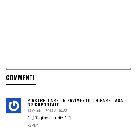
COMMENTI
PIASTRELLARE UN PAVIMENTO | RIFARE CASA -
BRICOPORTALE
14 Ottobre 2014 At 16:33
[…] Tagliapiastrelle […]
REPLY