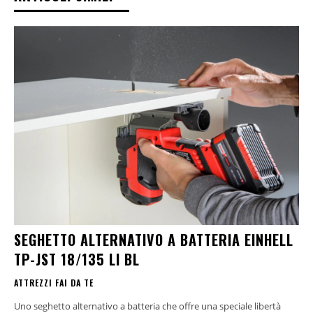
SEGHETTO ALTERNATIVO A BATTERIA EINHELL
TP-JST 18/135 LI BL
ATTREZZI FAI DA TE
Uno seghetto alternativo a batteria che offre una speciale libertà