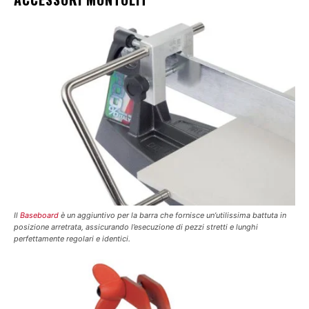
Il
Baseboard
è un aggiuntivo per la barra che fornisce un’utilissima battuta in
posizione arretrata, assicurando l’esecuzione di pezzi stretti e lunghi
perfettamente regolari e identici.