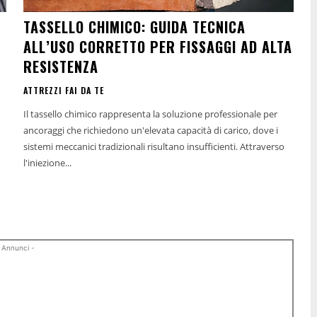
TASSELLO CHIMICO: GUIDA TECNICA
ALL’USO CORRETTO PER FISSAGGI AD ALTA
RESISTENZA
ATTREZZI FAI DA TE
Il tassello chimico rappresenta la soluzione professionale per
ancoraggi che richiedono un'elevata capacità di carico, dove i
sistemi meccanici tradizionali risultano insufficienti. Attraverso
l'iniezione...
 Annunci -