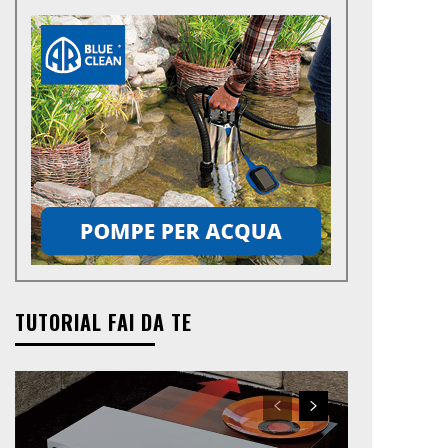
TUTORIAL FAI DA TE