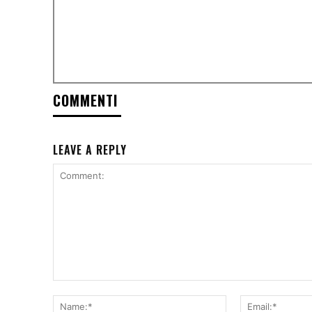
COMMENTI
LEAVE A REPLY
Comment:
Name:*