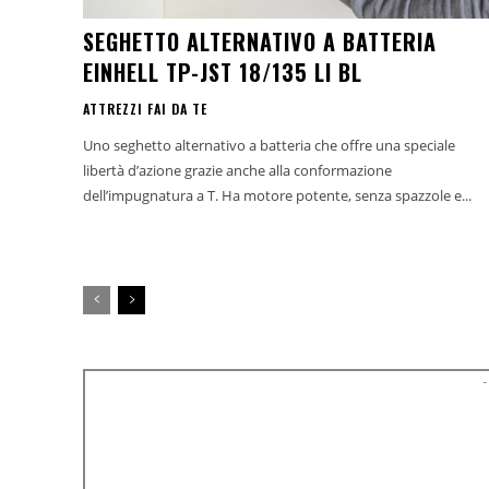
SEGHETTO ALTERNATIVO A BATTERIA
EINHELL TP-JST 18/135 LI BL
ATTREZZI FAI DA TE
Uno seghetto alternativo a batteria che offre una speciale
libertà d’azione grazie anche alla conformazione
dell’impugnatura a T. Ha motore potente, senza spazzole e...
-