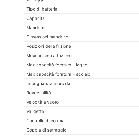
Tipo di batteria
Capacità
Mandrino
Dimensioni mandrino
Posizioni della frizione
Meccanismo a frizione
Max capacità foratura – legno
Max capacità foratura – acciaio
Impugnatura morbida
Reversibilità
Velocità a vuoto
Valigetta
Controllo di coppia
Coppia di serraggio