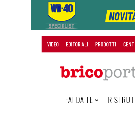
VIDEO
EDITORIALI
PRODOTTI
CENT
HOME
FAI DA TE
RISTRUT