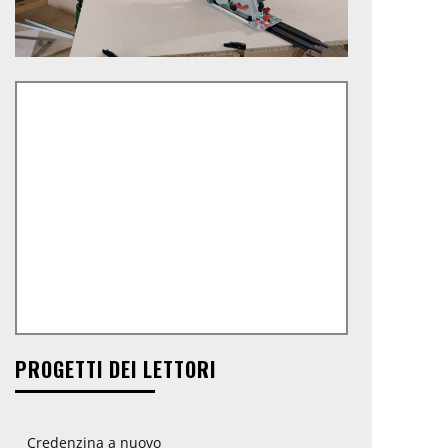
PROGETTI DEI LETTORI
Credenzina a nuovo