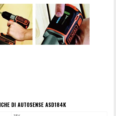
ICHE DI AUTOSENSE ASD184K
18V