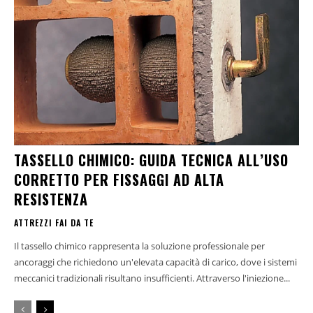
TASSELLO CHIMICO: GUIDA TECNICA ALL’USO
CORRETTO PER FISSAGGI AD ALTA
RESISTENZA
ATTREZZI FAI DA TE
Il tassello chimico rappresenta la soluzione professionale per
ancoraggi che richiedono un'elevata capacità di carico, dove i sistemi
meccanici tradizionali risultano insufficienti. Attraverso l'iniezione...