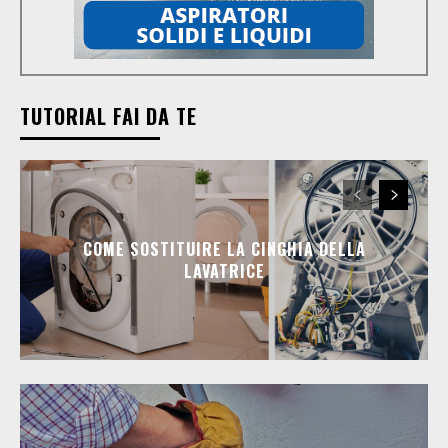
TUTORIAL FAI DA TE
COME SOSTITUIRE LA CINGHIA DELLA
LAVATRICE