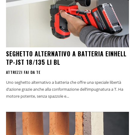
SEGHETTO ALTERNATIVO A BATTERIA EINHELL
TP-JST 18/135 LI BL
ATTREZZI FAI DA TE
Uno seghetto alternativo a batteria che offre una speciale libertà
d’azione grazie anche alla conformazione dell’impugnatura a T. Ha
motore potente, senza spazzole e...