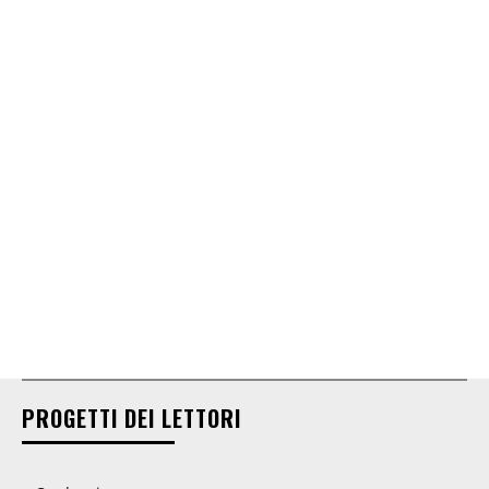
PROGETTI DEI LETTORI