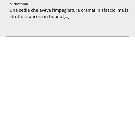
di ciastellan
Una sedia che aveva l’impagliatura oramai in sfascio, ma la
struttura ancora in buono […]