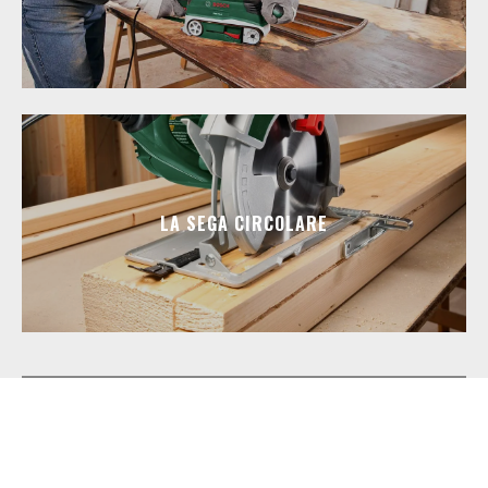
LA SEGA CIRCOLARE