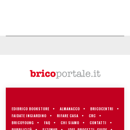
EDIBRICO BOOKSTORE
ALMANACCO
BRICOCENTRI
FAIDATE INGIARDINO
RIFARE CASA
CRC
BRICOYOUNG
FAQ
CHI SIAMO
CONTATTI
PUBBLICITÀ
SITEMAP
IDEE, PROGETTI, GUIDE