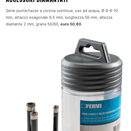
Serie punte/tazze a corona continua, uso ad acqua, Ø 6-8-10
mm, attacco esagonale 9,5 mm, lunghezza 56 mm, altezza
diamante 2 mm, grana 50/60,
euro 50,80
.