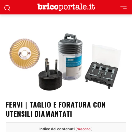
FERVI | TAGLIO E FORATURA CON
UTENSILI DIAMANTATI
Indice dei contenuti
[
Nascondi
]