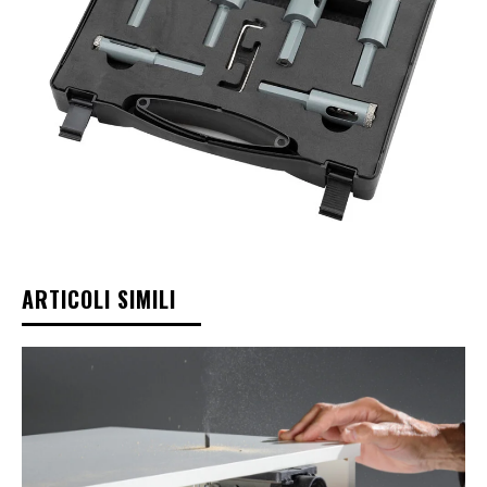
ARTICOLI SIMILI