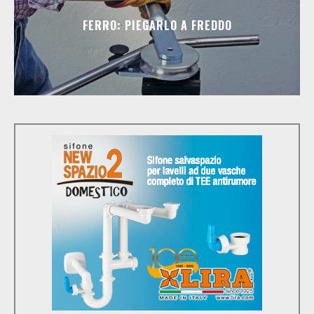
FERRO: PIEGARLO A FREDDO