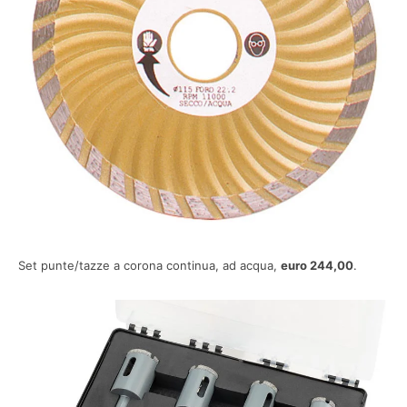
Set punte/tazze a corona continua, ad acqua,
euro 244,00
.