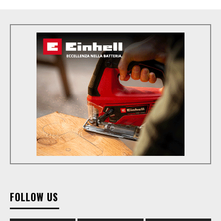
FOLLOW US