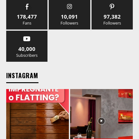
178,477
10,091
97,382
Fans
Followers
Followers
40,000
Subscribers
INSTAGRAM