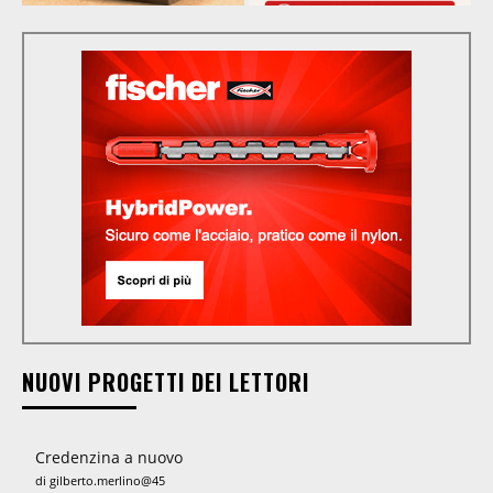
NUOVI PROGETTI DEI LETTORI
Credenzina a nuovo
di gilberto.merlino@45