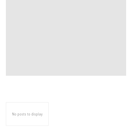
No posts to display