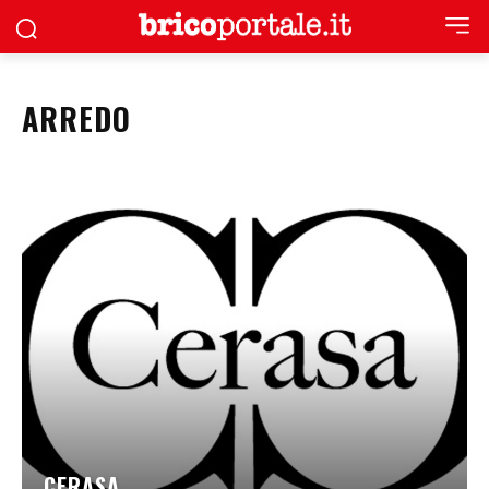
ARREDO
CERASA