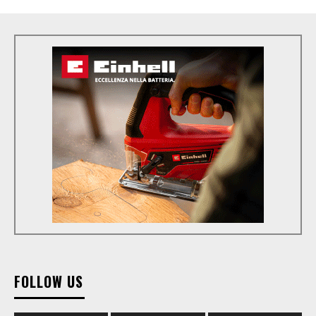
FOLLOW US