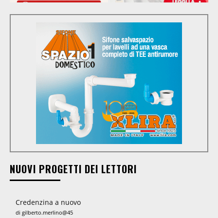
NUOVI PROGETTI DEI LETTORI
Credenzina a nuovo
di gilberto.merlino@45