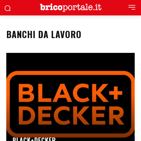
BANCHI DA LAVORO
BLACK+DECKER