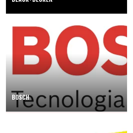
BOSCH