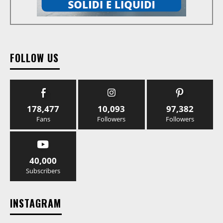
FOLLOW US
178,477
10,093
97,382
Fans
Followers
Followers
40,000
Subscribers
INSTAGRAM