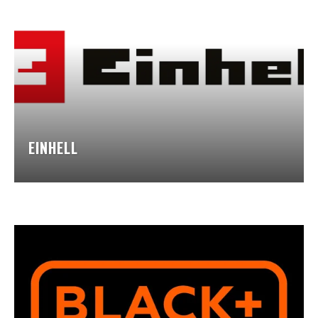
EINHELL