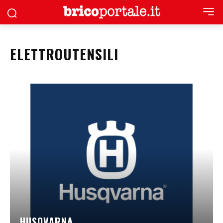
ELETTROUTENSILI
HUSQVARNA