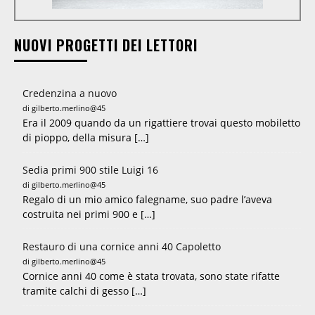
NUOVI PROGETTI DEI LETTORI
Credenzina a nuovo
di gilberto.merlino@45
Era il 2009 quando da un rigattiere trovai questo mobiletto
di pioppo, della misura […]
Sedia primi 900 stile Luigi 16
di gilberto.merlino@45
Regalo di un mio amico falegname, suo padre l’aveva
costruita nei primi 900 e […]
Restauro di una cornice anni 40 Capoletto
di gilberto.merlino@45
Cornice anni 40 come è stata trovata, sono state rifatte
tramite calchi di gesso […]