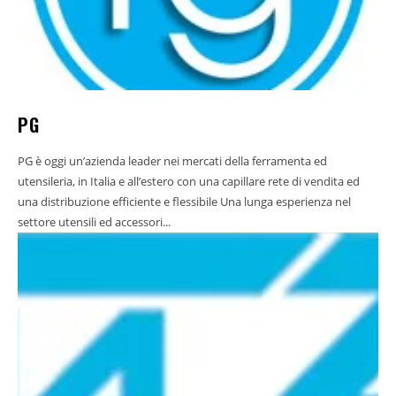
PG
PG è oggi un’azienda leader nei mercati della ferramenta ed
utensileria, in Italia e all’estero con una capillare rete di vendita ed
una distribuzione efficiente e flessibile Una lunga esperienza nel
settore utensili ed accessori...