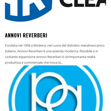
ANNOVI REVERBERI
Fondata nel 1958 a Modena, nel cuore del distretto metalmeccanico
italiano, Annovi Reverberi è una azienda moderna, flessibile e in
costante espansione Annovi Reverberi è Un’importante realtà
produttiva e commerciale che trova la...