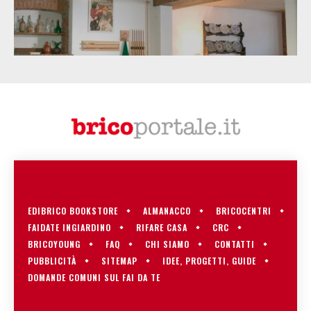
EDIBRICO BOOKSTORE
ALMANACCO
BRICOCENTRI
FAIDATE INGIARDINO
RIFARE CASA
CRC
BRICOYOUNG
FAQ
CHI SIAMO
CONTATTI
PUBBLICITÀ
SITEMAP
IDEE, PROGETTI, GUIDE
DOMANDE COMUNI SUL FAI DA TE