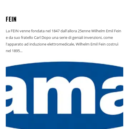
FEIN
La FEIN venne fondata nel 1847 dall'allora 25enne Wilhelm Emil Fein
e da suo fratello Carl Dopo una serie di geniali invenzioni, come
l'apparato ad induzione elettromedicale, Wilhelm Emil Fein costruì
nel 1895...