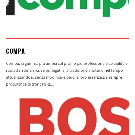
COMPA
Compa, la gamma più ampia col profilo più professionale Le abilità e
i caratteri dinamici, se purlegati alla tradizione, mutano nel tempo
attualizzandosi, senza modificare però la loro essenza.Da sempre
produttrice di troncatrici,...