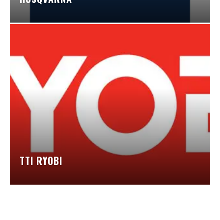
TTI RYOBI