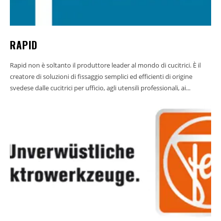
RAPID
Rapid non è soltanto il produttore leader al mondo di cucitrici. È il
creatore di soluzioni di fissaggio semplici ed efficienti di origine
svedese dalle cucitrici per ufficio, agli utensili professionali, ai...