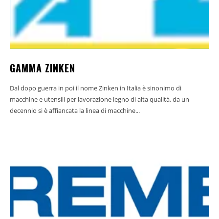
GAMMA ZINKEN
Dal dopo guerra in poi il nome Zinken in Italia è sinonimo di
macchine e utensili per lavorazione legno di alta qualità, da un
decennio si è affiancata la linea di macchine...