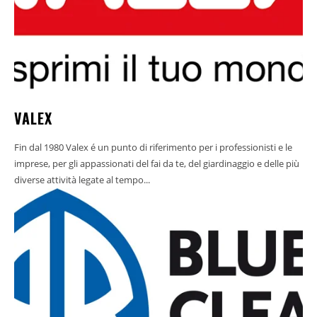
VALEX
Fin dal 1980 Valex é un punto di riferimento per i professionisti e le
imprese, per gli appassionati del fai da te, del giardinaggio e delle più
diverse attività legate al tempo...