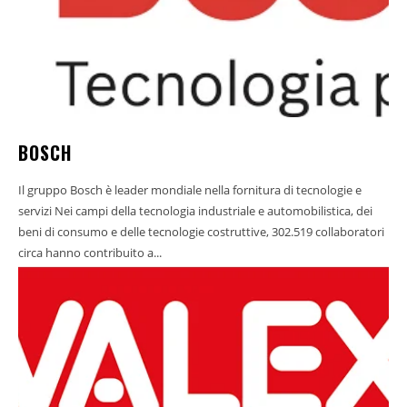
BOSCH
Il gruppo Bosch è leader mondiale nella fornitura di tecnologie e
servizi Nei campi della tecnologia industriale e automobilistica, dei
beni di consumo e delle tecnologie costruttive, 302.519 collaboratori
circa hanno contribuito a...