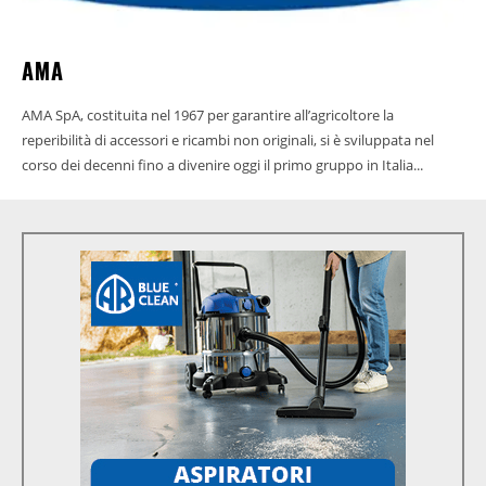
AMA
AMA SpA, costituita nel 1967 per garantire all’agricoltore la
reperibilità di accessori e ricambi non originali, si è sviluppata nel
corso dei decenni fino a divenire oggi il primo gruppo in Italia...