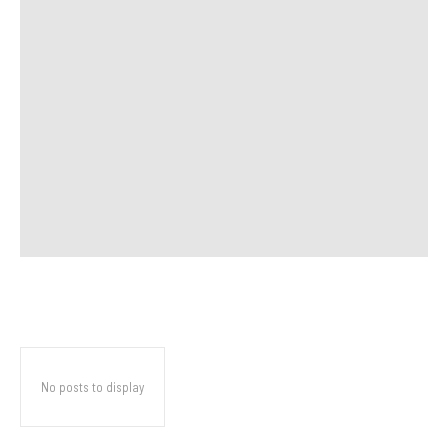
No posts to display