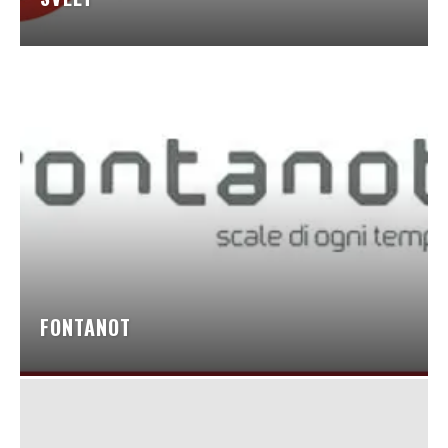
FONTANOT