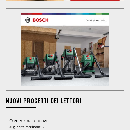
NUOVI PROGETTI DEI LETTORI
Credenzina a nuovo
di gilberto.merlino@45