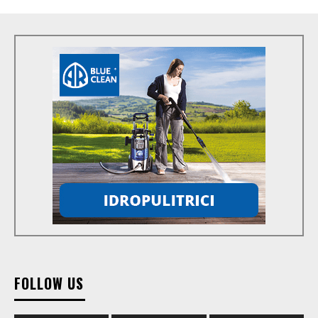
FOLLOW US