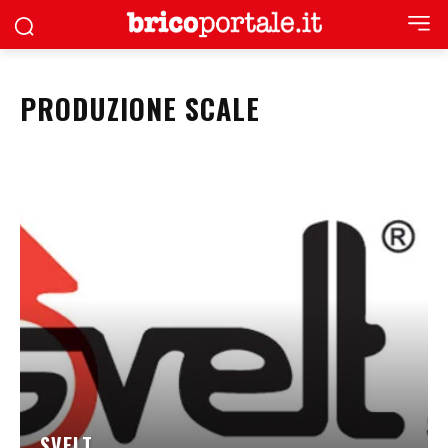
PRODUZIONE SCALE
SVELT