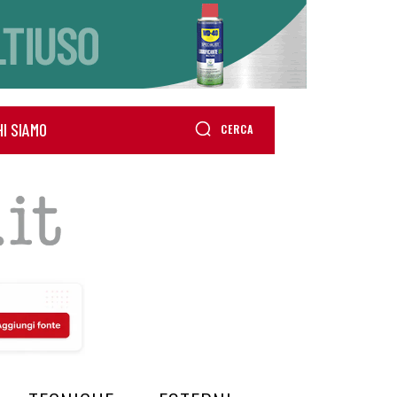
HI SIAMO
CERCA