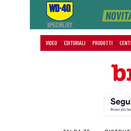
VIDEO
EDITORIALI
PRODOTTI
CENT