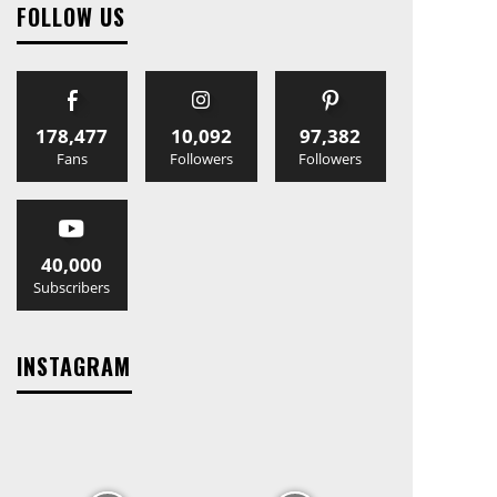
FOLLOW US
178,477
10,092
97,382
Fans
Followers
Followers
40,000
Subscribers
INSTAGRAM