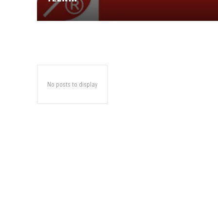
No posts to display