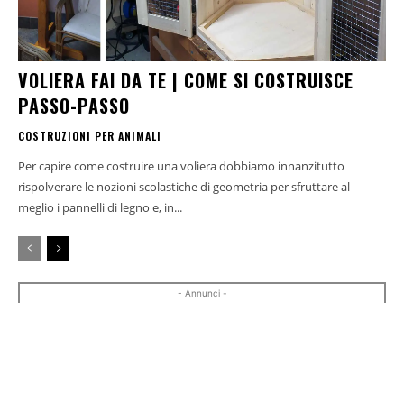
VOLIERA FAI DA TE | COME SI COSTRUISCE
PASSO-PASSO
COSTRUZIONI PER ANIMALI
Per capire come costruire una voliera dobbiamo innanzitutto
rispolverare le nozioni scolastiche di geometria per sfruttare al
meglio i pannelli di legno e, in...
- Annunci -