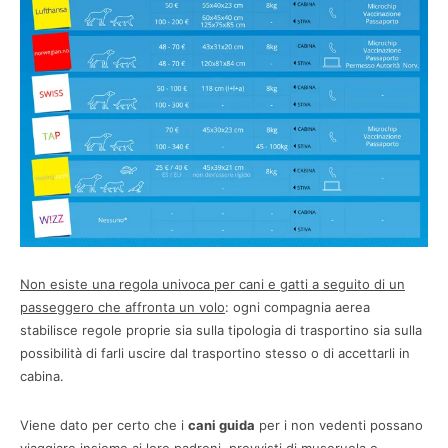
Non esiste una regola univoca per cani e gatti a seguito di un
passeggero che affronta un volo
: ogni compagnia aerea
stabilisce regole proprie sia sulla tipologia di trasportino sia sulla
possibilità di farli uscire dal trasportino stesso o di accettarli in
cabina.
Viene dato per certo che i
cani guida
per i non vedenti possano