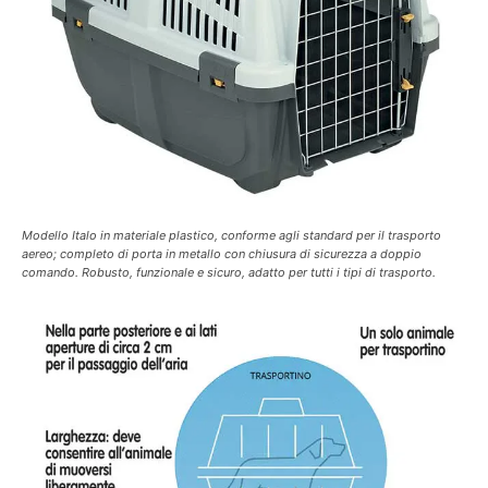
Modello Italo in materiale plastico, conforme agli standard per il trasporto
aereo; completo di porta in metallo con chiusura di sicurezza a doppio
comando. Robusto, funzionale e sicuro, adatto per tutti i tipi di trasporto.