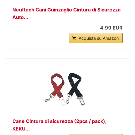
Neuftech Cani Guinzaglio Cintura di Sicurezza
Auto...
4,99 EUR
Acquista su Amazon
Cane Cintura di sicurezza (2pcs / pack),
KEKU...