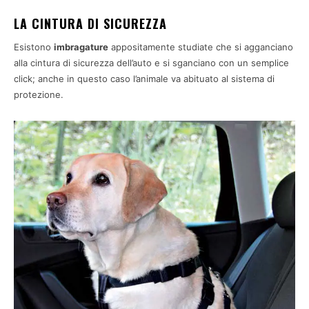
LA CINTURA DI SICUREZZA
Esistono
imbragature
appositamente studiate che si agganciano
alla cintura di sicurezza dell’auto e si sganciano con un semplice
click; anche in questo caso l’animale va abituato al sistema di
protezione.