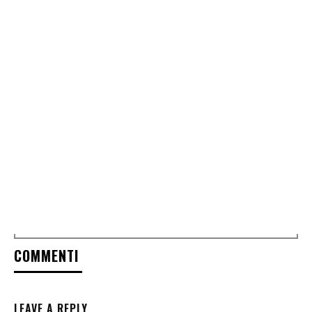
COMMENTI
LEAVE A REPLY