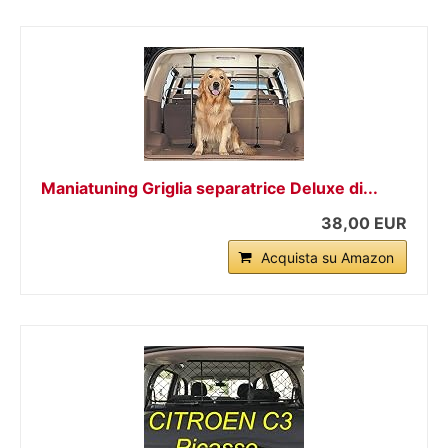
Maniatuning Griglia separatrice Deluxe di...
38,00 EUR
Acquista su Amazon