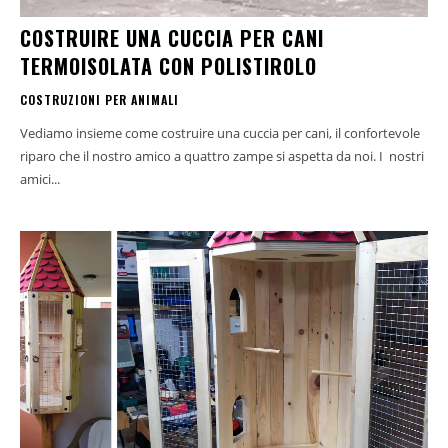
COSTRUIRE UNA CUCCIA PER CANI
TERMOISOLATA CON POLISTIROLO
COSTRUZIONI PER ANIMALI
Vediamo insieme come costruire una cuccia per cani, il confortevole
riparo che il nostro amico a quattro zampe si aspetta da noi. I nostri
amici...