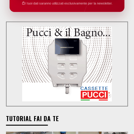
I tuoi dati saranno utilizzati esclusivamente per la newsletter.
TUTORIAL FAI DA TE