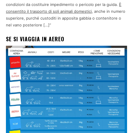
condizioni da costituire impedimento o pericolo per la guida.
È
consentito il trasporto di soli animali domestici
, anche in numero
superiore, purché custoditi in apposita gabbia o contenitore o
nel vano posteriore […]”
SE SI VIAGGIA IN AEREO