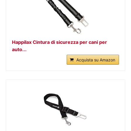
Happilax Cintura di sicurezza per cani per
auto...
Acquista su Amazon