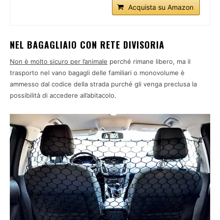
Acquista su Amazon
NEL BAGAGLIAIO CON RETE DIVISORIA
Non è molto sicuro per l’animale
perché rimane libero, ma il
trasporto nel vano bagagli delle familiari o monovolume è
ammesso dal codice della strada purché gli venga preclusa la
possibilità di accedere all’abitacolo.