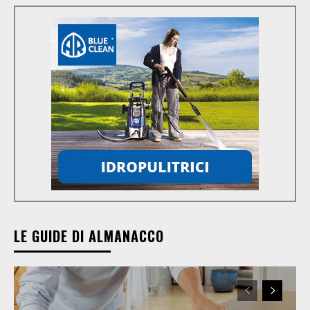
LE GUIDE DI ALMANACCO