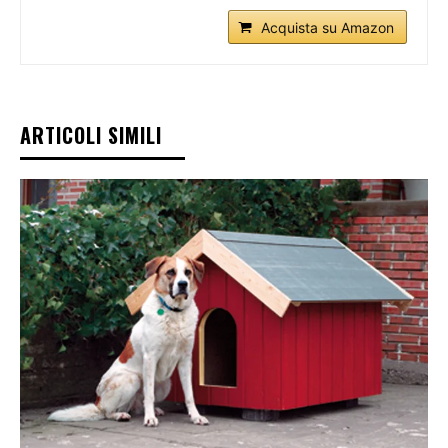
Acquista su Amazon
ARTICOLI SIMILI