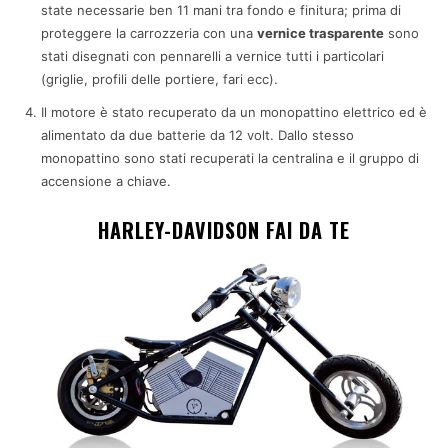
state necessarie ben 11 mani tra fondo e finitura; prima di
proteggere la carrozzeria con una
vernice trasparente
sono
stati disegnati con pennarelli a vernice tutti i particolari
(griglie, profili delle portiere, fari ecc).
Il motore è stato recuperato da un monopattino elettrico ed è
alimentato da due batterie da 12 volt. Dallo stesso
monopattino sono stati recuperati la centralina e il gruppo di
accensione a chiave.
HARLEY-DAVIDSON FAI DA TE