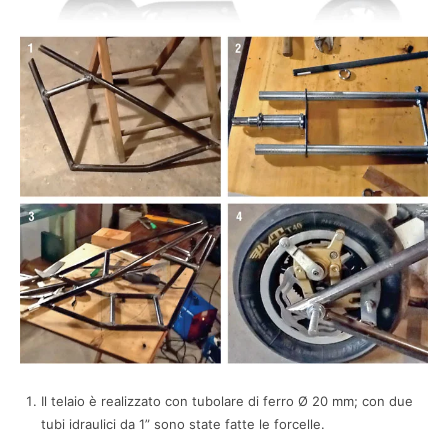
Il telaio è realizzato con tubolare di ferro Ø 20 mm; con due
tubi idraulici da 1” sono state fatte le forcelle.