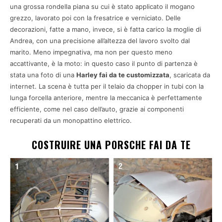
una grossa rondella piana su cui è stato applicato il mogano
grezzo, lavorato poi con la fresatrice e verniciato. Delle
decorazioni, fatte a mano, invece, si è fatta carico la moglie di
Andrea, con una precisione all’altezza del lavoro svolto dal
marito. Meno impegnativa, ma non per questo meno
accattivante, è la moto: in questo caso il punto di partenza è
stata una foto di una
Harley fai da te customizzata
, scaricata da
internet. La scena è tutta per il telaio da chopper in tubi con la
lunga forcella anteriore, mentre la meccanica è perfettamente
efficiente, come nel caso dell’auto, grazie ai componenti
recuperati da un monopattino elettrico.
COSTRUIRE UNA PORSCHE FAI DA TE