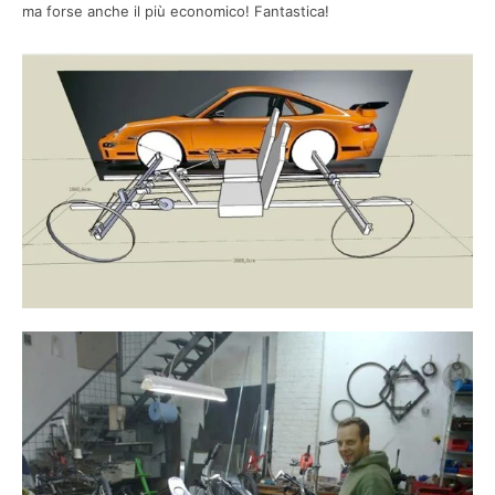
ma forse anche il più economico! Fantastica!