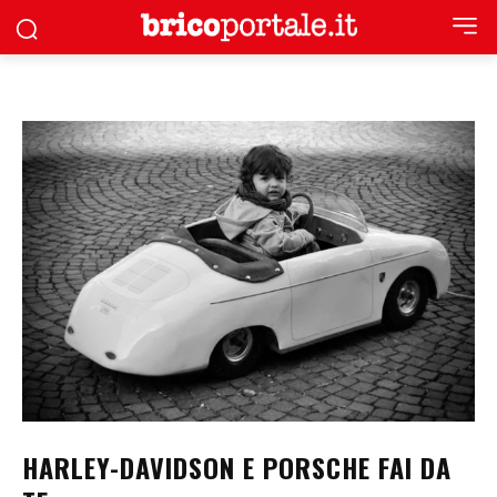
HARLEY-DAVIDSON E PORSCHE FAI DA