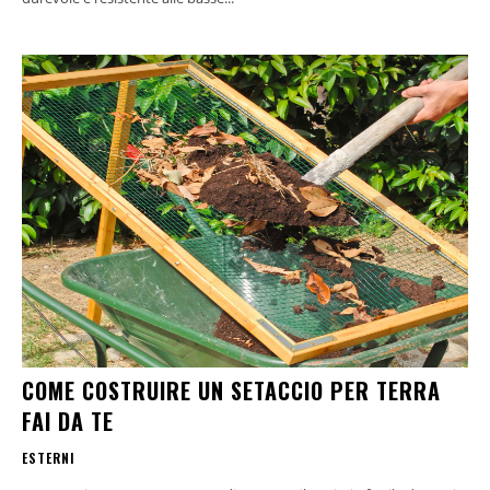
COME COSTRUIRE UN SETACCIO PER TERRA
FAI DA TE
ESTERNI