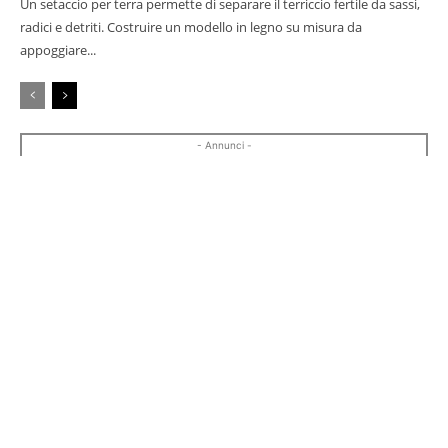
Un setaccio per terra permette di separare il terriccio fertile da sassi,
radici e detriti. Costruire un modello in legno su misura da
appoggiare...
- Annunci -