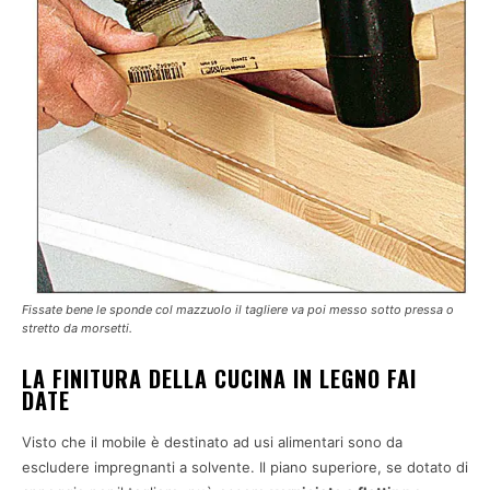
Fissate bene le sponde col mazzuolo il tagliere va poi messo sotto pressa o
stretto da morsetti.
LA FINITURA DELLA CUCINA IN LEGNO FAI
DATE
Visto che il mobile è destinato ad usi alimentari sono da
escludere impregnanti a solvente. Il piano superiore, se dotato di