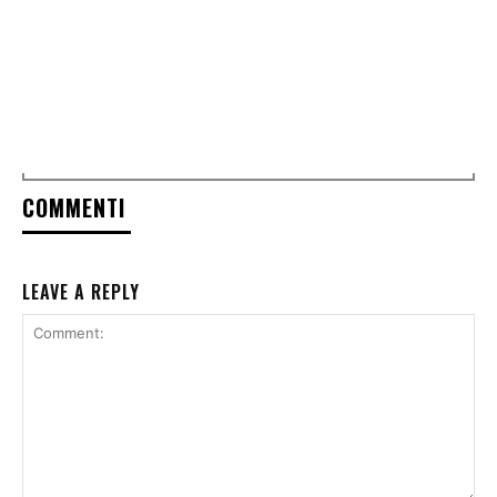
COMMENTI
LEAVE A REPLY