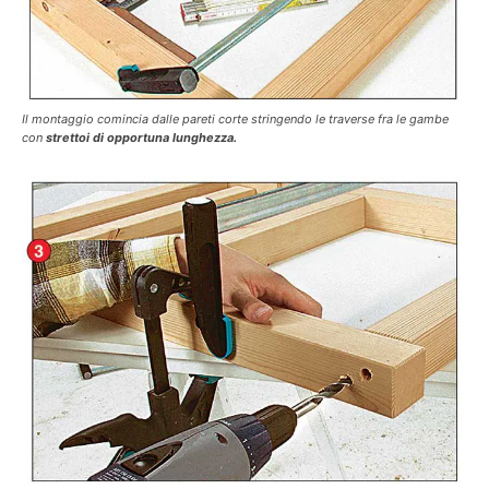
Il montaggio comincia dalle pareti corte stringendo le traverse fra le gambe
con
strettoi di opportuna lunghezza.