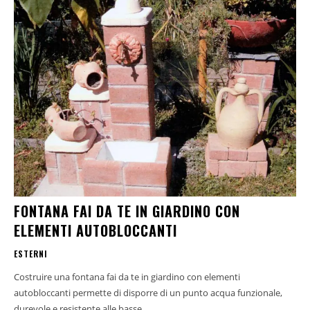
FONTANA FAI DA TE IN GIARDINO CON
ELEMENTI AUTOBLOCCANTI
ESTERNI
Costruire una fontana fai da te in giardino con elementi
autobloccanti permette di disporre di un punto acqua funzionale,
durevole e resistente alle basse...