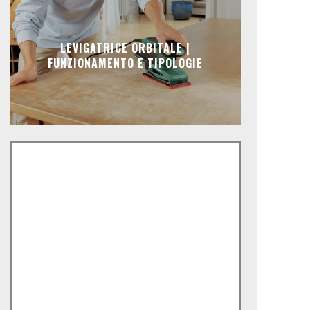
LEVIGATRICE ORBITALE |
FUNZIONAMENTO E TIPOLOGIE