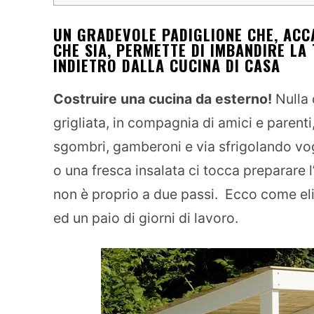
UN GRADEVOLE PADIGLIONE CHE, ACC
CHE SIA, PERMETTE DI IMBANDIRE LA
INDIETRO DALLA CUCINA DI CASA
Costruire una cucina da esterno!
Nulla 
grigliata, in compagnia di amici e parenti
sgombri, gamberoni e via sfrigolando v
o una fresca insalata ci tocca preparare 
non è proprio a due passi. Ecco come eli
ed un paio di giorni di lavoro.