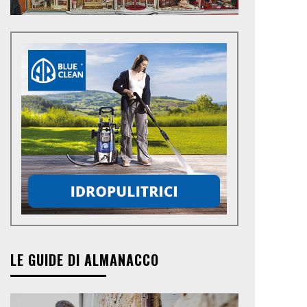
LE GUIDE DI ALMANACCO