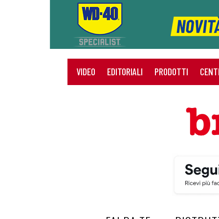
VIDEO
EDITORIALI
PRODOTTI
CENT