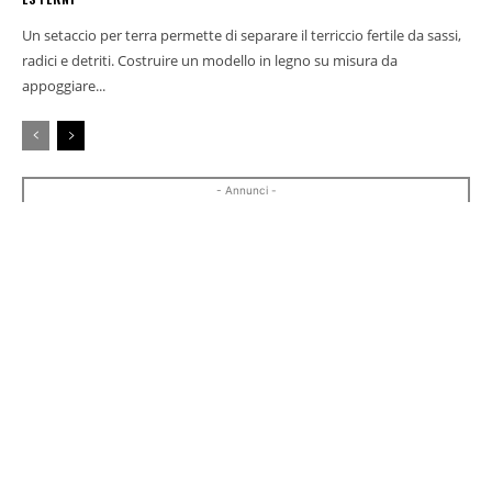
Un setaccio per terra permette di separare il terriccio fertile da sassi,
radici e detriti. Costruire un modello in legno su misura da
appoggiare...
- Annunci -