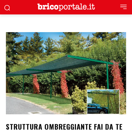
STRUTTURA OMBREGGIANTE FAI DA TE