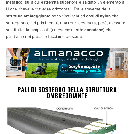
metallico, sulla cui estremità superiore è saldato un
elemento a
U che riceve le traverse orizzontali
. Tra le traverse della
struttura ombreggiante
sono tirati robusti
cavi di nylon
che
sorreggono, nei primi tempi, una rete destinata, però, a essere
sostituita da rampicanti (ad esempio,
vite canadese
) che
piantiamo nei pressi e facciamo crescere.
PALI DI SOSTEGNO DELLA STRUTTURA
OMBREGGIANTE