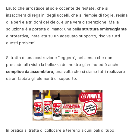
L’auto che arrostisce al sole cocente dell’estate, che si
inzacchera di regalini degli uccelli, che si riempie di foglie, resina
di alberi e altri doni del cielo, è una vera disperazione. Ma la
soluzione è a portata di mano: una bella
struttura ombreggiante
e protettiva, installata su un adeguato supporto, risolve tutti
questi problemi.
Si tratta di una costruzione “leggera”, nel senso che non
preclude alla vista la bellezza del nostro giardino ed è anche
semplice da assemblare
, una volta che ci siamo fatti realizzare
da un fabbro gli elementi di supporto.
In pratica si tratta di collocare a terreno alcuni pali di tubo