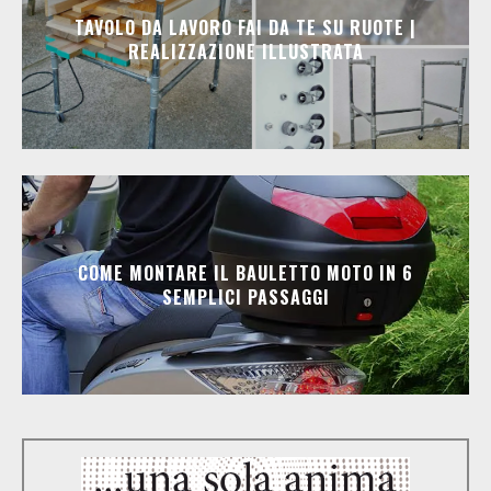
TAVOLO DA LAVORO FAI DA TE SU RUOTE |
REALIZZAZIONE ILLUSTRATA
COME MONTARE IL BAULETTO MOTO IN 6
SEMPLICI PASSAGGI