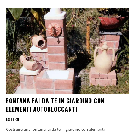
FONTANA FAI DA TE IN GIARDINO CON
ELEMENTI AUTOBLOCCANTI
ESTERNI
Costruire una fontana fai da te in giardino con elementi