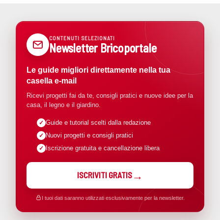
CONTENUTI SELEZIONATI
Newsletter Bricoportale
Le guide migliori direttamente nella tua
casella e-mail
Ricevi progetti fai da te, consigli pratici e nuove idee per la
casa, il legno e il giardino.
Guide e tutorial scelti dalla redazione
Nuovi progetti e consigli pratici
Iscrizione gratuita e cancellazione libera
ISCRIVITI GRATIS
I tuoi dati saranno utilizzati esclusivamente per la newsletter.