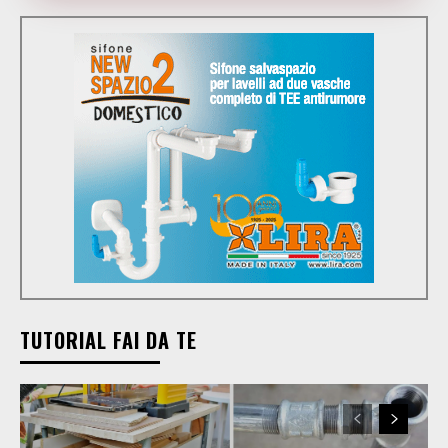
TUTORIAL FAI DA TE