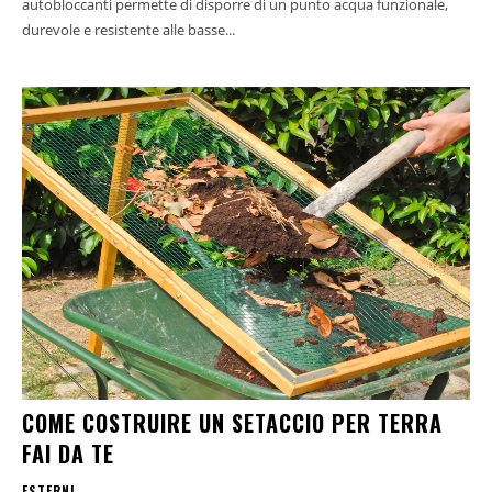
autobloccanti permette di disporre di un punto acqua funzionale,
durevole e resistente alle basse...
COME COSTRUIRE UN SETACCIO PER TERRA
FAI DA TE
ESTERNI