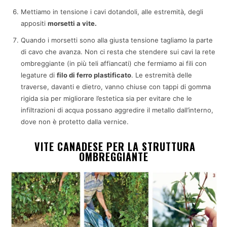
Mettiamo in tensione i cavi dotandoli, alle estremità, degli
appositi
morsetti a vite.
Quando i morsetti sono alla giusta tensione tagliamo la parte
di cavo che avanza. Non ci resta che stendere sui cavi la rete
ombreggiante (in più teli affiancati) che fermiamo ai fili con
legature di
filo di ferro plastificato
. Le estremità delle
traverse, davanti e dietro, vanno chiuse con tappi di gomma
rigida sia per migliorare l’estetica sia per evitare che le
infiltrazioni di acqua possano aggredire il metallo dall’interno,
dove non è protetto dalla vernice.
VITE CANADESE PER LA STRUTTURA
OMBREGGIANTE