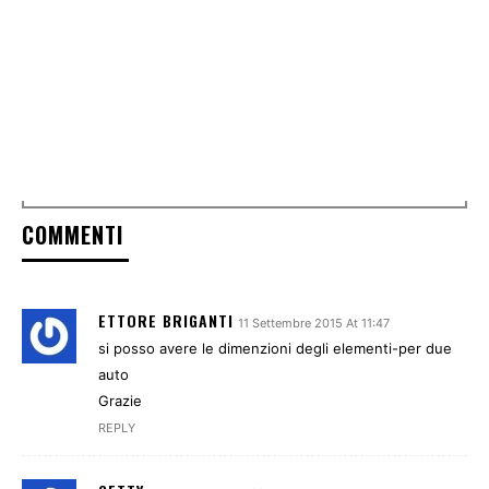
COMMENTI
ETTORE BRIGANTI
11 Settembre 2015 At 11:47
si posso avere le dimenzioni degli elementi-per due
auto
Grazie
REPLY