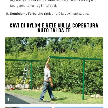
Spargiamo terra negli interstizi.
Seminiamo l’erba
che ripristinerà la pavimentazione.
CAVI DI NYLON E RETE SULLA COPERTURA
AUTO FAI DA TE