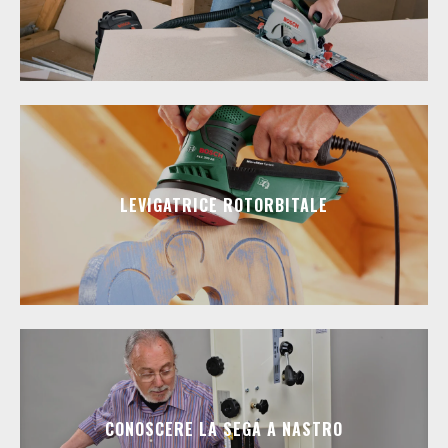
LEVIGATRICE ROTORBITALE
CONOSCERE LA SEGA A NASTRO