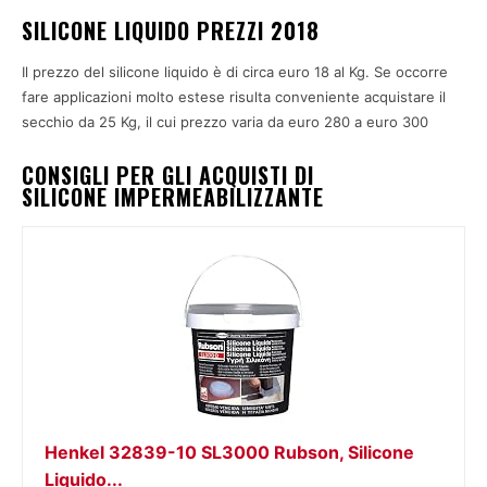
SILICONE LIQUIDO PREZZI 2018
Il prezzo del silicone liquido è di circa euro 18 al Kg. Se occorre
fare applicazioni molto estese risulta conveniente acquistare il
secchio da 25 Kg, il cui prezzo varia da euro 280 a euro 300
CONSIGLI PER GLI ACQUISTI DI
SILICONE IMPERMEABILIZZANTE
Henkel 32839-10 SL3000 Rubson, Silicone
Liquido...