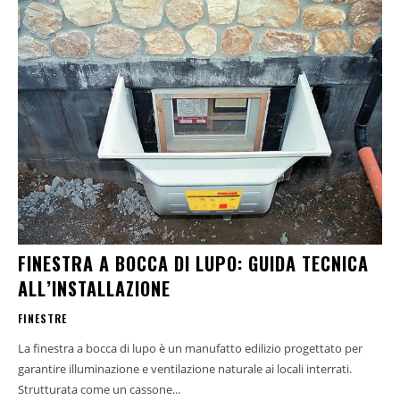
FINESTRA A BOCCA DI LUPO: GUIDA TECNICA
ALL’INSTALLAZIONE
FINESTRE
La finestra a bocca di lupo è un manufatto edilizio progettato per
garantire illuminazione e ventilazione naturale ai locali interrati.
Strutturata come un cassone...