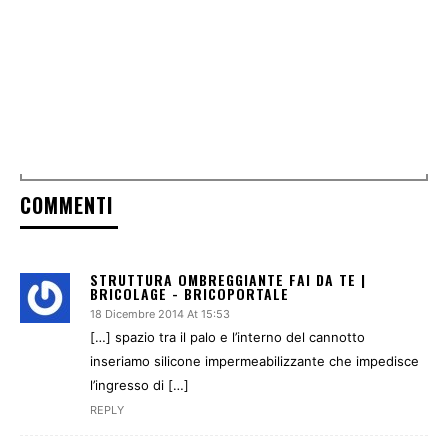
COMMENTI
STRUTTURA OMBREGGIANTE FAI DA TE |
BRICOLAGE - BRICOPORTALE
18 Dicembre 2014 At 15:53
[…] spazio tra il palo e l’interno del cannotto
inseriamo silicone impermeabilizzante che impedisce
l’ingresso di […]
REPLY