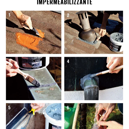
IMPERMEABILIZZANTE