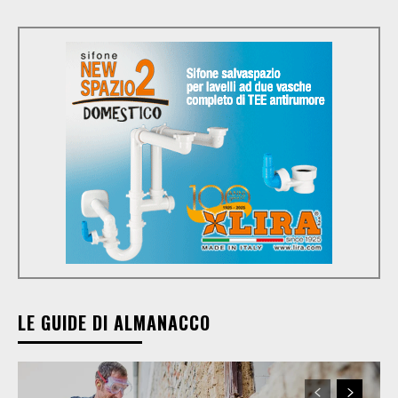
LE GUIDE DI ALMANACCO