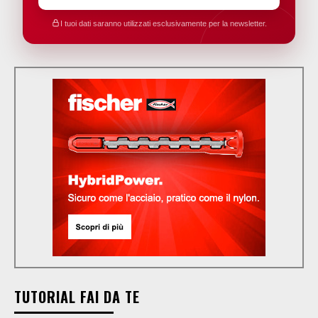
I tuoi dati saranno utilizzati esclusivamente per la newsletter.
TUTORIAL FAI DA TE