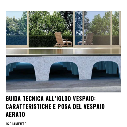
GUIDA TECNICA ALL’IGLOO VESPAIO:
CARATTERISTICHE E POSA DEL VESPAIO
AERATO
ISOLAMENTO