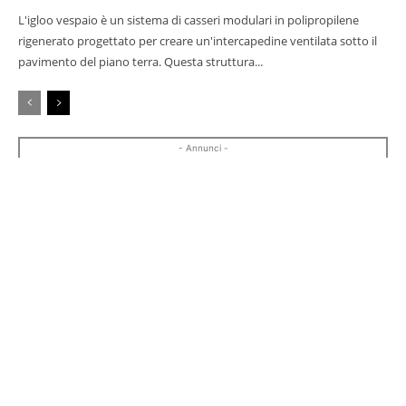
L'igloo vespaio è un sistema di casseri modulari in polipropilene
rigenerato progettato per creare un'intercapedine ventilata sotto il
pavimento del piano terra. Questa struttura...
- Annunci -