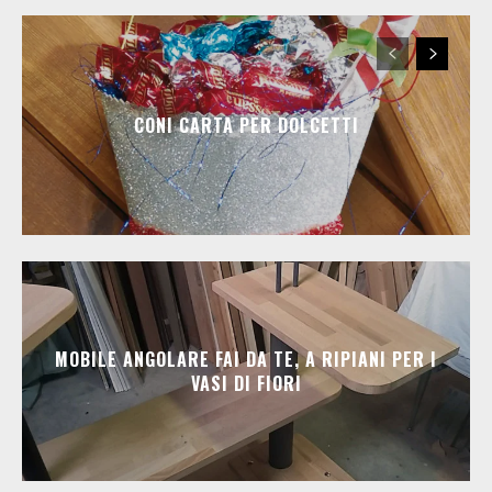
CONI CARTA PER DOLCETTI
MOBILE ANGOLARE FAI DA TE, A RIPIANI PER I
VASI DI FIORI