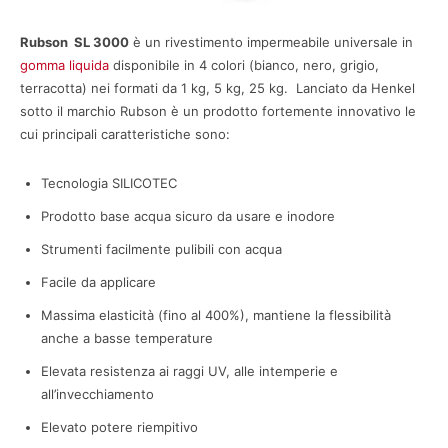
Rubson SL 3000
è un rivestimento impermeabile universale in
gomma liquida
disponibile in 4 colori (bianco, nero, grigio,
terracotta) nei formati da 1 kg, 5 kg, 25 kg. Lanciato da Henkel
sotto il marchio Rubson è un prodotto fortemente innovativo le
cui principali caratteristiche sono:
Tecnologia SILICOTEC
Prodotto base acqua sicuro da usare e inodore
Strumenti facilmente pulibili con acqua
Facile da applicare
Massima elasticità (fino al 400%), mantiene la flessibilità
anche a basse temperature
Elevata resistenza ai raggi UV, alle intemperie e
all’invecchiamento
Elevato potere riempitivo