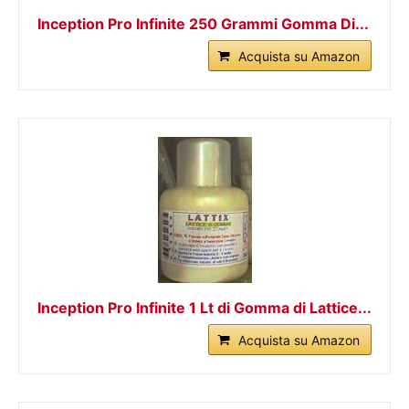
Inception Pro Infinite 250 Grammi Gomma Di...
Acquista su Amazon
Inception Pro Infinite 1 Lt di Gomma di Lattice...
Acquista su Amazon