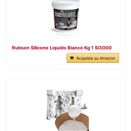
Rubson Silicone Liquido Bianco Kg 1 Sl3000
Acquista su Amazon