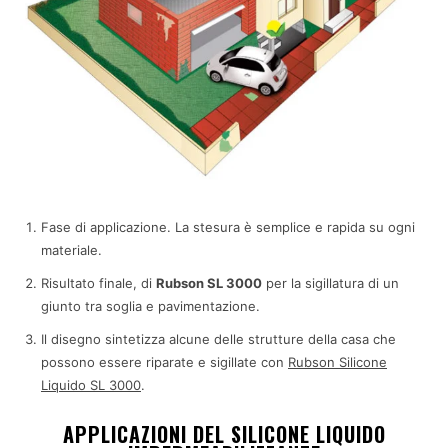
Fase di applicazione. La stesura è semplice e rapida su ogni
materiale.
Risultato finale, di
Rubson SL 3000
per la sigillatura di un
giunto tra soglia e pavimentazione.
Il disegno sintetizza alcune delle strutture della casa che
possono essere riparate e sigillate con
Rubson Silicone
Liquido SL 3000
.
APPLICAZIONI DEL SILICONE LIQUIDO