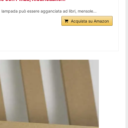
la lampada può essere agganciata ad libri, mensole...
Acquista su Amazon