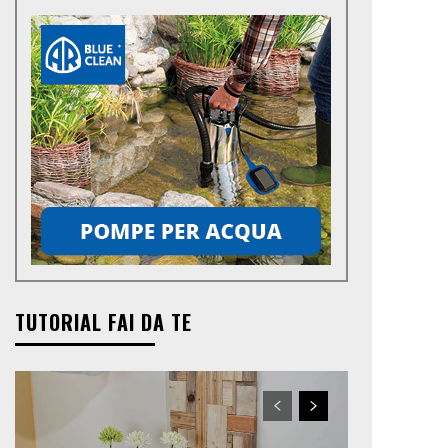
TUTORIAL FAI DA TE