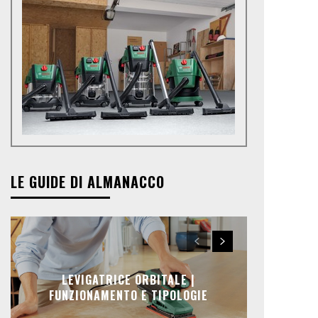
LE GUIDE DI ALMANACCO
LEVIGATRICE ORBITALE |
FUNZIONAMENTO E TIPOLOGIE