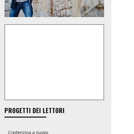
PROGETTI DEI LETTORI
Credenzina a nuovo