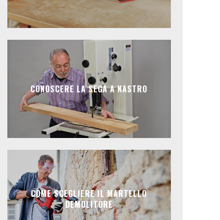
CONOSCERE LA SEGA A NASTRO
COME SCEGLIERE IL MARTELLO
DEMOLITORE