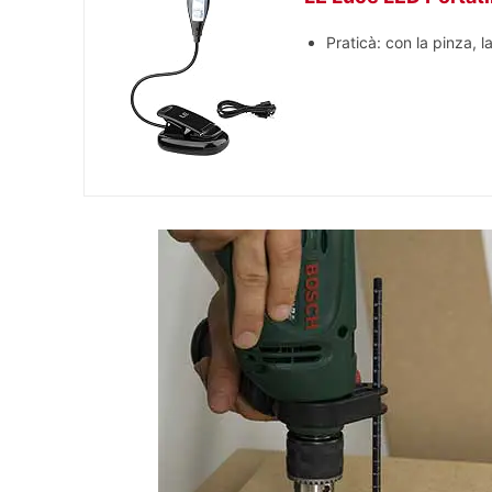
Praticà: con la pinza, 