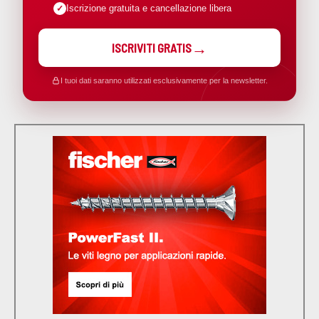
Iscrizione gratuita e cancellazione libera
ISCRIVITI GRATIS
I tuoi dati saranno utilizzati esclusivamente per la newsletter.