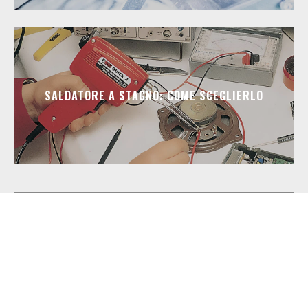
SALDATORE A STAGNO: COME SCEGLIERLO