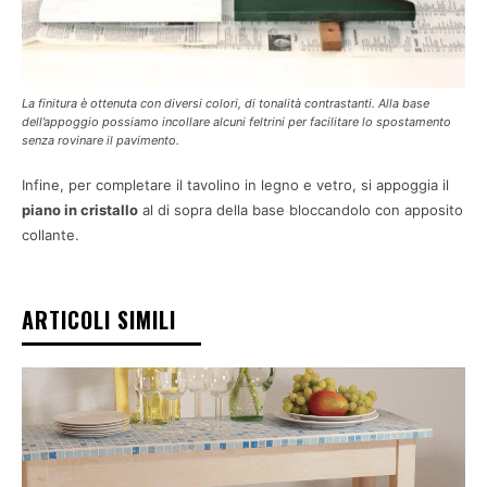
La finitura è ottenuta con diversi colori, di tonalità contrastanti. Alla base
dell’appoggio possiamo incollare alcuni feltrini per facilitare lo spostamento
senza rovinare il pavimento.
Infine, per completare il tavolino in legno e vetro, si appoggia il
piano in cristallo
al di sopra della base bloccandolo con apposito
collante.
ARTICOLI SIMILI