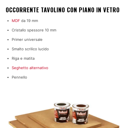
OCCORRENTE TAVOLINO CON PIANO IN VETRO
MDF
da 19 mm
Cristallo spessore 10 mm
Primer universale
Smalto scrilico lucido
Riga e matita
Seghetto alternativo
Pennello