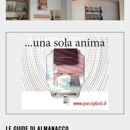
LE GUIDE DI ALMANACCO