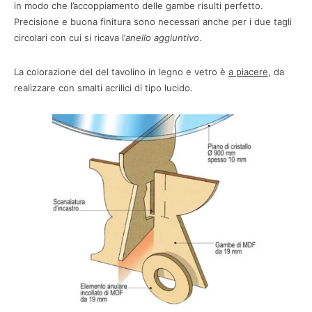
in modo che l’accoppiamento delle gambe risulti perfetto.
Precisione e buona finitura sono necessari anche per i due tagli
circolari con cui si ricava l’
anello aggiuntivo
.
La colorazione del del tavolino in legno e vetro è
a piacere
, da
realizzare con smalti acrilici di tipo lucido.