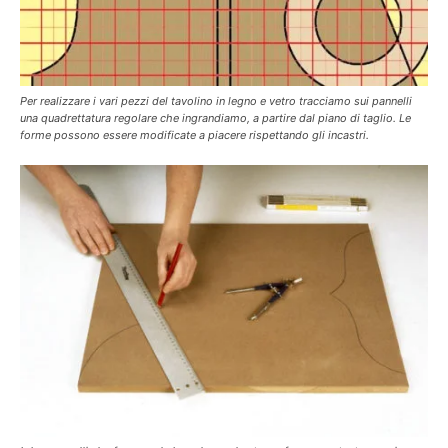
Per realizzare i vari pezzi del tavolino in legno e vetro tracciamo sui pannelli
una quadrettatura regolare che ingrandiamo, a partire dal piano di taglio. Le
forme possono essere modificate a piacere rispettando gli incastri.