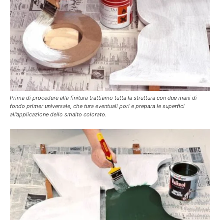
Prima di procedere alla finitura trattiamo tutta la struttura con due mani di
fondo primer universale, che tura eventuali pori e prepara le superfici
all’applicazione dello smalto colorato.