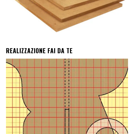
REALIZZAZIONE FAI DA TE