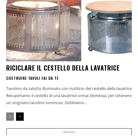
RICICLARE IL CESTELLO DELLA LAVATRICE
COSTRUIRE TAVOLI FAI DA TE
Tavolino da salotto illuminato con riutilizzo del cestello della lavatrice
Recuperiamo il cestello di una lavatrice ormai dismessa, per ottenere
un singolare tavolino luminoso. Dobbiamo...
- Annunci -