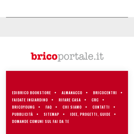
EDIBRICO BOOKSTORE
ALMANACCO
BRICOCENTRI
FAIDATE INGIARDINO
RIFARE CASA
CRC
BRICOYOUNG
FAQ
CHI SIAMO
CONTATTI
PUBBLICITÀ
SITEMAP
IDEE, PROGETTI, GUIDE
DOMANDE COMUNI SUL FAI DA TE