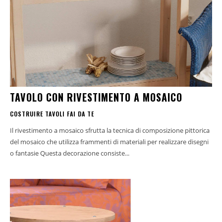
TAVOLO CON RIVESTIMENTO A MOSAICO
COSTRUIRE TAVOLI FAI DA TE
Il rivestimento a mosaico sfrutta la tecnica di composizione pittorica
del mosaico che utilizza frammenti di materiali per realizzare disegni
o fantasie Questa decorazione consiste...