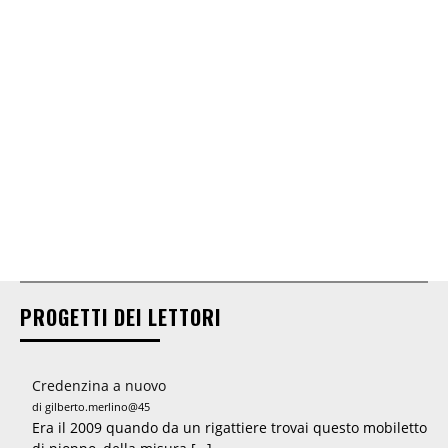
PROGETTI DEI LETTORI
Credenzina a nuovo
di gilberto.merlino@45
Era il 2009 quando da un rigattiere trovai questo mobiletto