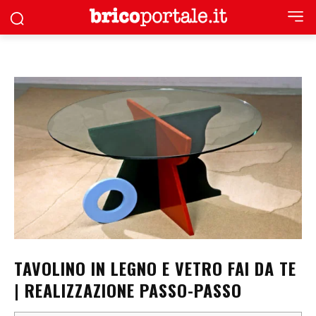
TAVOLINO IN LEGNO E VETRO FAI DA TE
| REALIZZAZIONE PASSO-PASSO