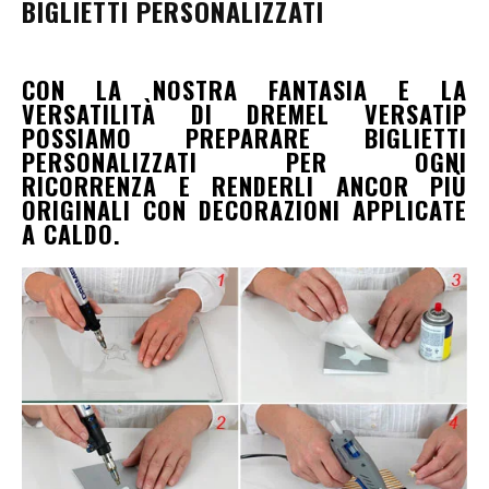
BIGLIETTI PERSONALIZZATI
CON LA NOSTRA FANTASIA E LA
VERSATILITÀ DI DREMEL VERSATIP
POSSIAMO PREPARARE BIGLIETTI
PERSONALIZZATI PER OGNI
RICORRENZA E RENDERLI ANCOR PIÙ
ORIGINALI CON DECORAZIONI APPLICATE
A CALDO.