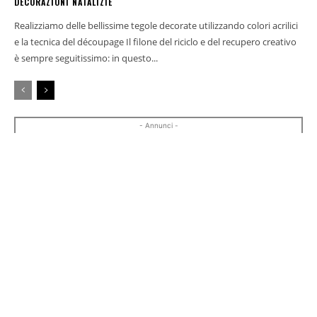
DECORAZIONI NATALIZIE
Realizziamo delle bellissime tegole decorate utilizzando colori acrilici
e la tecnica del découpage Il filone del riciclo e del recupero creativo
è sempre seguitissimo: in questo...
- Annunci -