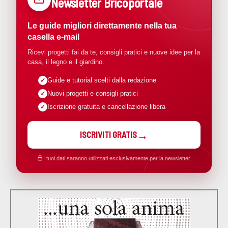
Newsletter Bricoportale
Le guide migliori direttamente nella tua
casella e-mail
Ricevi progetti fai da te, consigli pratici e nuove idee per la
casa, il legno e il giardino.
Guide e tutorial scelti dalla redazione
Nuovi progetti e consigli pratici
Iscrizione gratuita e cancellazione libera
ISCRIVITI GRATIS
I tuoi dati saranno utilizzati esclusivamente per la newsletter.