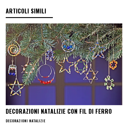
ARTICOLI SIMILI
DECORAZIONI NATALIZIE CON FIL DI FERRO
DECORAZIONI NATALIZIE