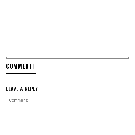
COMMENTI
LEAVE A REPLY