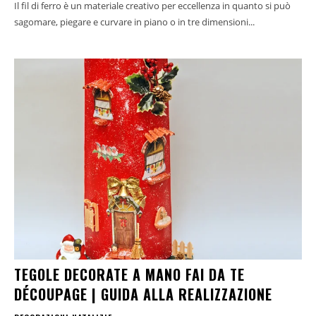
Il fil di ferro è un materiale creativo per eccellenza in quanto si può
sagomare, piegare e curvare in piano o in tre dimensioni...
TEGOLE DECORATE A MANO FAI DA TE
DÉCOUPAGE | GUIDA ALLA REALIZZAZIONE