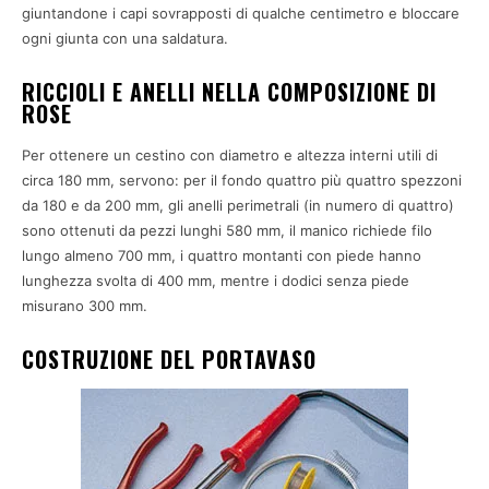
giuntandone i capi sovrapposti di qualche centimetro e bloccare
ogni giunta con una saldatura.
RICCIOLI E ANELLI NELLA COMPOSIZIONE DI
ROSE
Per ottenere un cestino con diametro e altezza interni utili di
circa 180 mm, servono: per il fondo quattro più quattro spezzoni
da 180 e da 200 mm, gli anelli perimetrali (in numero di quattro)
sono ottenuti da pezzi lunghi 580 mm, il manico richiede filo
lungo almeno 700 mm, i quattro montanti con piede hanno
lunghezza svolta di 400 mm, mentre i dodici senza piede
misurano 300 mm.
COSTRUZIONE DEL PORTAVASO