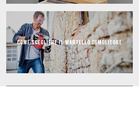
COME SCEGLIERE IL MARTELLO DEMOLITORE