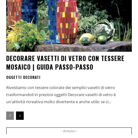
DECORARE VASETTI DI VETRO CON TESSERE
MOSAICO | GUIDA PASSO-PASSO
OGGETTI DECORATI
Rivestiamo con tessere colorate dei semplici vasetti di vetro
trasformandoli in preziosi oggetti Decorare vasetti di vetro è
un'attività ricreativa molto divertente e anche utile: se ci...
- Annunci -