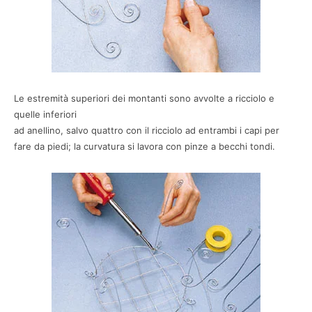
Le estremità superiori dei montanti sono avvolte a ricciolo e
quelle inferiori
ad anellino, salvo quattro con il ricciolo ad entrambi i capi per
fare da piedi; la curvatura si lavora con pinze a becchi tondi.