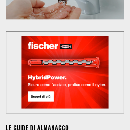
LE GUIDE DI ALMANACCO