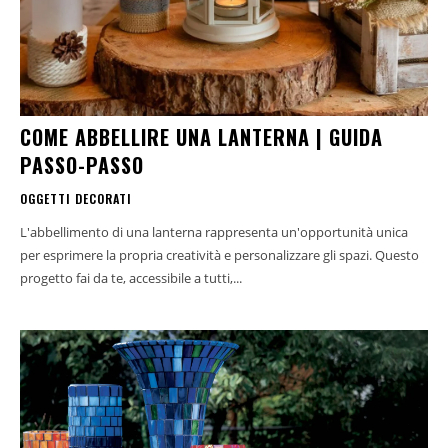
COME ABBELLIRE UNA LANTERNA | GUIDA
PASSO-PASSO
OGGETTI DECORATI
L'abbellimento di una lanterna rappresenta un'opportunità unica
per esprimere la propria creatività e personalizzare gli spazi. Questo
progetto fai da te, accessibile a tutti,...