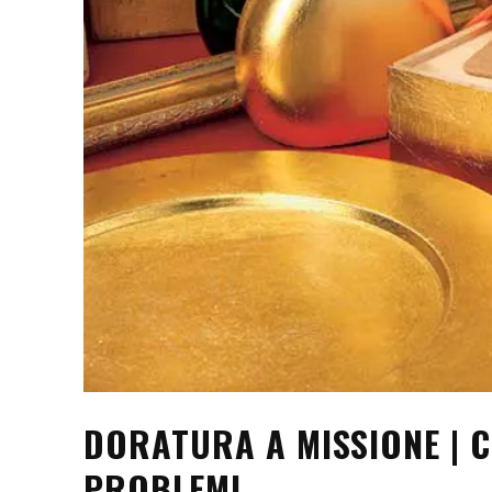
DORATURA A MISSIONE | 
PROBLEMI