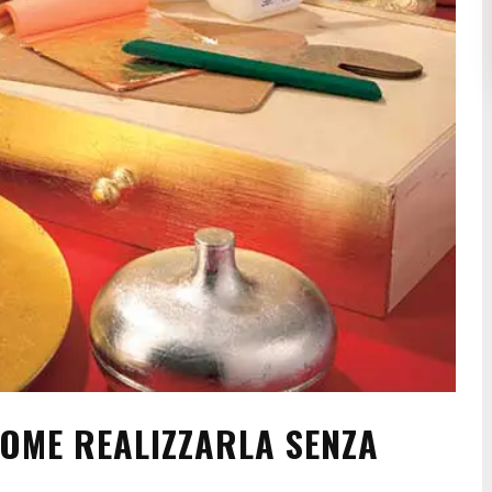
COME REALIZZARLA SENZA