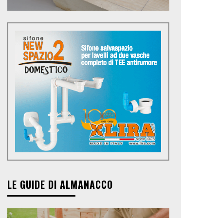
LE GUIDE DI ALMANACCO