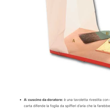
A: cuscino da doratore:
è una tavoletta rivestita con 
carta difende la foglia da spifferi d’aria che la farebbe