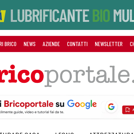
RI BRICO
NEWS
AZIENDE
CONTATTI
NEWSLETTER
C