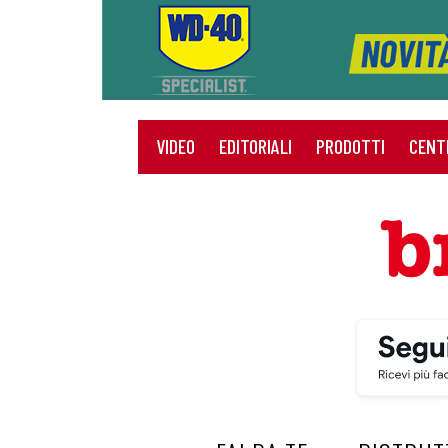
VIDEO
EDITORIALI
PRODOTTI
CENT