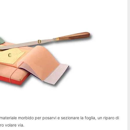
materiale morbido per posarvi e sezionare la foglia, un riparo di
ro volare via.