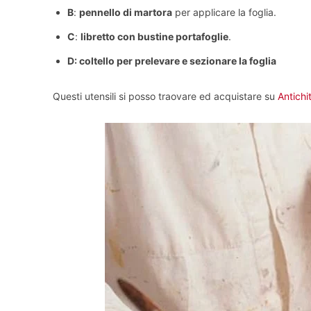
B
:
pennello di martora
per applicare la foglia.
C
:
libretto con bustine portafoglie
.
D: coltello per prelevare e sezionare la foglia
Questi utensili si posso traovare ed acquistare su
Antichi