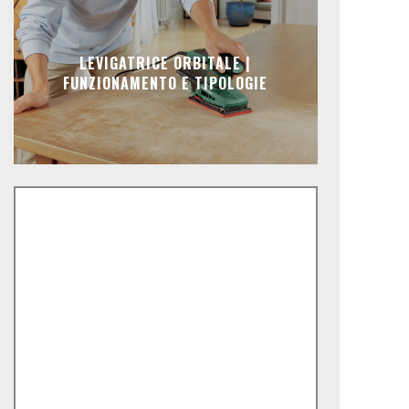
LEVIGATRICE ORBITALE |
FUNZIONAMENTO E TIPOLOGIE