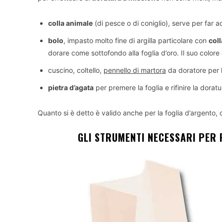
colla animale
(di pesce o di coniglio), serve per far ad
bolo
, impasto molto fine di argilla particolare con
coll
dorare come sottofondo alla foglia d’oro. Il suo colore
cuscino, coltello,
pennello di martora
da doratore per l
pietra d’agata
per premere la foglia e rifinire la doratu
Quanto si è detto è valido anche per la foglia d’argento, 
GLI STRUMENTI NECESSARI PER