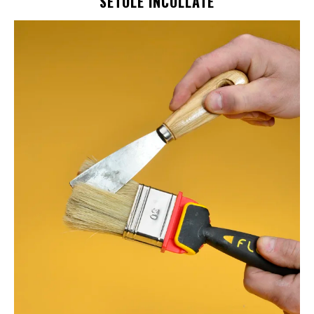
SETOLE INCOLLATE