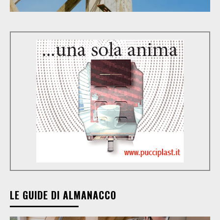
LE GUIDE DI ALMANACCO