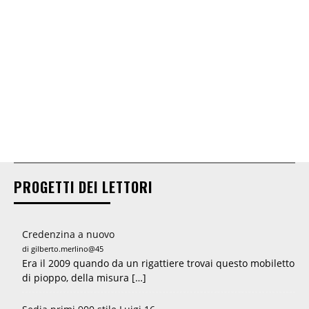
PROGETTI DEI LETTORI
Credenzina a nuovo
di gilberto.merlino@45
Era il 2009 quando da un rigattiere trovai questo mobiletto
di pioppo, della misura […]