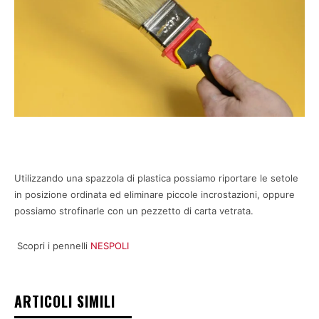
Utilizzando una spazzola di plastica possiamo riportare le setole
in posizione ordinata ed eliminare piccole incrostazioni, oppure
possiamo strofinarle con un pezzetto di carta vetrata.
Scopri i pennelli
NESPOLI
ARTICOLI SIMILI