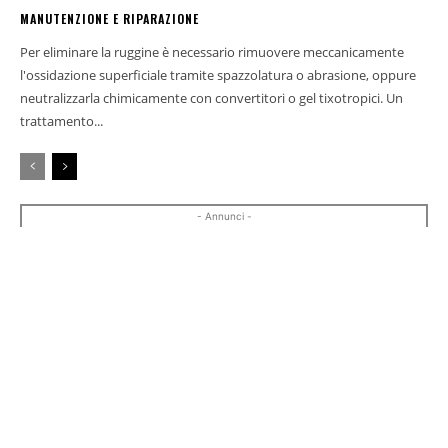
MANUTENZIONE E RIPARAZIONE
Per eliminare la ruggine è necessario rimuovere meccanicamente
l'ossidazione superficiale tramite spazzolatura o abrasione, oppure
neutralizzarla chimicamente con convertitori o gel tixotropici. Un
trattamento...
- Annunci -