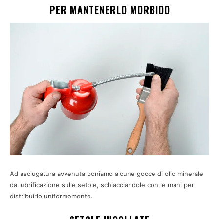
PER MANTENERLO MORBIDO
Ad asciugatura avvenuta poniamo alcune gocce di olio minerale
da lubrificazione sulle setole, schiacciandole con le mani per
distribuirlo uniformemente.