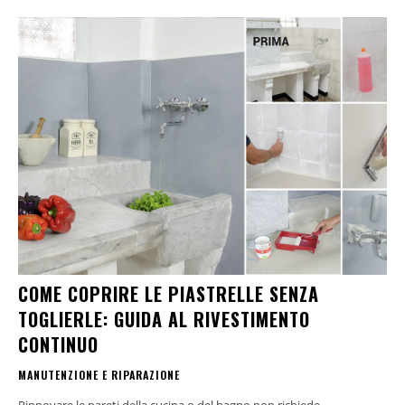
COME COPRIRE LE PIASTRELLE SENZA
TOGLIERLE: GUIDA AL RIVESTIMENTO
CONTINUO
MANUTENZIONE E RIPARAZIONE