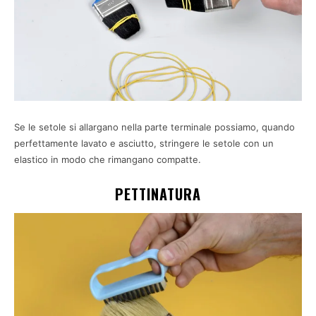
Se le setole si allargano nella parte terminale possiamo, quando
perfettamente lavato e asciutto, stringere le setole con un
elastico in modo che rimangano compatte.
PETTINATURA