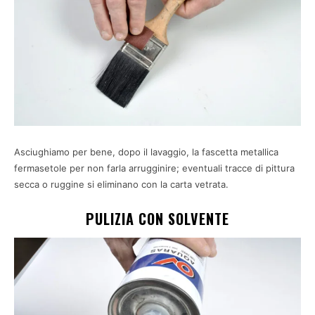
Asciughiamo per bene, dopo il lavaggio, la fascetta metallica
fermasetole per non farla arrugginire; eventuali tracce di pittura
secca o ruggine si eliminano con la carta vetrata.
PULIZIA CON SOLVENTE