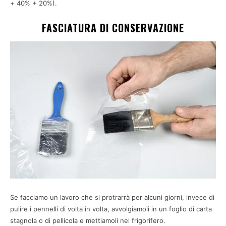
+ 40% + 20%).
FASCIATURA DI CONSERVAZIONE
Se facciamo un lavoro che si protrarrà per alcuni giorni, invece di
pulire i pennelli di volta in volta, avvolgiamoli in un foglio di carta
stagnola o di pellicola e mettiamoli nel frigorifero.