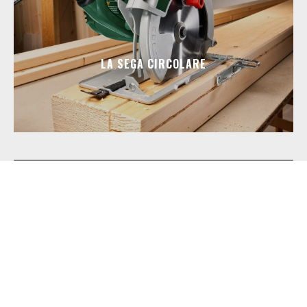
LA SEGA CIRCOLARE