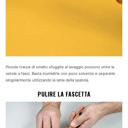
Piccole tracce di smalto sfuggite al lavaggio possono unire le
setole a fasci. Basta inumidirle con poco solvente e separarle
singolarmente utilizzando la lama della spatola.
PULIRE LA FASCETTA