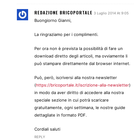
REDAZIONE BRICOPORTALE
3 Luglio 2014 At 9:05
Buongiorno Gianni,
La ringraziamo per i complimenti.
Per ora non è prevista la possibilità di fare un
download diretto degli articoli, ma ovviamente li
può stampare direttamente dal browser internet.
Può, però, iscriversi alla nostra newsletter
(
https://bricoportale.it/iscrizione-alla-newsletter
)
in modo da aver diritto di accedere alla nostra
speciale sezione in cui potrà scaricare
gratuitamente, ogni settimana, le nostre guide
dettagliate in formato PDF.
Cordiali saluti
REPLY