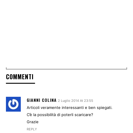
COMMENTI
GIANNI COLINA
2 Luglio 2014 At 23:55
Articoli veramente interessanti e ben spiegati.
C’è la possibilità di poterli scaricare?
Grazie
REPLY