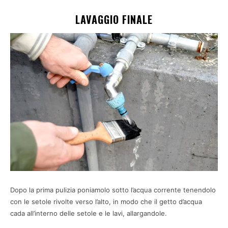
LAVAGGIO FINALE
Dopo la prima pulizia poniamolo sotto l’acqua corrente tenendolo
con le setole rivolte verso l’alto, in modo che il getto d’acqua
cada all’interno delle setole e le lavi, allargandole.