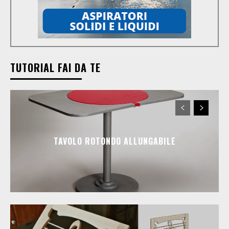
TUTORIAL FAI DA TE
TAVOLO ROTONDO ALLUNGABILE