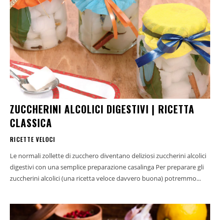
ZUCCHERINI ALCOLICI DIGESTIVI | RICETTA
CLASSICA
RICETTE VELOCI
Le normali zollette di zucchero diventano deliziosi zuccherini alcolici
digestivi con una semplice preparazione casalinga Per preparare gli
zuccherini alcolici (una ricetta veloce davvero buona) potremmo...