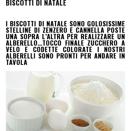
BISCOTTI DI NATALE
I BISCOTTI DI NATALE SONO GOLOSISSIME
STELLINE DI ZENZERO E CANNELLA POSTE
UNA SOPRA L’ALTRA PER REALIZZARE UN
ALBERELLO…TOCCO FINALE ZUCCHERO A
VELO E CODETTE COLORATE I NOSTRI
ALBERELLI SONO PRONTI PER ANDARE IN
TAVOLA