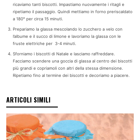
ricaviamo tanti biscotti. Impastiamo nuovamente i ritagli e
ripetiamo il passaggio. Quindi mettiamo in forno preriscaldato
a 180° per circa 15 minuti.
Prepariamo la glassa mescolando lo zucchero a velo con
l’albume e il succo di limone e lavoriamo la glassa con le
fruste elettriche per 3-4 minuti.
Sforniamo i biscotti di Natale e lasciamo raffreddare.
Facciamo scendere una goccia di glassa al centro dei biscotti
più grandi e copriamoli con altri della stessa dimensione.
Ripetiamo fino al termine dei biscotti e decoriamo a piacere.
ARTICOLI SIMILI