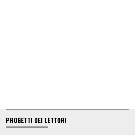
PROGETTI DEI LETTORI