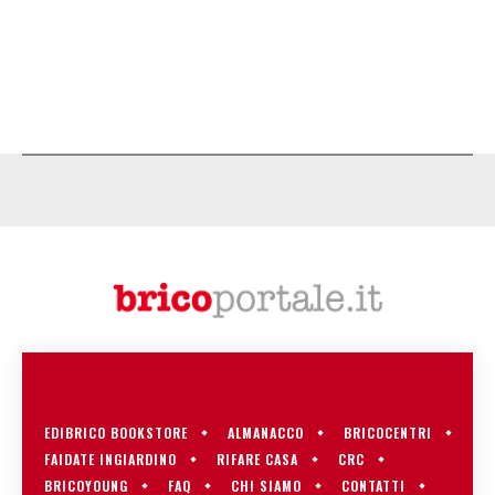
EDIBRICO BOOKSTORE
ALMANACCO
BRICOCENTRI
FAIDATE INGIARDINO
RIFARE CASA
CRC
BRICOYOUNG
FAQ
CHI SIAMO
CONTATTI