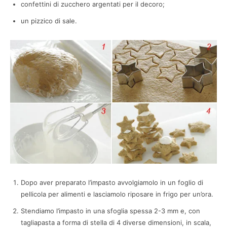
confettini di zucchero argentati per il decoro;
un pizzico di sale.
Dopo aver preparato l’impasto avvolgiamolo in un foglio di
pellicola per alimenti e lasciamolo riposare in frigo per un’ora.
Stendiamo l’impasto in una sfoglia spessa 2-3 mm e, con
tagliapasta a forma di stella di 4 diverse dimensioni, in scala,