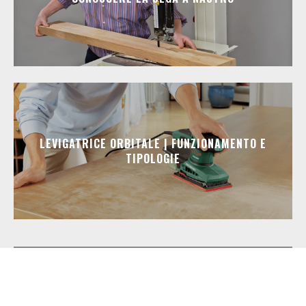
LEVIGATRICE ORBITALE | FUNZIONAMENTO E
TIPOLOGIE