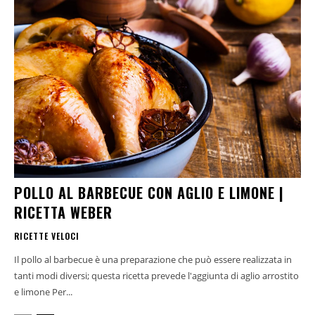
POLLO AL BARBECUE CON AGLIO E LIMONE |
RICETTA WEBER
RICETTE VELOCI
Il pollo al barbecue è una preparazione che può essere realizzata in
tanti modi diversi; questa ricetta prevede l'aggiunta di aglio arrostito
e limone Per...