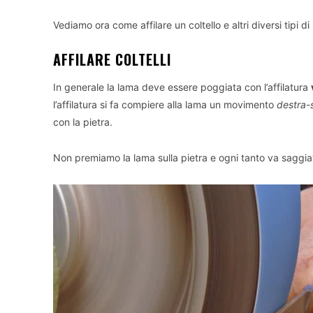
Vediamo ora come affilare un coltello e altri diversi tipi di
AFFILARE COLTELLI
In generale la lama deve essere poggiata con l’affilatura
l’affilatura si fa compiere alla lama un movimento
destra-s
con la pietra.
Non premiamo la lama sulla pietra e ogni tanto va saggia