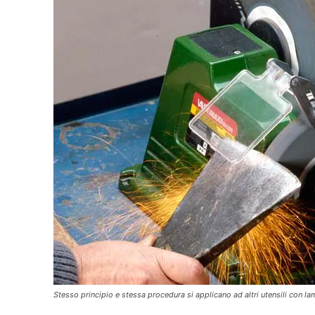
Stesso principio e stessa procedura si applicano ad altri utensili con l