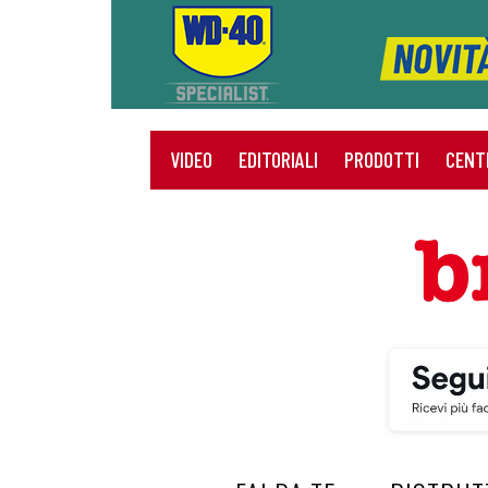
VIDEO
EDITORIALI
PRODOTTI
CENT