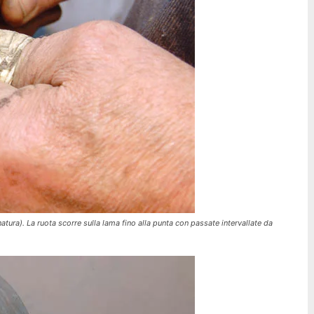
natura). La ruota scorre sulla lama fino alla punta con passate intervallate da