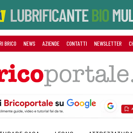
RI BRICO
NEWS
AZIENDE
CONTATTI
NEWSLETTER
C