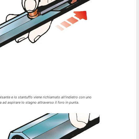
lsante e lo stantuffo viene richiamato all’indietro con uno
 ad aspirare lo stagno attraverso il foro in punta.