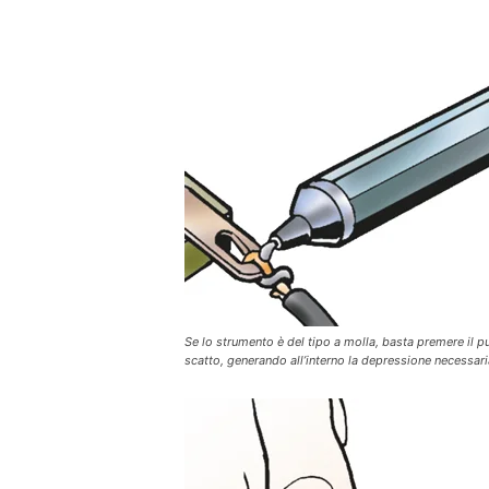
Se lo strumento è del tipo a molla, basta premere il pu
scatto, generando all’interno la depressione necessaria