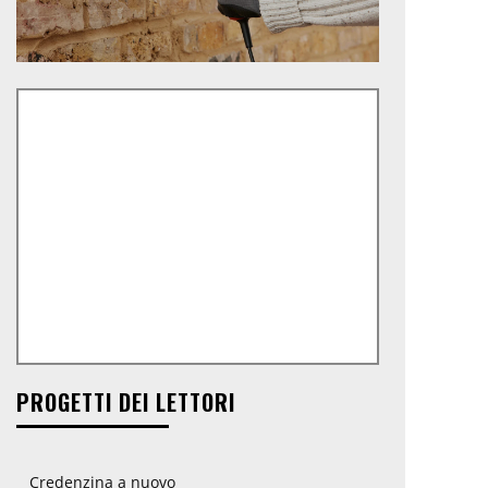
PROGETTI DEI LETTORI
Credenzina a nuovo