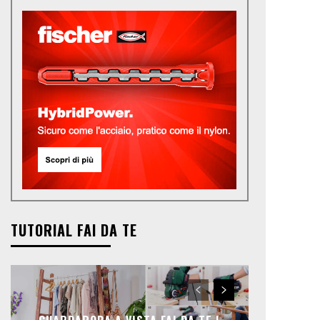
TUTORIAL FAI DA TE