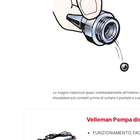
Lo stagno indurisce quasi istantaneamente all’interno 
dissaldare più contatti prima di svitare il puntale e sca
Velleman Pompa dis
FUNZIONAMENTO FACILE: 