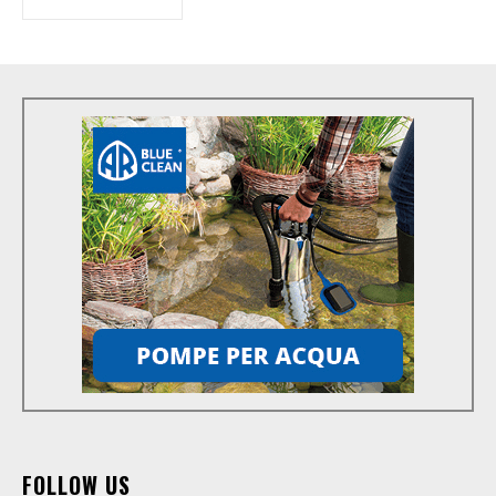
FOLLOW US