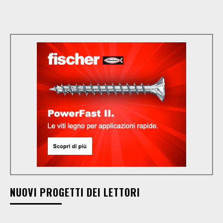
NUOVI PROGETTI DEI LETTORI