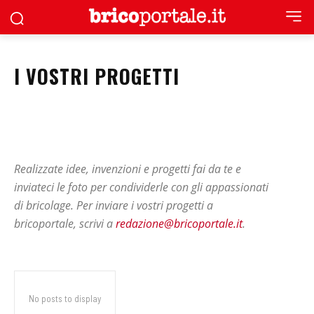
I VOSTRI PROGETTI
Realizzate idee, invenzioni e progetti fai da te e
inviateci le foto per condividerle con gli appassionati
di bricolage. Per inviare i vostri progetti a
bricoportale, scrivi a
redazione@bricoportale.it
.
No posts to display