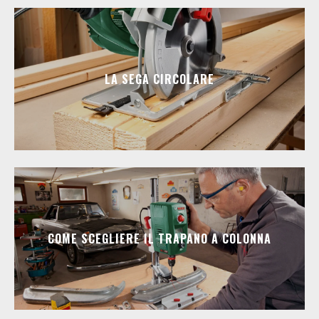
LA SEGA CIRCOLARE
COME SCEGLIERE IL TRAPANO A COLONNA