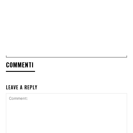
COMMENTI
LEAVE A REPLY