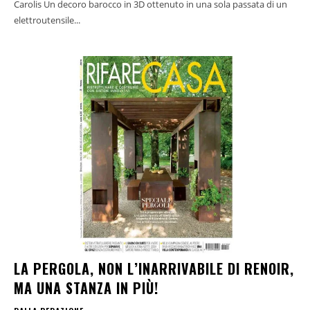
Carolis Un decoro barocco in 3D ottenuto in una sola passata di un
elettroutensile...
LA PERGOLA, NON L’INARRIVABILE DI RENOIR,
MA UNA STANZA IN PIÙ!