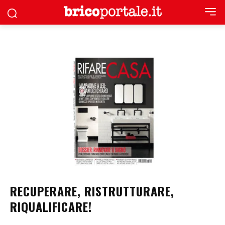
RECUPERARE, RISTRUTTURARE,
RIQUALIFICARE!