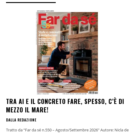
TRA AI E IL CONCRETO FARE, SPESSO, C’È DI
MEZZO IL MARE!
DALLA REDAZIONE
Tratto da “Far da sé n.550 – Agosto/Settembre 2026" Autore: Nicla de