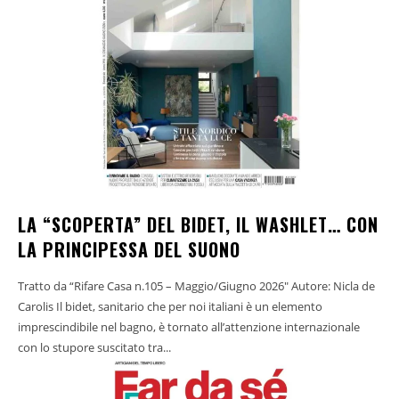
LA “SCOPERTA” DEL BIDET, IL WASHLET… CON
LA PRINCIPESSA DEL SUONO
Tratto da “Rifare Casa n.105 – Maggio/Giugno 2026" Autore: Nicla de
Carolis Il bidet, sanitario che per noi italiani è un elemento
imprescindibile nel bagno, è tornato all’attenzione internazionale
con lo stupore suscitato tra...