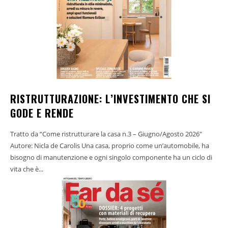
RISTRUTTURAZIONE: L’INVESTIMENTO CHE SI
GODE E RENDE
Tratto da “Come ristrutturare la casa n.3 – Giugno/Agosto 2026"
Autore: Nicla de Carolis Una casa, proprio come un’automobile, ha
bisogno di manutenzione e ogni singolo componente ha un ciclo di
vita che è...