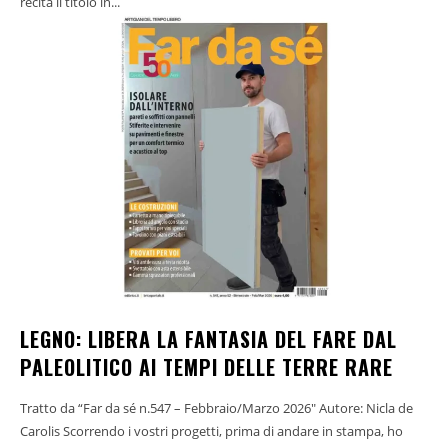
recita il titolo in...
LEGNO: LIBERA LA FANTASIA DEL FARE DAL
PALEOLITICO AI TEMPI DELLE TERRE RARE
Tratto da “Far da sé n.547 – Febbraio/Marzo 2026" Autore: Nicla de
Carolis Scorrendo i vostri progetti, prima di andare in stampa, ho