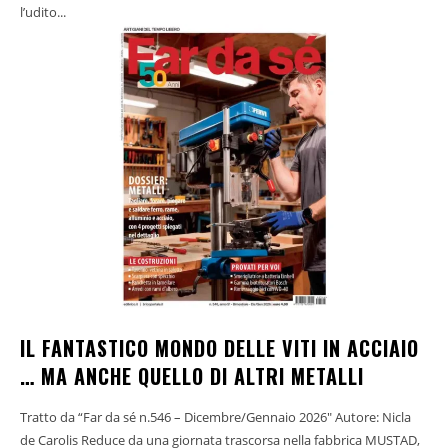
l’udito...
IL FANTASTICO MONDO DELLE VITI IN ACCIAIO
… MA ANCHE QUELLO DI ALTRI METALLI
Tratto da “Far da sé n.546 – Dicembre/Gennaio 2026" Autore: Nicla
de Carolis Reduce da una giornata trascorsa nella fabbrica MUSTAD,