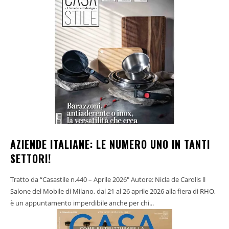
AZIENDE ITALIANE: LE NUMERO UNO IN TANTI
SETTORI!
Tratto da “Casastile n.440 – Aprile 2026" Autore: Nicla de Carolis ll
Salone del Mobile di Milano, dal 21 al 26 aprile 2026 alla fiera di RHO,
è un appuntamento imperdibile anche per chi...