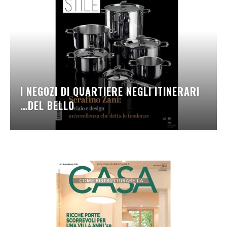
I NEGOZI DI QUARTIERE NEGLI ITINERARI
…DEL BELLO