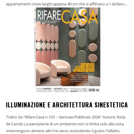
appartamenti cinesi larghi appena 40 cm che si affittano a 1 dollaro...
ILLUMINAZIONE E ARCHITETTURA SINESTETICA
Tratto da “Rifare Casa n.103 – Gennaio/Febbraio 2026" Autore: Nicla
de Carolis La percezione di un ambiente non si limita solo alla vista,
intervengono almeno altri tre sensi, escludendo il gusto: l’olfatto,