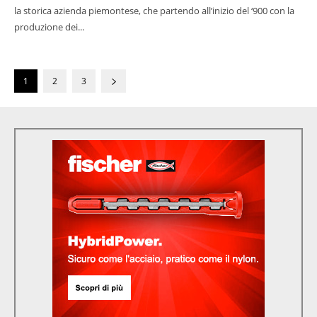
la storica azienda piemontese, che partendo all’inizio del ‘900 con la
produzione dei...
1
2
3