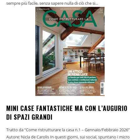
sempre più facile, senza sapere nulla di ciò che si...
MINI CASE FANTASTICHE MA CON L’AUGURIO
DI SPAZI GRANDI
Tratto da “Come ristrutturare la casa n.1 – Gennaio/Febbraio 2026"
Autore: Nicla de Carolis In questi giorni, sui social, spuntano i micro