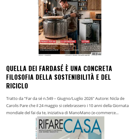
QUELLA DEI FARDASÉ È UNA CONCRETA
FILOSOFIA DELLA SOSTENIBILITÀ E DEL
RICICLO
Tratto da “Far da sé n.549 – Giugno/Luglio 2026" Autore: Nicla de
Carolis Pare che il 24 maggio si celebrassero i 10 anni della Giornata
mondiale del fai da te, iniziativa di ManoMano (e-commerce...