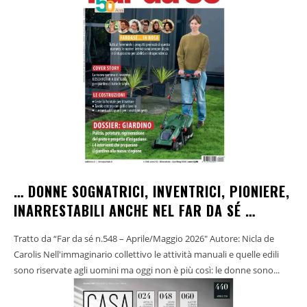
… DONNE SOGNATRICI, INVENTRICI, PIONIERE,
INARRESTABILI ANCHE NEL FAR DA SÉ …
Tratto da “Far da sé n.548 – Aprile/Maggio 2026" Autore: Nicla de
Carolis Nell'immaginario collettivo le attività manuali e quelle edili
sono riservate agli uomini ma oggi non è più così: le donne sono...