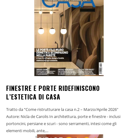
FINESTRE E PORTE RIDEFINISCONO
L’ESTETICA DI CASA
Tratto da “Come ristrutturare la casa n.2 – Marzo/Aprile 2026"
Autore: Nicla de Carolis In architettura, porte e finestre - inclusi
portoncini, persiane e scuri - sono serramenti, intesi come gli
elementi mobili, ante,...