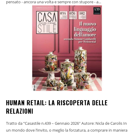
pensato - ancora una volta e sempre con stupore - a...
HUMAN RETAIL: LA RISCOPERTA DELLE
RELAZIONI
Tratto da “Casastile n.439 – Gennaio 2026" Autore: Nicla de Carolis In
un mondo dove l’invito, o meglio la forzatura, a comprare in maniera