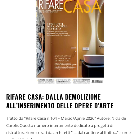
RIFARE CASA: DALLA DEMOLIZIONE
ALL’INSERIMENTO DELLE OPERE D’ARTE
Tratto da “Rifare Casa n.104 – Marzo/Aprile 2026" Autore: Nicla de
Carolis Questo numero interamente dedicato a progetti di
ristrutturazione curati da architetti ” … dal cantiere al finito…”, come