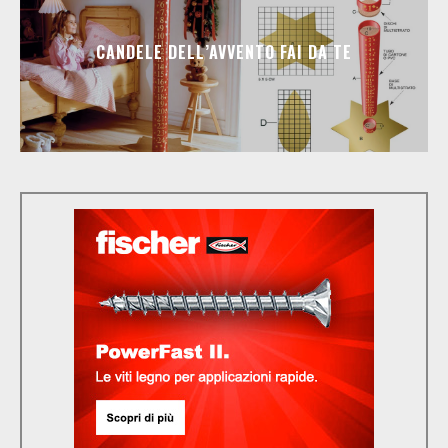
CANDELE DELL’AVVENTO FAI DA TE