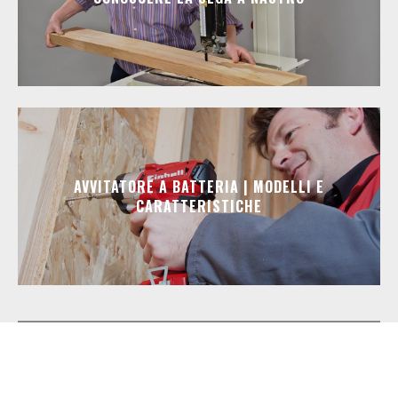
AVVITATORE A BATTERIA | MODELLI E
CARATTERISTICHE