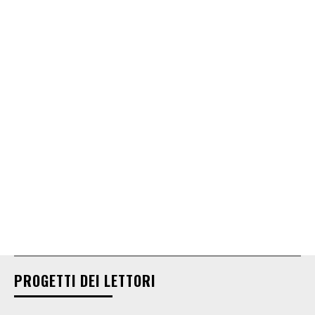
PROGETTI DEI LETTORI