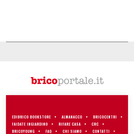
EDIBRICO BOOKSTORE
ALMANACCO
BRICOCENTRI
FAIDATE INGIARDINO
RIFARE CASA
CRC
BRICOYOUNG
FAQ
CHI SIAMO
CONTATTI