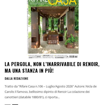
LA PERGOLA, NON L’INARRIVABILE DI RENOIR,
MA UNA STANZA IN PIÙ!
DALLA REDAZIONE
Tratto da “Rifare Casa n.106 – Luglio/Agosto 2026" Autore: Nicla de
Carolis Il famoso, bellissimo dipinto di Renoir La colazione dei
canottieri (databile 1880/81), ci riporta...