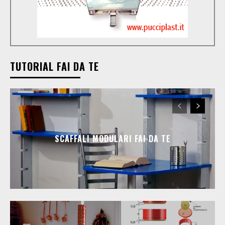
TUTORIAL FAI DA TE
SCAFFALI MODULARI FAI DA TE