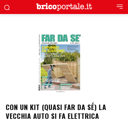
CON UN KIT (QUASI FAR DA SÉ) LA
VECCHIA AUTO SI FA ELETTRICA