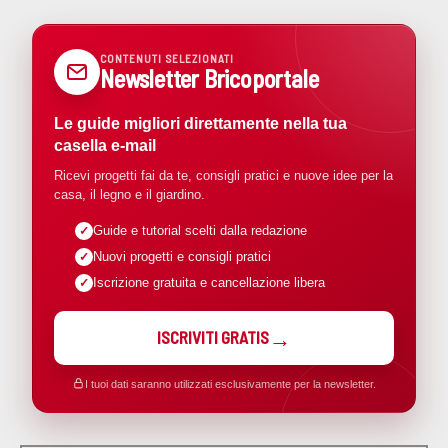
CONTENUTI SELEZIONATI
Newsletter Bricoportale
Le guide migliori direttamente nella tua
casella e-mail
Ricevi progetti fai da te, consigli pratici e nuove idee per la
casa, il legno e il giardino.
Guide e tutorial scelti dalla redazione
Nuovi progetti e consigli pratici
Iscrizione gratuita e cancellazione libera
ISCRIVITI GRATIS
I tuoi dati saranno utilizzati esclusivamente per la newsletter.