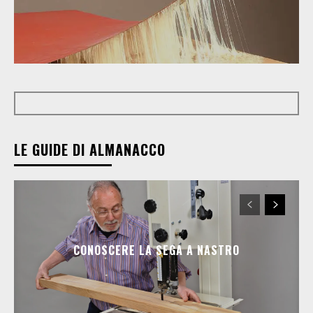
LE GUIDE DI ALMANACCO
CONOSCERE LA SEGA A NASTRO