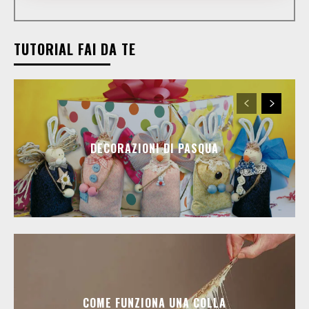
TUTORIAL FAI DA TE
DECORAZIONI DI PASQUA
COME FUNZIONA UNA COLLA