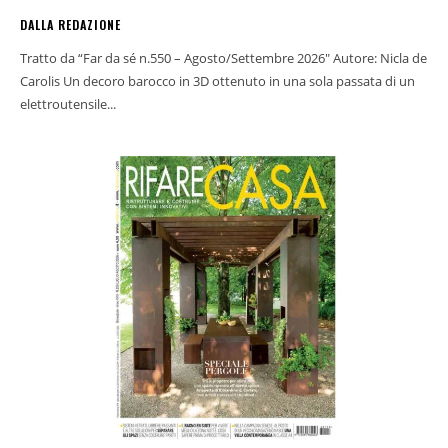
DALLA REDAZIONE
Tratto da “Far da sé n.550 – Agosto/Settembre 2026" Autore: Nicla de
Carolis Un decoro barocco in 3D ottenuto in una sola passata di un
elettroutensile...