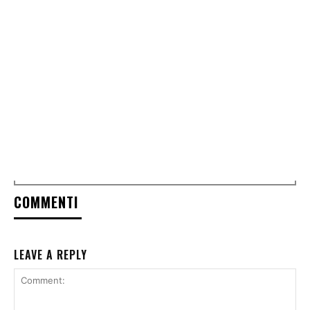
COMMENTI
LEAVE A REPLY