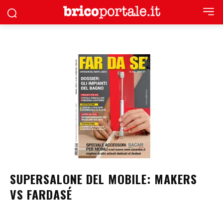
SUPERSALONE DEL MOBILE: MAKERS
VS FARDASÉ