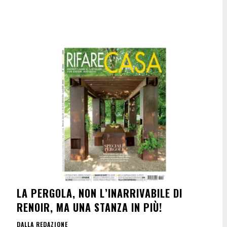
LA PERGOLA, NON L’INARRIVABILE DI
RENOIR, MA UNA STANZA IN PIÙ!
DALLA REDAZIONE