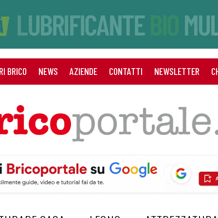
RI BRICO
NEWS
AZIENDE
CONTATTI
NEWSLETTER
C