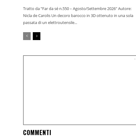
Tratto da “Far da sé n.550 – Agosto/Settembre 2026" Autore:
Nicla de Carolis Un decoro barocco in 3D ottenuto in una sola
passata di un elettroutensile...
-
COMMENTI