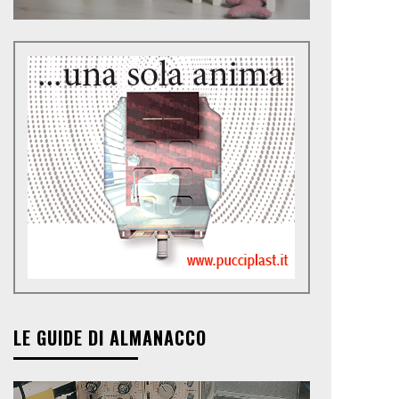
LE GUIDE DI ALMANACCO