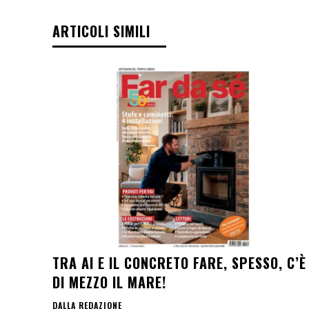
ARTICOLI SIMILI
TRA AI E IL CONCRETO FARE, SPESSO, C’È
DI MEZZO IL MARE!
DALLA REDAZIONE