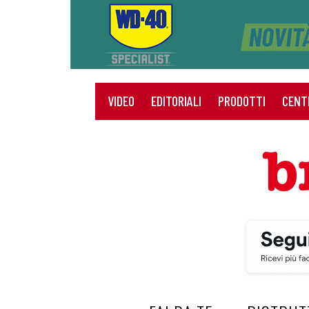
VIDEO
EDITORIALI
PRODOTTI
CENT