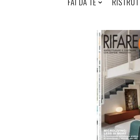
HOME
FAI DA TE
RISTRUT