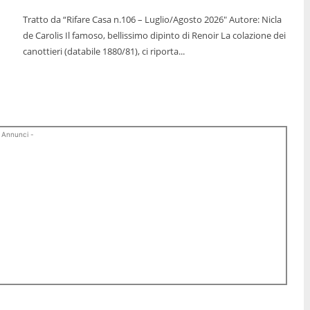
Tratto da “Rifare Casa n.106 – Luglio/Agosto 2026" Autore: Nicla
de Carolis Il famoso, bellissimo dipinto di Renoir La colazione dei
canottieri (databile 1880/81), ci riporta...
 Annunci -