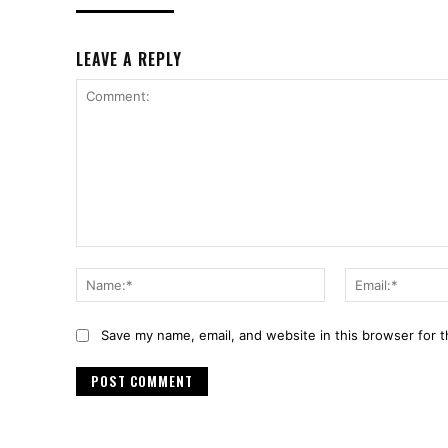
LEAVE A REPLY
Comment:
Name:*
Save my name, email, and website in this browser for 