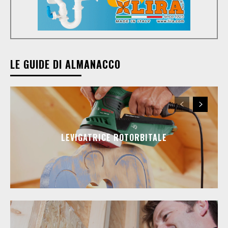
LE GUIDE DI ALMANACCO
LEVIGATRICE ROTORBITALE