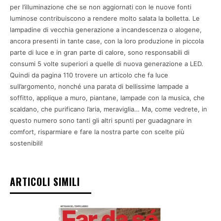
per l’illuminazione che se non aggiornati con le nuove fonti
luminose contribuiscono a rendere molto salata la bolletta. Le
lampadine di vecchia generazione a incandescenza o alogene,
ancora presenti in tante case, con la loro produzione in piccola
parte di luce e in gran parte di calore, sono responsabili di
consumi 5 volte superiori a quelle di nuova generazione a LED.
Quindi da pagina 110 trovere un articolo che fa luce
sull’argomento, nonché una parata di bellissime lampade a
soffitto, applique a muro, piantane, lampade con la musica, che
scaldano, che purificano l’aria, meraviglia… Ma, come vedrete, in
questo numero sono tanti gli altri spunti per guadagnare in
comfort, risparmiare e fare la nostra parte con scelte più
sostenibili!
ARTICOLI SIMILI