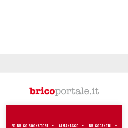
EDIBRICO BOOKSTORE
ALMANACCO
BRICOCENTRI