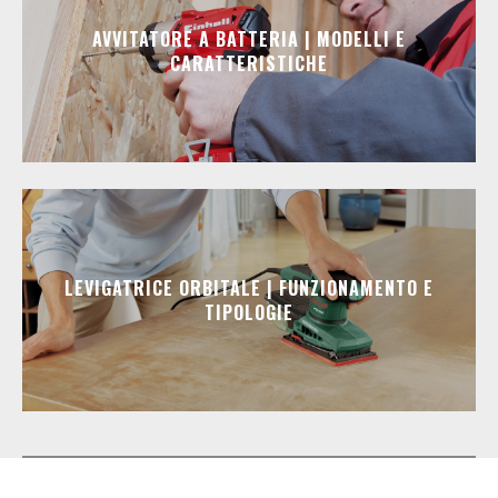
AVVITATORE A BATTERIA | MODELLI E
CARATTERISTICHE
LEVIGATRICE ORBITALE | FUNZIONAMENTO E
TIPOLOGIE