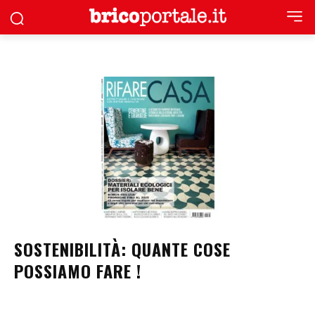
SOSTENIBILITÀ: QUANTE COSE
POSSIAMO FARE !