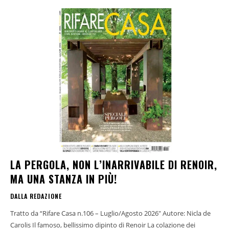
LA PERGOLA, NON L’INARRIVABILE DI RENOIR,
MA UNA STANZA IN PIÙ!
DALLA REDAZIONE
Tratto da “Rifare Casa n.106 – Luglio/Agosto 2026" Autore: Nicla de
Carolis Il famoso, bellissimo dipinto di Renoir La colazione dei