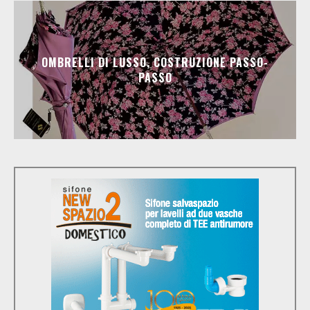
OMBRELLI DI LUSSO, COSTRUZIONE PASSO-
PASSO