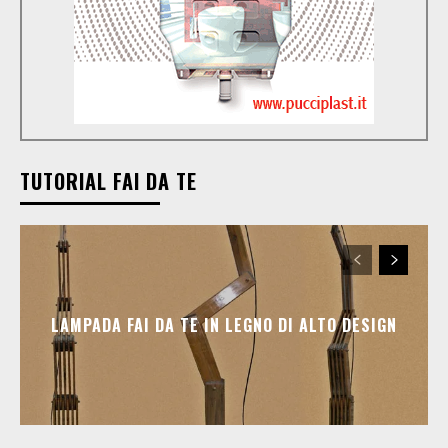
TUTORIAL FAI DA TE
LAMPADA FAI DA TE IN LEGNO DI ALTO DESIGN