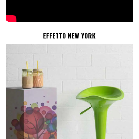
EFFETTO NEW YORK