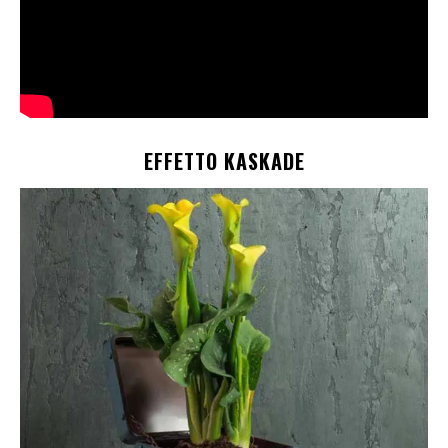
EFFETTO KASKADE