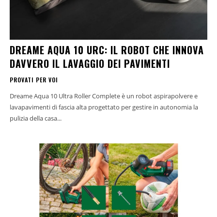
DREAME AQUA 10 URC: IL ROBOT CHE INNOVA
DAVVERO IL LAVAGGIO DEI PAVIMENTI
PROVATI PER VOI
Dreame Aqua 10 Ultra Roller Complete è un robot aspirapolvere e
lavapavimenti di fascia alta progettato per gestire in autonomia la
pulizia della casa...