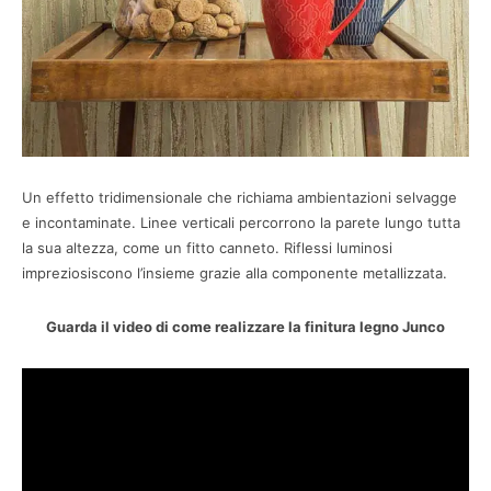
Un effetto tridimensionale che richiama ambientazioni selvagge
e incontaminate. Linee verticali percorrono la parete lungo tutta
la sua altezza, come un fitto canneto. Riflessi luminosi
impreziosiscono l’insieme grazie alla componente metallizzata.
Guarda il video di come realizzare la finitura legno Junco