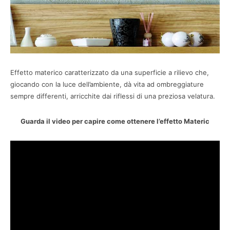
Effetto materico caratterizzato da una superficie a rilievo che,
giocando con la luce dell’ambiente, dà vita ad ombreggiature
sempre differenti, arricchite dai riflessi di una preziosa velatura.
Guarda il video per capire come ottenere l’effetto Materic