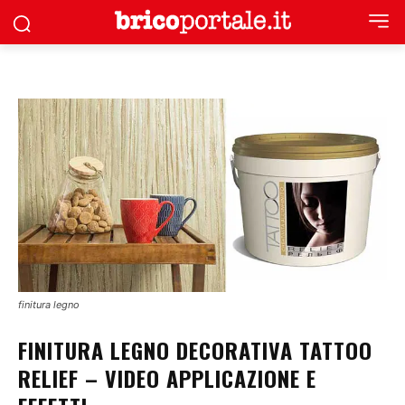
finitura legno
FINITURA LEGNO DECORATIVA TATTOO
RELIEF – VIDEO APPLICAZIONE E