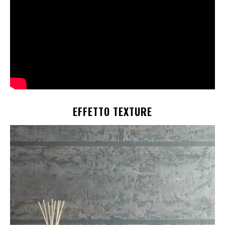
EFFETTO TEXTURE