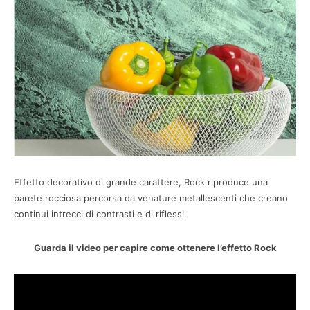
Effetto decorativo di grande carattere, Rock riproduce una
parete rocciosa percorsa da venature metallescenti che creano
continui intrecci di contrasti e di riflessi.
Guarda il video per capire come ottenere l’effetto Rock