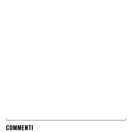
COMMENTI