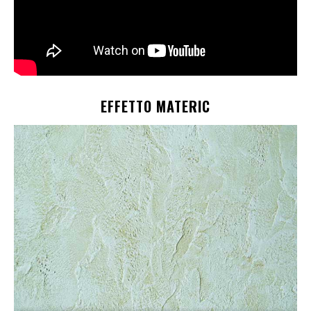
EFFETTO MATERIC