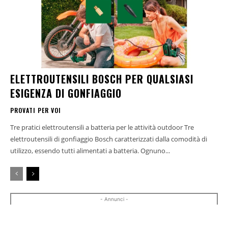
ELETTROUTENSILI BOSCH PER QUALSIASI
ESIGENZA DI GONFIAGGIO
PROVATI PER VOI
Tre pratici elettroutensili a batteria per le attività outdoor Tre
elettroutensili di gonfiaggio Bosch caratterizzati dalla comodità di
utilizzo, essendo tutti alimentati a batteria. Ognuno...
- Annunci -