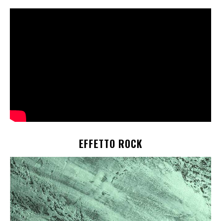
EFFETTO ROCK