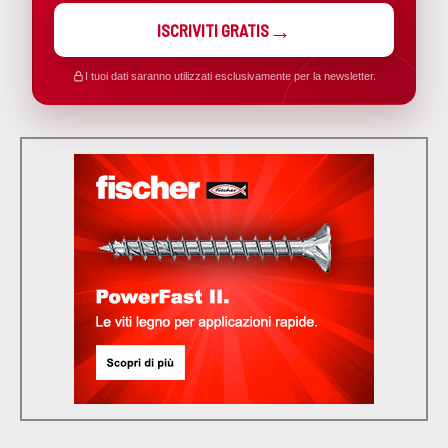
ISCRIVITI GRATIS
I tuoi dati saranno utilizzati esclusivamente per la newsletter.