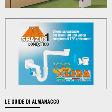
LE GUIDE DI ALMANACCO