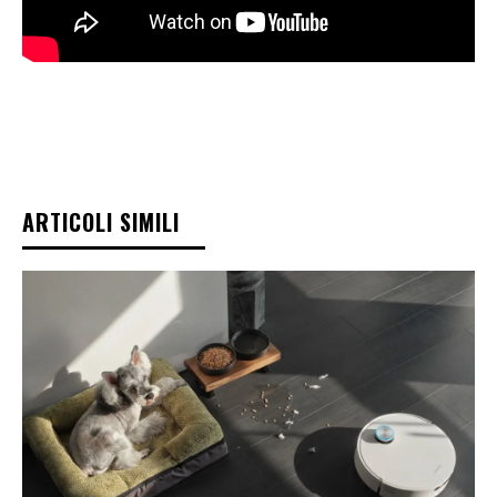
ARTICOLI SIMILI