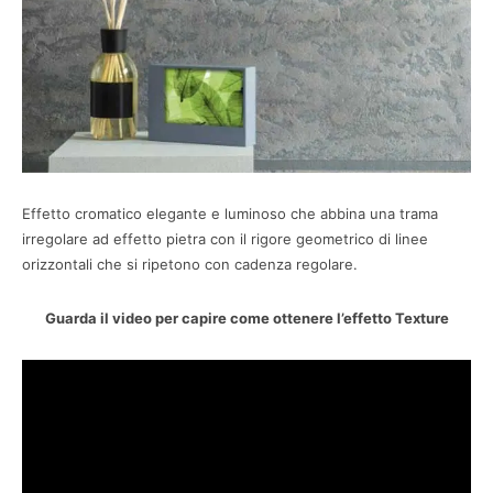
Effetto cromatico elegante e luminoso che abbina una trama
irregolare ad effetto pietra con il rigore geometrico di linee
orizzontali che si ripetono con cadenza regolare.
Guarda il video per capire come ottenere l’effetto Texture