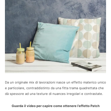
Da un originale mix di lavorazioni nasce un effetto materico unico
e particolare, contraddistinto da una fitta trama quadrettata che
dà spessore ad una texture di nuances irregolari e contrastate.
Guarda il video per capire come ottenere l’effetto Patch